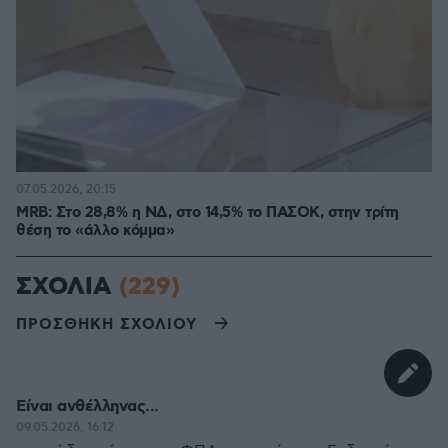
07.05.2026, 20:15
MRB: Στο 28,8% η ΝΔ, στο 14,5% το ΠΑΣΟΚ, στην τρίτη
θέση το «άλλο κόμμα»
ΣΧΟΛΙΑ
(229)
ΠΡΟΣΘΗΚΗ ΣΧΟΛΙΟΥ
Είναι ανθέλληνας...
09.05.2026, 16:12