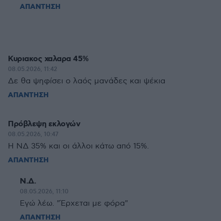
ΑΠΑΝΤΗΣΗ
Κυριακος χαλαρα 45%
08.05.2026, 11:42
Δε θα ψηφίσει ο λαός μανάδες και ψέκια
ΑΠΑΝΤΗΣΗ
Πρόβλεψη εκλογών
08.05.2026, 10:47
Η ΝΔ 35% και οι άλλοι κάτω από 15%.
ΑΠΑΝΤΗΣΗ
Ν.Δ.
08.05.2026, 11:10
Εγώ λέω. "Έρχεται με φόρα"
ΑΠΑΝΤΗΣΗ