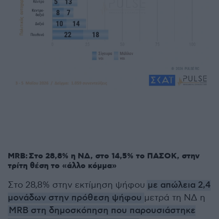
MRB: Στο 28,8% η ΝΔ, στο 14,5% το ΠΑΣΟΚ, στην
τρίτη θέση το «άλλο κόμμα»
Στο 28,8% στην εκτίμηση ψήφου
με απώλεια 2,4
μονάδων στην πρόθεση ψήφου
μετρά τη ΝΔ η
MRB στη δημοσκόπηση που παρουσιάστηκε