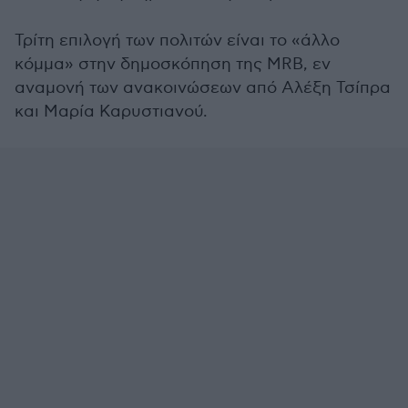
Τρίτη επιλογή των πολιτών είναι το «άλλο
κόμμα» στην δημοσκόπηση της MRB, εν
αναμονή των ανακοινώσεων από Αλέξη Τσίπρα
και Μαρία Καρυστιανού.