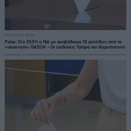
07.05.2026, 20:46
Pulse: Στο 29,5% η ΝΔ με προβάδισμα 15 μονάδων από το
«ακούνητο» ΠΑΣΟΚ - Οι επιδόσεις Τσίπρα και Καρυστιανού