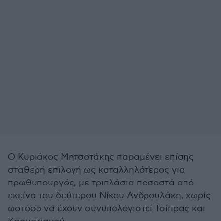
Ο Κυριάκος Μητσοτάκης παραμένει επίσης
σταθερή επιλογή ως καταλληλότερος για
πρωθυπουργός, με τριπλάσια ποσοστά από
εκείνα του δεύτερου Νίκου Ανδρουλάκη, χωρίς
ωστόσο να έχουν συνυπολογιστεί Τσίπρας και