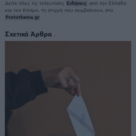
Ειδήσεις
Δείτε όλες τις τελευταίες
από την Ελλάδα
και τον Κόσμο, τη στιγμή που συμβαίνουν, στο
Protothema.gr
Σχετικά Άρθρα