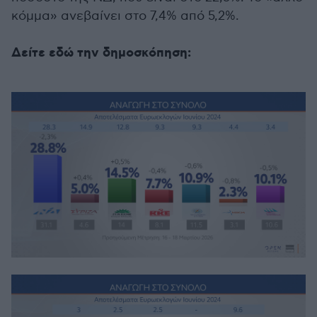
κόμμα» ανεβαίνει στο 7,4% από 5,2%.
Δείτε εδώ την δημοσκόπηση: