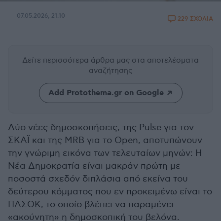
07.05.2026, 21:10
229 ΣΧΟΛΙΑ
Δείτε περισσότερα άρθρα μας
στα αποτελέσματα
αναζήτησης
Add Protothema.gr on Google
Δύο νέες δημοσκοπήσεις, της Pulse για τον
ΣΚΑΪ και της MRB για το Open, αποτυπώνουν
την γνώριμη εικόνα των τελευταίων μηνών: Η
Νέα Δημοκρατία είναι μακράν πρώτη με
ποσοστά σχεδόν διπλάσια από εκείνα του
δεύτερου κόμματος που εν προκειμένω είναι το
ΠΑΣΟΚ, το οποίο βλέπει να παραμένει
«ακούνητη» η δημοσκοπική του βελόνα.