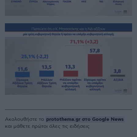
protothema.gr στο Google News
Ακολουθήστε το
και μάθετε πρώτοι όλες τις ειδήσεις