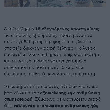
18 ελεγχόμενες προσεγγίσεις
Ακολούθησαν
τις επόμενες εβδομάδες, προκειμένου να
αξιολογηθεί η συμπεριφορά του ζώου. Τα
στοιχεία δείχνουν σαφή βελτίωση: ο λύκος
εμφανίζει πλέον αυξημένη επιφυλακτικότητα
και αποφυγή, ενώ σε καταγεγραμμένη
συνάντηση με πολίτη στις 15 Απριλίου
διατήρησε αισθητά μεγαλύτερη απόσταση.
Τα ευρήματα της έρευνας αναδεικνύουν ως
εξοικείωσης την ανθρώπινη
βασική αιτία της
συμπεριφορά
. Σύμφωνα με μαρτυρίες, νεαρά
ταΐζονταν σκόπιμα από ανθρώπους ήδη
ζώα