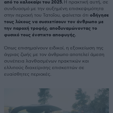
από το καλοκαίρι του 2025.
Η πρακτική αυτή, σε
συνδυασμό με την αυξημένη επισκεψιμότητα
οδήγησε
στην περιοχή του Τατοΐου, φαίνεται ότι
τους λύκους να συσχετίσουν τον άνθρωπο με
την παροχή τροφής, αποδυναμώνοντας το
φυσικό τους ένστικτο αποφυγής.
Όπως επισημαίνουν ειδικοί, η εξοικείωση της
άγριας ζωής με τον άνθρωπο αποτελεί άμεση
συνέπεια λανθασμένων πρακτικών και
ελλιπούς διαχείρισης επισκεπτών σε
ευαίσθητες περιοχές.