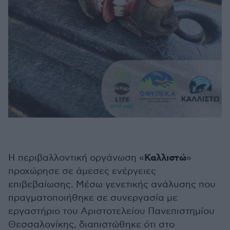
Καλλιστώ
Η περιβαλλοντική οργάνωση «
»
προχώρησε σε άμεσες ενέργειες
επιβεβαίωσης. Μέσω γενετικής ανάλυσης που
πραγματοποιήθηκε σε συνεργασία με
εργαστήριο του Αριστοτελείου Πανεπιστημίου
Θεσσαλονίκης, διαπιστώθηκε ότι στο