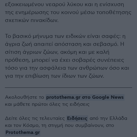
εξοικειωμένου νεαρού λύκου και η ενίσχυση
της ενημέρωσης του κοινού μέσω τοποθέτησης
σχετικών πινακίδων.
Το βασικό μήνυμα των ειδικών είναι σαφές: η
άγρια ζωή απαιτεί απόσταση και σεβασμό. Η
σίτιση άγριων ζώων, ακόμη και με καλή
πρόθεση, μπορεί να έχει σοβαρές συνέπειες
τόσο για την ασφάλεια των ανθρώπων όσο και
για την επιβίωση των ίδιων των ζώων.
protothema.gr στο Google News
Ακολουθήστε το
και μάθετε πρώτοι όλες τις ειδήσεις
Ειδήσεις
Δείτε όλες τις τελευταίες
από την Ελλάδα
και τον Κόσμο, τη στιγμή που συμβαίνουν, στο
Protothema.gr