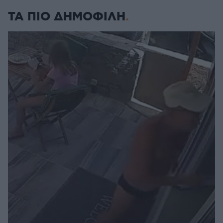
ΤΑ ΠΙΟ ΔΗΜΟΦΙΛΗ