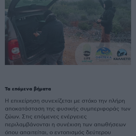
Τα επόμενα βήματα
Η επιχείρηση συνεχίζεται με στόχο την πλήρη
αποκατάσταση της φυσικής συμπεριφοράς των
ζώων. Στις επόμενες ενέργειες
περιλαμβάνονται η συνέχιση των απωθήσεων
όπου απαιτείται, ο εντοπισμός δεύτερου