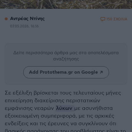
Αντρέας Ντίνης
150 ΣΧΟΛΙΑ
07.05.2026, 16:16
Δείτε περισσότερα άρθρα μας
στα αποτελέσματα
αναζήτησης
Add Protothema.gr on Google
Σε εξέλιξη βρίσκεται τους τελευταίους μήνες
επιχείρηση διαχείρισης περιστατικών
εμφάνισης νεαρών
λύκων
με ασυνήθιστα
εξοικειωμένη συμπεριφορά, με τις αρχικές
ενδείξεις και τις έρευνες να συγκλίνουν ότι
βασικός παράγοντας του προβλήματος είναι το