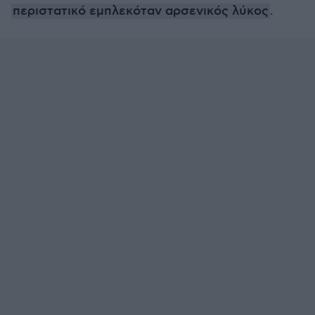
περιστατικό εμπλεκόταν αρσενικός λύκος
.