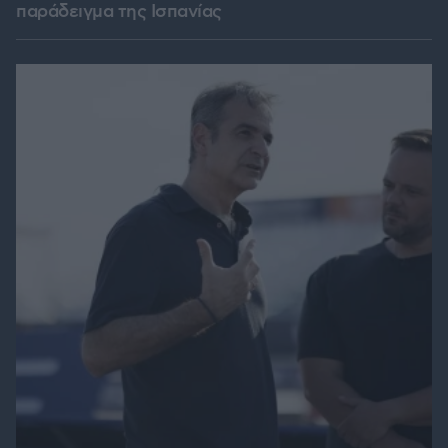
παράδειγμα της Ισπανίας