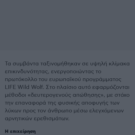
Τα συμβάντα ταξινομήθηκαν σε υψηλή κλίμακα
επικινδυνότητας, ενεργοποιώντας το
πρωτόκολλο του ευρωπαϊκού προγράμματος
LIFE Wild Wolf. Στο πλαίσιο αυτό εφαρμόζονται
μέθοδοι «δευτερογενούς απώθησης», με στόχο
την επαναφορά της φυσικής αποφυγής των
λύκων προς τον άνθρωπο μέσω ελεγχόμενων
αρνητικών ερεθισμάτων.
Η επιχείρηση