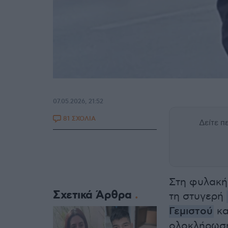
07.05.2026, 21:52
81 ΣΧΟΛΙΑ
Δείτε 
Στη φυλακή
Σχετικά Άρθρα
τη στυγερή
Γεμιστού
κα
ολοκλήρωση