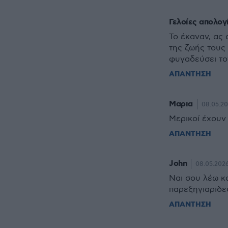
Γελοίες απολογ
Το έκαναν, ας
της ζωής τους
φυγαδεύσει το
ΑΠΑΝΤΗΣΗ
Μαρια
08.05.20
Μερικοί έχουν 
ΑΠΑΝΤΗΣΗ
John
08.05.2026
Ναι σου λέω κ
παρεξηγιαριδε
ΑΠΑΝΤΗΣΗ