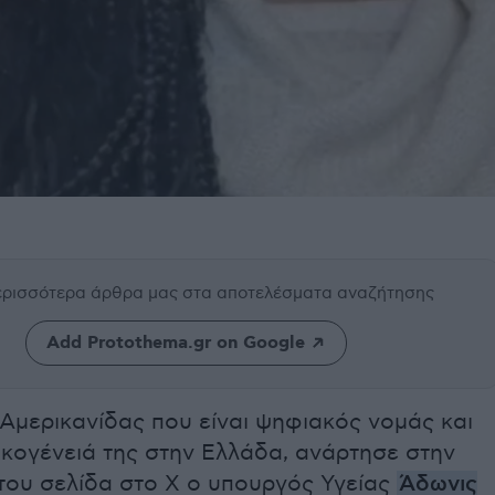
περισσότερα άρθρα μας
στα αποτελέσματα αναζήτησης
Add Protothema.gr on Google
 Αμερικανίδας που είναι ψηφιακός νομάς και
οικογένειά της στην Ελλάδα, ανάρτησε στην
του σελίδα στο Χ ο υπουργός Υγείας
Άδωνις