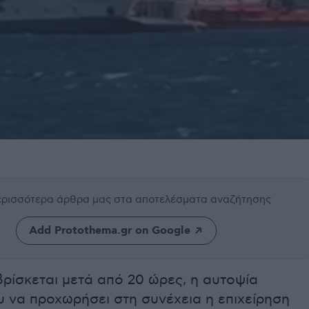
περισσότερα άρθρα μας
στα αποτελέσματα αναζήτησης
Add Protothema.gr on Google
βρίσκεται μετά από 20 ώρες, η αυτοψία
 να προχωρήσει στη συνέχεια η επιχείρηση