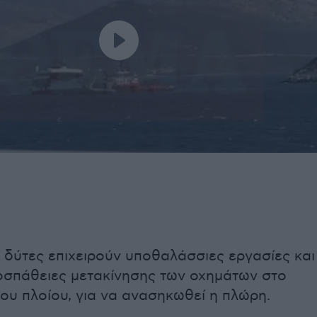
 δύτες επιχειρούν υποθαλάσσιες εργασίες και
ροσπάθειες μετακίνησης των οχημάτων στο
ου πλοίου, για να ανασηκωθεί η πλώρη.