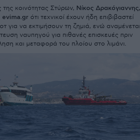
 της κοινότητας Στύρων,
Νίκος Δρακόγιαννης,
ο
evima.gr
ότι τεχνικοί έχουν ήδη επιβιβαστεί
οτ για να εκτιμήσουν τη ζημιά, ενώ αναμένετα
τευση ναυπηγού για πιθανές επισκευές πριν
ηση και μεταφορά του πλοίου στο λιμάνι.