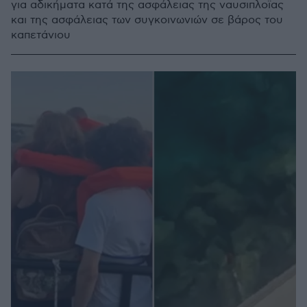
για αδικήματα κατά της ασφάλειας της ναυσιπλοϊας
και της ασφάλειας των συγκοινωνιών σε βάρος του
καπετάνιου