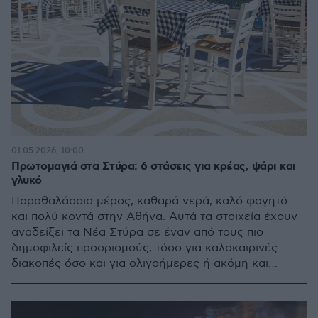
01.05.2026, 10:00
Πρωτομαγιά στα Στύρα: 6 στάσεις για κρέας, ψάρι και
γλυκό
Παραθαλάσσιο μέρος, καθαρά νερά, καλό φαγητό
και πολύ κοντά στην Αθήνα. Αυτά τα στοιχεία έχουν
αναδείξει τα Νέα Στύρα σε έναν από τους πιο
δημοφιλείς προορισμούς, τόσο για καλοκαιρινές
διακοπές όσο και για ολιγοήμερες ή ακόμη και
μονοήμερες εξορμήσεις. Η Πρωτομαγιά αποτελεί μία
από αυτές τις ιδανικές ευκαιρίες.