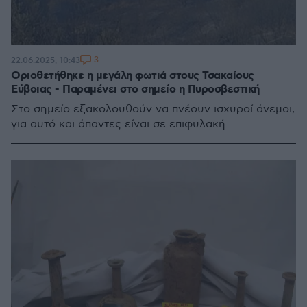
3
22.06.2025, 10:43
Οριοθετήθηκε η μεγάλη φωτιά στους Τσακαίους
Εύβοιας - Παραμένει στο σημείο η Πυροσβεστική
Στο σημείο εξακολουθούν να πνέουν ισχυροί άνεμοι,
για αυτό και άπαντες είναι σε επιφυλακή