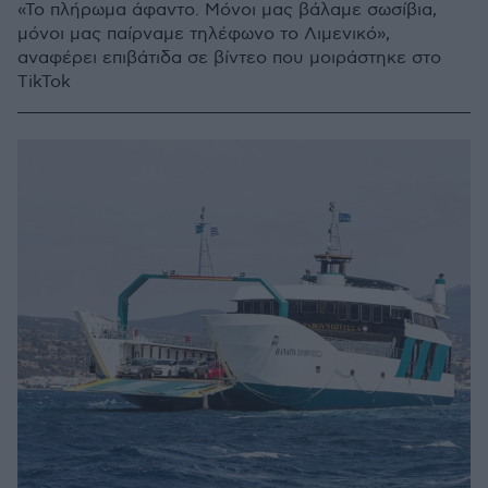
«Το πλήρωμα άφαντο. Μόνοι μας βάλαμε σωσίβια,
μόνοι μας παίρναμε τηλέφωνο το Λιμενικό»,
αναφέρει επιβάτιδα σε βίντεο που μοιράστηκε στο
TikTok