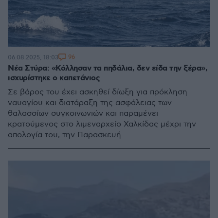
96
06.08.2025, 18:03
Νέα Στύρα: «Κόλλησαν τα πηδάλια, δεν είδα την ξέρα»,
ισχυρίστηκε ο καπετάνιος
Σε βάρος του έχει ασκηθεί δίωξη για πρόκληση
ναυαγίου και διατάραξη της ασφάλειας των
θαλασσίων συγκοινωνιών και παραμένει
κρατούμενος στο λιμεναρχείο Χαλκίδας μέχρι την
απολογία του, την Παρασκευή