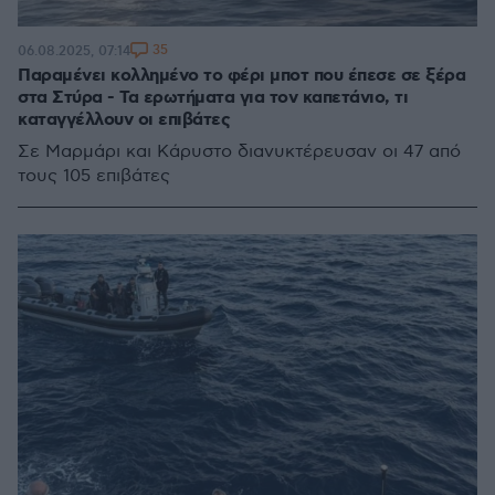
35
06.08.2025, 07:14
Παραμένει κολλημένο το φέρι μποτ που έπεσε σε ξέρα
στα Στύρα - Τα ερωτήματα για τον καπετάνιο, τι
καταγγέλλουν οι επιβάτες
Σε Μαρμάρι και Κάρυστο διανυκτέρευσαν οι 47 από
τους 105 επιβάτες