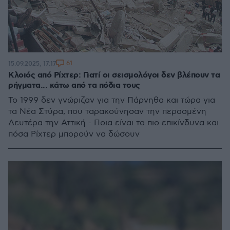
61
15.09.2025, 17:17
Κλοιός από Ρίχτερ: Γιατί οι σεισμολόγοι δεν βλέπουν τα
ρήγματα... κάτω από τα πόδια τους
Το 1999 δεν γνώριζαν για την Πάρνηθα και τώρα για
τα Νέα Στύρα, που ταρακούνησαν την περασμένη
Δευτέρα την Αττική - Ποια είναι τα πιο επικίνδυνα και
πόσα Ρίχτερ μπορούν να δώσουν