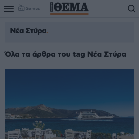
Games
Νέα Στύρα
Όλα τα άρθρα του tag Νέα Στύρα