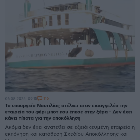
116
06.08.2025, 09:15
Το υπουργείο Ναυτιλίας στέλνει στον εισαγγελέα την
εταιρεία του φέρι μποτ που έπεσε στην ξέρα - Δεν έχει
κάνει τίποτα για την αποκόλληση
Ακόμα δεν έχει ανατεθεί σε εξειδικευμένη εταιρεία η
εκπόνηση και κατάθεση Σχεδίου Αποκόλλησης και