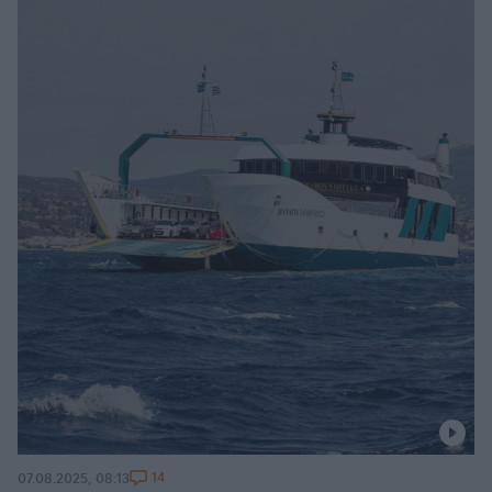
14
07.08.2025, 08:13