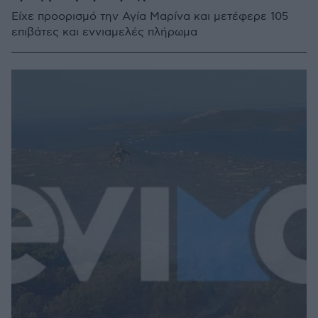
Είχε προορισμό την Αγία Μαρίνα και μετέφερε 105
επιβάτες και εννιαμελές πλήρωμα