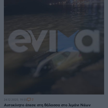
2
24.12.2025, 19:55
Αυτοκίνητο έπεσε στη θάλασσα στο λιμάνι Νέων