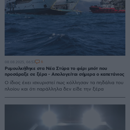
6
08.08.2025, 06:57
Ρυμουλκήθηκε στα Νέα Στύρα το φέρι μπότ που
προσάραξε σε ξέρα - Απολογείται σήμερα ο καπετάνιος
Ο ίδιος έχει ισχυριστεί πως κόλλησαν τα πηδάλια του
πλοίου και ότι παράλληλα δεν είδε την ξέρα