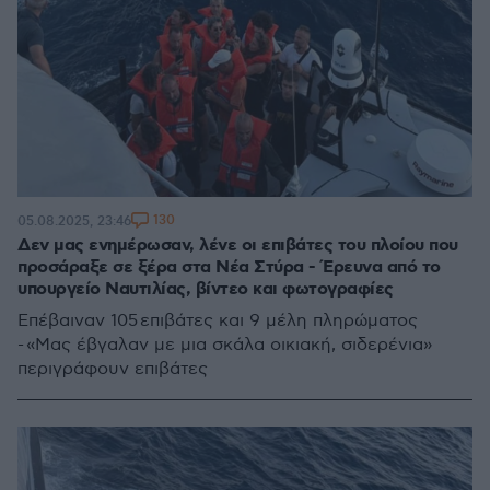
130
05.08.2025, 23:46
Δεν μας ενημέρωσαν, λένε οι επιβάτες του πλοίου που
προσάραξε σε ξέρα στα Νέα Στύρα - Έρευνα από το
υπουργείο Ναυτιλίας, βίντεο και φωτογραφίες
Επέβαιναν 105 επιβάτες και 9 μέλη πληρώματος
- «Μας έβγαλαν με μια σκάλα οικιακή, σιδερένια»
περιγράφουν επιβάτες