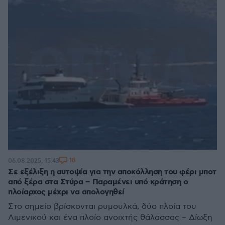
18
06.08.2025, 15:43
Σε εξέλιξη η αυτοψία για την αποκόλληση του φέρι μποτ
από ξέρα στα Στύρα – Παραμένει υπό κράτηση ο
πλοίαρχος μέχρι να απολογηθεί
Στο σημείο βρίσκονται ρυμουλκά, δύο πλοία του
Λιμενικού και ένα πλοίο ανοιχτής θάλασσας – Δίωξη