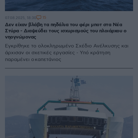
15
07.08.2025, 18:30
Δεν είχαν βλάβη τα πηδάλια του φέρι μποτ στα Νέα
Στύρα - Διαψεύδει τους ισχυρισμούς του πλοιάρχου ο
νηογνώμονας
Εγκρίθηκε το ολοκληρωμένο Σχέδιο Ανέλκυσης και
άρχισαν οι σχετικές εργασίες - Υπό κράτηση
παραμένει ο καπετάνιος