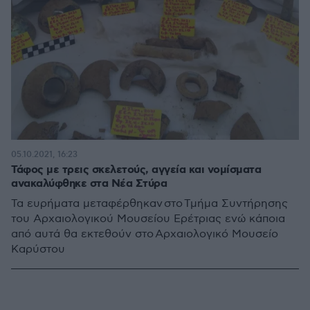
05.10.2021, 16:23
Τάφος με τρεις σκελετούς, αγγεία και νομίσματα
ανακαλύφθηκε στα Νέα Στύρα
Τα ευρήματα μεταφέρθηκαν στο Τμήμα Συντήρησης
του Αρχαιολογικού Μουσείου Ερέτριας ενώ κάποια
από αυτά θα εκτεθούν στο Αρχαιολογικό Μουσείο
Καρύστου