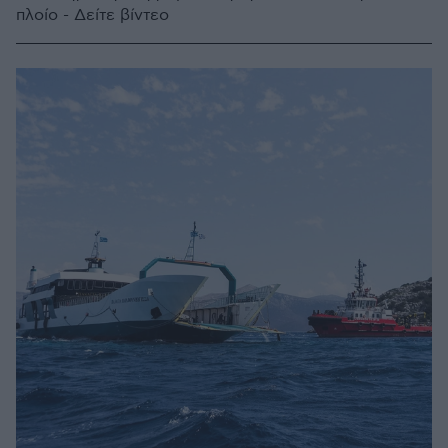
πλοίο - Δείτε βίντεο