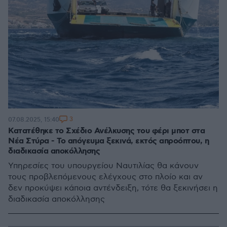
3
07.08.2025, 15:40
Κατατέθηκε το Σχέδιο Ανέλκυσης του φέρι μποτ στα
Νέα Στύρα - Το απόγευμα ξεκινά, εκτός απροόπτου, η
διαδικασία αποκόλλησης
Υπηρεσίες του υπουργείου Ναυτιλίας θα κάνουν
τους προβλεπόμενους ελέγχους στο πλοίο και αν
δεν προκύψει κάποια αντένδειξη, τότε θα ξεκινήσει η
διαδικασία αποκόλλησης