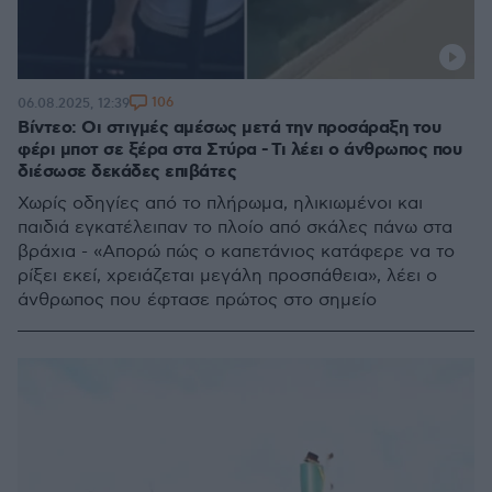
106
06.08.2025, 12:39
Βίντεο: Οι στιγμές αμέσως μετά την προσάραξη του
φέρι μποτ σε ξέρα στα Στύρα - Τι λέει ο άνθρωπος που
διέσωσε δεκάδες επιβάτες
Χωρίς οδηγίες από το πλήρωμα, ηλικιωμένοι και
παιδιά εγκατέλειπαν το πλοίο από σκάλες πάνω στα
βράχια - «Απορώ πώς ο καπετάνιος κατάφερε να το
ρίξει εκεί, χρειάζεται μεγάλη προσπάθεια», λέει ο
άνθρωπος που έφτασε πρώτος στο σημείο