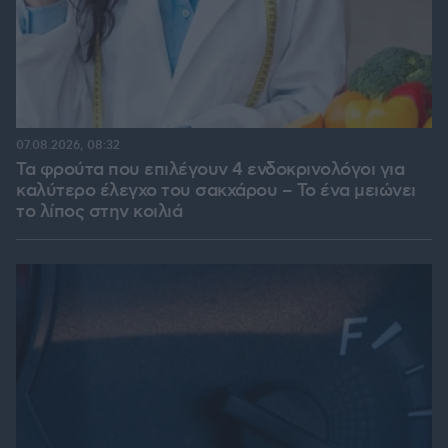
07.08.2026, 08:32
Τα φρούτα που επιλέγουν 4 ενδοκρινολόγοι για
καλύτερο έλεγχο του σακχάρου – Το ένα μειώνει
το λίπος στην κοιλιά