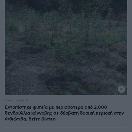
πριν 18 λεπτά
Εντοπίστηκε φυτεία με περισσότερα από 2.000
δενδρύλλια κάνναβης σε δύσβατη δασική περιοχή στην
Φθιώτιδα, δείτε βίντεο