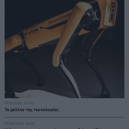
27.07.2026, 06:00
Το μέλλον της τεχνολογίας
03.08.2026, 10:56