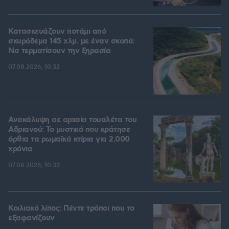
Κατασκευάζουν ποτάμι από
σκυρόδεμα 145 χλμ. με έναν σκοπό:
Να τερματίσουν την ξηρασία
07.08.2026, 10:32
Ανακάλυψη σε αρχαία τουαλέτα του
Αδριανού: Το μυστικό που κράτησε
όρθια τα ρωμαϊκά κτίρια για 2.000
χρόνια
07.08.2026, 10:33
Κοιλιακό λίπος: Πέντε τρόποι που το
εξαφανίζουν