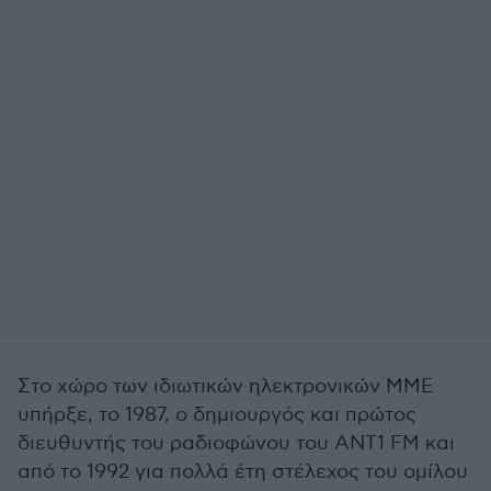
Στο χώρο των ιδιωτικών ηλεκτρονικών ΜΜΕ
υπήρξε, το 1987, ο δημιουργός και πρώτος
διευθυντής του ραδιοφώνου του ΑΝΤ1 FM και
από το 1992 για πολλά έτη στέλεχος του ομίλου