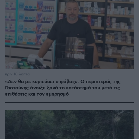
πριν 18 λεπτά
«Δεν θα με κυριεύσει ο φόβος»: Ο περιπτεράς της
Γαστούνης άνοιξε ξανά το κατάστημά του μετά τις
επιθέσεις και τον εμπρησμό