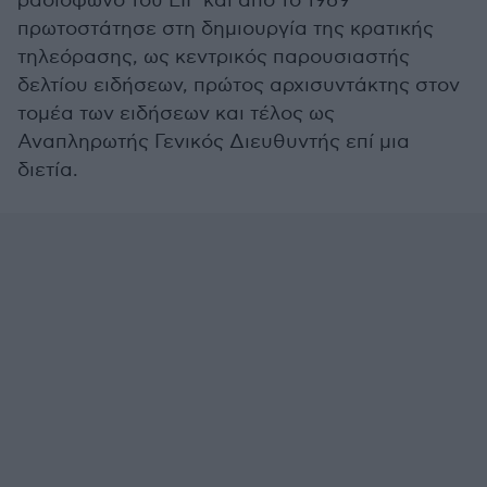
ραδιόφωνο του ΕΙΡ και από το 1969
πρωτοστάτησε στη δημιουργία της κρατικής
τηλεόρασης, ως κεντρικός παρουσιαστής
δελτίου ειδήσεων, πρώτος αρχισυντάκτης στον
τομέα των ειδήσεων και τέλος ως
Αναπληρωτής Γενικός Διευθυντής επί μια
διετία.