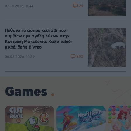
24
07.08.2026, 11:44
Πέθανε το άσπρο κουτάβι που
συμβίωνε με αγέλη λύκων στην
Κεντρική Μακεδονία: Καλό ταξίδι
μικρέ, δείτε βίντεο
202
06.08.2026, 16:39
Games