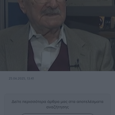
25.06.2025, 13:41
Δείτε περισσότερα άρθρα μας
στα αποτελέσματα
αναζήτησης