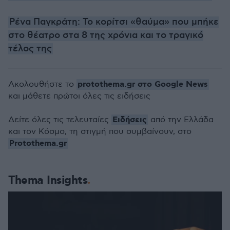
Ρένα Παγκράτη: Το κορίτσι «θαύμα» που μπήκε
στο θέατρο στα 8 της χρόνια και το τραγικό
τέλος της
protothema.gr στο Google News
Ακολουθήστε το
και μάθετε πρώτοι όλες τις ειδήσεις
Ειδήσεις
Δείτε όλες τις τελευταίες
από την Ελλάδα
και τον Κόσμο, τη στιγμή που συμβαίνουν, στο
Protothema.gr
Thema Insights