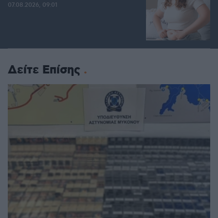
07.08.2026, 09:01
Δείτε Επίσης