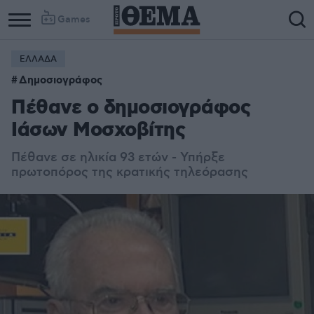
Games
ΕΛΛΑΔΑ
Δημοσιογράφος
Πέθανε ο δημοσιογράφος
Ιάσων Μοσχοβίτης
Πέθανε σε ηλικία 93 ετών - Υπήρξε
πρωτοπόρος της κρατικής τηλεόρασης