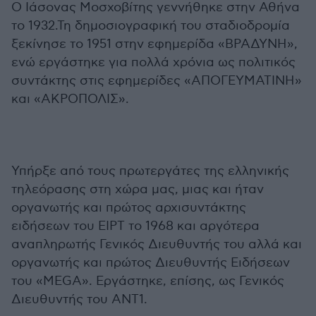
Ο Ιάσονας Μοσχοβίτης γεννήθηκε στην Αθήνα
το 1932.Τη δημοσιογραφική του σταδιοδρομία
ξεκίνησε το 1951 στην εφημερίδα «ΒΡΑΔΥΝΗ»,
ενώ εργάστηκε για πολλά χρόνια ως πολιτικός
συντάκτης στις εφημερίδες «ΑΠΟΓΕΥΜΑΤΙΝΗ»
και «ΑΚΡΟΠΟΛΙΣ».
Υπήρξε από τους πρωτεργάτες της ελληνικής
τηλεόρασης στη χώρα μας, μιας και ήταν
οργανωτής και πρώτος αρχισυντάκτης
ειδήσεων του ΕΙΡΤ το 1968 και αργότερα
αναπληρωτής Γενικός Διευθυντής του αλλά και
οργανωτής και πρώτος Διευθυντής Ειδήσεων
του «MEGA». Εργάστηκε, επίσης, ως Γενικός
Διευθυντής του ANT1.