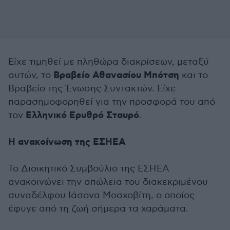
Είχε τιμηθεί με πληθώρα διακρίσεων, μεταξύ
Βραβείο Αθανασίου Μπότση
αυτών, το
και το
Βραβείο της Ένωσης Συντακτών. Είχε
παρασημοφορηθεί για την προσφορά του από
Ελληνικό Ερυθρό Σταυρό
τον
.
Η ανακοίνωση της ΕΣΗΕΑ
Το Διοικητικό Συμβούλιο της ΕΣΗΕΑ
ανακοινώνει την απώλεια του διακεκριμένου
συναδέλφου Ιάσονα Μοσχοβίτη, ο οποίος
έφυγε από τη ζωή σήμερα τα χαράματα.