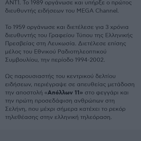
ΑΝΤ1. Το 1989 οργάνωσε και υπήρξε ο πρώτος
διευθυντής ειδήσεων του MEGA Channel.
Το 1959 οργάνωσε και διετέλεσε για 3 χρόνια
διευθυντής του Γραφείου Τύπου της Ελληνικής
Πρεσβείας στη Λευκωσία. Διετέλεσε επίσης
μέλος του Εθνικού Ραδιοτηλεοπτικού
Συμβουλίου, την περίοδο 1994-2002.
Ως παρουσιαστής του κεντρικού δελτίου
ειδήσεων, περιέγραψε σε απευθείας μετάδοση
Απόλλων 11»
την αποστολή «
στο φεγγάρι και
την πρώτη προσεδάφιση ανθρώπων στη
Σελήνη, που μέχρι σήμερα κατέχει το ρεκόρ
τηλεθέασης στην ελληνική τηλεόραση.