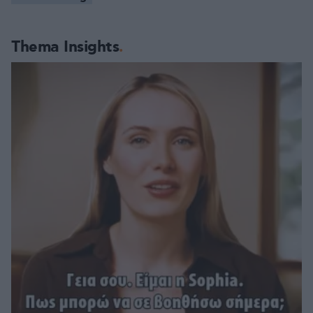
Thema Insights