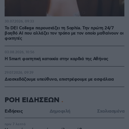
30.07.2026, 09:33
Το DEI College παρουσιάζει τη Sophia. Την πρώτη 24/7
βοηθό AI που αλλάζει τον τρόπο με τον οποίο μαθαίνουν οι
φοιτητές
03.08.2026, 10:56
Η Smart φοιτητική κατοικία στην καρδιά της Αθήνας
29.07.2026, 09:39
Διασκεδάζουμε υπεύθυνα, επιστρέφουμε με ασφάλεια
ΡΟΗ ΕΙΔΗΣΕΩΝ
Ειδήσεις
Δημοφιλή
Σχολιασμένα
πριν 7 λεπτά