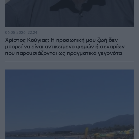
06.08.2026, 22:24
Χρίστος Κούγιας: Η προσωπική μου ζωή δεν
μπορεί να είναι αντικείμενο φημών ή σεναρίων
που παρουσιάζονται ως πραγματικά γεγονότα