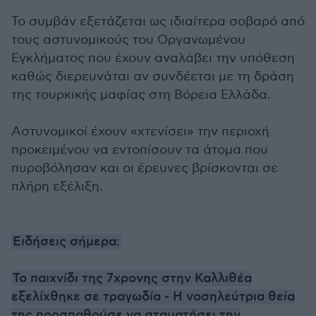
Το συμβάν εξετάζεται ως ιδιαίτερα σοβαρό από
τους αστυνομικούς του Οργανωμένου
Εγκλήματος που έχουν αναλάβει την υπόθεση
καθώς διερευνάται αν συνδέεται με τη δράση
της τουρκικής μαφίας στη Βόρεια Ελλάδα.
Αστυνομικοί έχουν «χτενίσει» την περιοχή
προκειμένου να εντοπίσουν τα άτομα που
πυροβόλησαν και οι έρευνες βρίσκονται σε
πλήρη εξέλιξη.
Ειδήσεις σήμερα:
Το παιχνίδι της 7χρονης στην Καλλιθέα
εξελίχθηκε σε τραγωδία - Η νοσηλεύτρια θεία
της προσπαθούσε να σταματήσει την