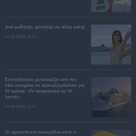
Από μαθητής, φοιτητής σε άλλη πόλη!
06.08.2026, 10:52
Συνταξιούχος μετακομίζει από τον
οίκο ευγηρίας σε κρουαζιερόπλοιο για
15 χρόνια: «Το αποφάσισα σε 10
λεπτά»
06.08.2026, 21:13
Οι αργεντίνικοι παπαγάλοι είναι ο