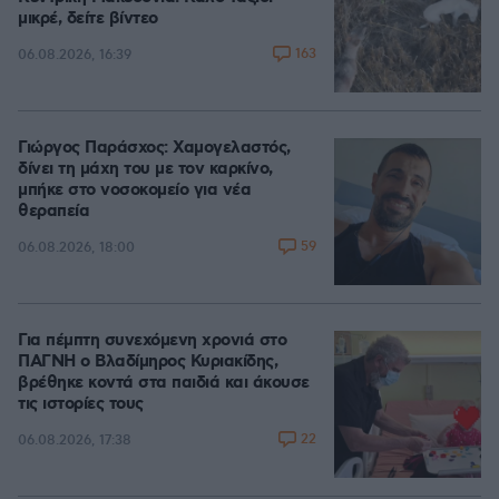
μικρέ, δείτε βίντεο
163
06.08.2026, 16:39
Γιώργος Παράσχος: Χαμογελαστός,
δίνει τη μάχη του με τον καρκίνο,
μπήκε στο νοσοκομείο για νέα
θεραπεία
59
06.08.2026, 18:00
Για πέμπτη συνεχόμενη χρονιά στο
ΠΑΓΝΗ ο Βλαδίμηρος Κυριακίδης,
βρέθηκε κοντά στα παιδιά και άκουσε
τις ιστορίες τους
22
06.08.2026, 17:38