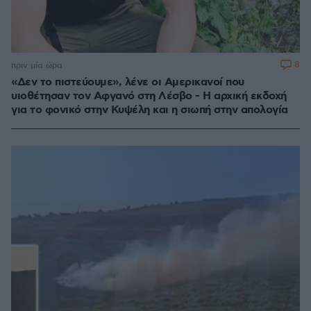
8
πριν μία ώρα
«Δεν το πιστεύουμε», λένε οι Αμερικανοί που
υιοθέτησαν τον Αφγανό στη Λέσβο - Η αρχική εκδοχή
για το φονικό στην Κυψέλη και η σιωπή στην απολογία