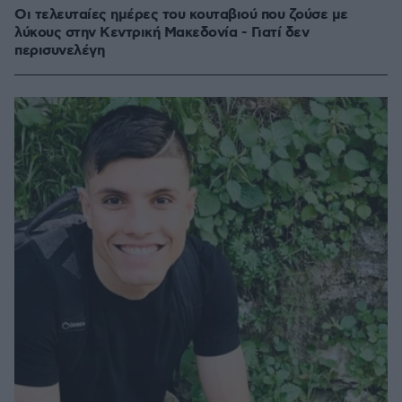
Οι τελευταίες ημέρες του κουταβιού που ζούσε με
λύκους στην Κεντρική Μακεδονία - Γιατί δεν
περισυνελέγη