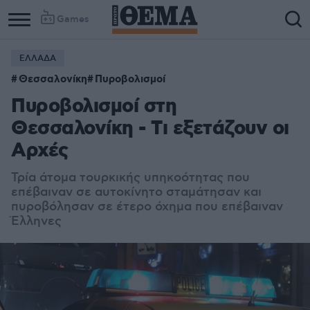
Games
ΕΛΛΑΔΑ
Θεσσαλονίκη
Πυροβολισμοί
Πυροβολισμοί στη
Θεσσαλονίκη - Tι εξετάζουν οι
Αρχές
Τρία άτομα τουρκικής υπηκοότητας που
επέβαιναν σε αυτοκίνητο σταμάτησαν και
πυροβόλησαν σε έτερο όχημα που επέβαιναν
Έλληνες