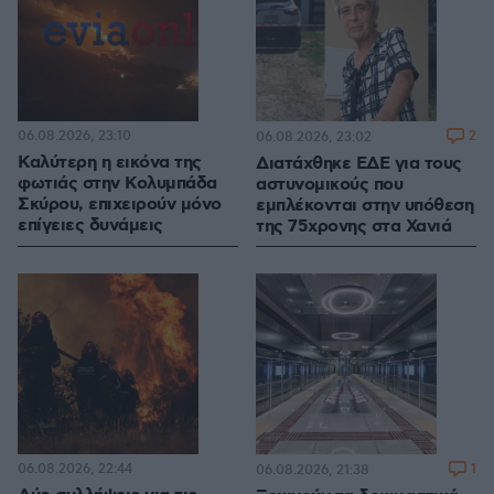
06.08.2026, 23:10
2
06.08.2026, 23:02
Καλύτερη η εικόνα της
Διατάχθηκε ΕΔΕ για τους
φωτιάς στην Κολυμπάδα
αστυνομικούς που
Σκύρου, επιχειρούν μόνο
εμπλέκονται στην υπόθεση
επίγειες δυνάμεις
της 75χρονης στα Χανιά
06.08.2026, 22:44
1
06.08.2026, 21:38