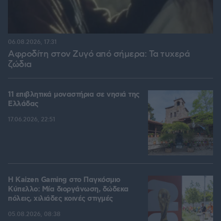
06.08.2026, 17:31
Αφροδίτη στον Ζυγό από σήμερα: Τα τυχερά
ζώδια
11 επιβλητικά μοναστήρια σε νησιά της
Ελλάδας
17.06.2026, 22:51
H Kaizen Gaming στο Παγκόσμιο
Kύπελλο: Μία διοργάνωση, δώδεκα
πόλεις, χιλιάδες κοινές στιγμές
05.08.2026, 08:38