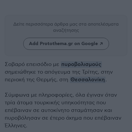
Δείτε περισσότερα άρθρα μας
στα αποτελέσματα
αναζήτησης
Add Protothema.gr on Google
Σοβαρό επεισόδιο με
πυροβολισμούς
σημειώθηκε το απόγευμα της Τρίτης, στην
περιοχή της Θερμής, στη
Θεσσαλονίκη
.
Σύμφωνα με πληροφορίες, όλα έγιναν όταν
τρία άτομα τουρκικής υπηκοότητας που
επέβαιναν σε αυτοκίνητο σταμάτησαν και
πυροβόλησαν σε έτερο όχημα που επέβαιναν
Έλληνες.