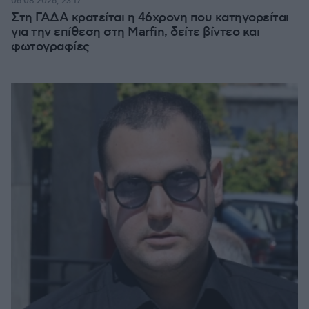
06.08.2026, 23:17
Στη ΓΑΔΑ κρατείται η 46χρονη που κατηγορείται
για την επίθεση στη Marfin, δείτε βίντεο και
φωτογραφίες