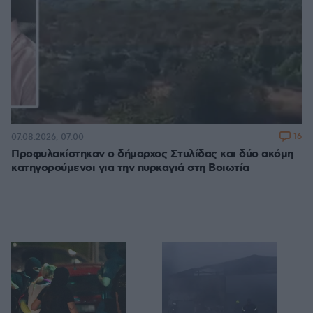
16
07.08.2026, 07:00
Προφυλακίστηκαν ο δήμαρχος Στυλίδας και δύο ακόμη
κατηγορούμενοι για την πυρκαγιά στη Βοιωτία