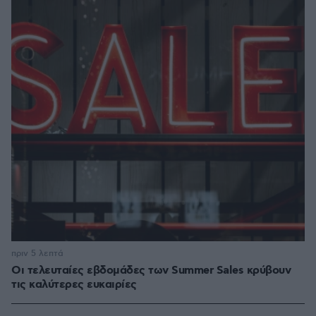
πριν 5 λεπτά
Οι τελευταίες εβδομάδες των Summer Sales κρύβουν
τις καλύτερες ευκαιρίες