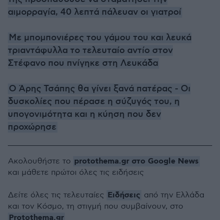
αιμορραγία, 40 λεπτά πάλευαν οι γιατροί
Με μπομπονιέρες του γάμου του και λευκά
τριαντάφυλλα το τελευταίο αντίο στον
Στέφανο που πνίγηκε στη Λευκάδα
Ο Άρης Τσάπης θα γίνει ξανά πατέρας - Οι
δυσκολίες που πέρασε η σύζυγός του, η
υπογονιμότητα και η κύηση που δεν
προχώρησε
protothema.gr στο Google News
Ακολουθήστε το
και μάθετε πρώτοι όλες τις ειδήσεις
Ειδήσεις
Δείτε όλες τις τελευταίες
από την Ελλάδα
και τον Κόσμο, τη στιγμή που συμβαίνουν, στο
Protothema.gr