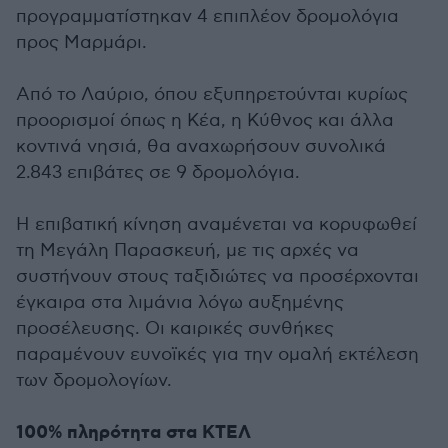
προγραμματίστηκαν 4 επιπλέον δρομολόγια
προς Μαρμάρι.
Από το Λαύριο, όπου εξυπηρετούνται κυρίως
προορισμοί όπως η Κέα, η Κύθνος και άλλα
κοντινά νησιά, θα αναχωρήσουν συνολικά
2.843 επιβάτες σε 9 δρομολόγια.
Η επιβατική κίνηση αναμένεται να κορυφωθεί
τη Μεγάλη Παρασκευή, με τις αρχές να
συστήνουν στους ταξιδιώτες να προσέρχονται
έγκαιρα στα λιμάνια λόγω αυξημένης
προσέλευσης. Οι καιρικές συνθήκες
παραμένουν ευνοϊκές για την ομαλή εκτέλεση
των δρομολογίων.
100% πληρότητα στα ΚΤΕΛ