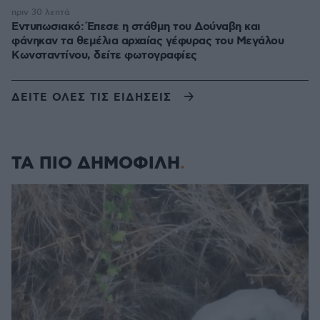
πριν 30 λεπτά
Εντυπωσιακό: Έπεσε η στάθμη του Δούναβη και
φάνηκαν τα θεμέλια αρχαίας γέφυρας του Μεγάλου
Κωνσταντίνου, δείτε φωτογραφίες
ΔΕΙΤΕ ΟΛΕΣ ΤΙΣ ΕΙΔΗΣΕΙΣ
ΤΑ ΠΙΟ ΔΗΜΟΦΙΛΗ