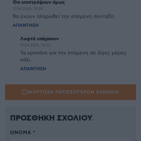
Θα επιστρέψουν όμως
17.04.2025, 19:20
θα έχουν πληρωθεί την επόμενη σύνταξη
ΑΠΑΝΤΗΣΗ
Λεφτά υπάρχουν
17.04.2025, 19:57
Τα κρατάνε για την επόμενη σε λίγες μέρες
πάλι.
ΑΠΑΝΤΗΣΗ
ΦΟΡΤΩΣΗ ΠΕΡΙΣΣΟΤΕΡΩΝ ΣΧΟΛΙΩΝ
ΠΡΟΣΘΗΚΗ ΣΧΟΛΙΟΥ
ΌΝΟΜΑ *