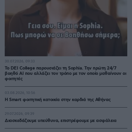
30.07.2026, 09:33
Το DEI College παρουσιάζει τη Sophia. Την πρώτη 24/7
βοηθό AI που αλλάζει τον τρόπο με τον οποίο μαθαίνουν οι
φοιτητές
03.08.2026, 10:56
Η Smart φοιτητική κατοικία στην καρδιά της Αθήνας
29.07.2026, 09:39
Διασκεδάζουμε υπεύθυνα, επιστρέφουμε με ασφάλεια