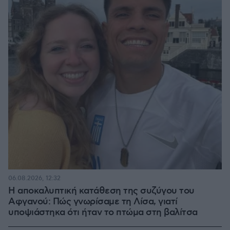
06.08.2026, 12:32
Η αποκαλυπτική κατάθεση της συζύγου του
Αφγανού: Πώς γνωρίσαμε τη Λίσα, γιατί
υποψιάστηκα ότι ήταν το πτώμα στη βαλίτσα