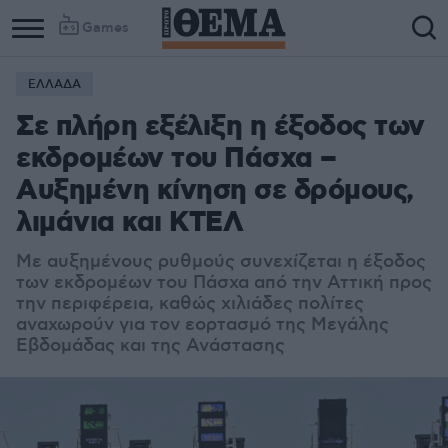
Games
ΕΛΛΑΔΑ
Σε πλήρη εξέλιξη η έξοδος των
εκδρομέων του Πάσχα –
Αυξημένη κίνηση σε δρόμους,
λιμάνια και ΚΤΕΛ
Με αυξημένους ρυθμούς συνεχίζεται η έξοδος
των εκδρομέων του Πάσχα από την Αττική προς
την περιφέρεια, καθώς χιλιάδες πολίτες
αναχωρούν για τον εορτασμό της Μεγάλης
Εβδομάδας και της Ανάστασης