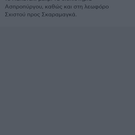
Ασπροπύργου, καθώς και στη λεωφόρο
Σχιστού προς Σκαραμαγκά.