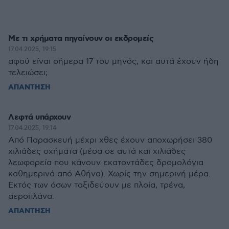
Με τι χρήματα πηγαίνουν οι εκδρομείς
17.04.2025, 19:15
αφού είναι σήμερα 17 του μηνός, και αυτά έχουν ήδη
τελειώσει;
ΑΠΑΝΤΗΣΗ
Λεφτά υπάρχουν
17.04.2025, 19:14
Από Παρασκευή μέχρι χθες έχουν αποχωρήσει 380
χιλιάδες οχήματα (μέσα σε αυτά και χιλιάδες
λεωφορεία που κάνουν εκατοντάδες δρομολόγια
καθημερινά από Αθήνα). Χωρίς την σημερινή μέρα.
Εκτός των όσων ταξιδεύουν με πλοία, τρένα,
αεροπλάνα.
ΑΠΑΝΤΗΣΗ