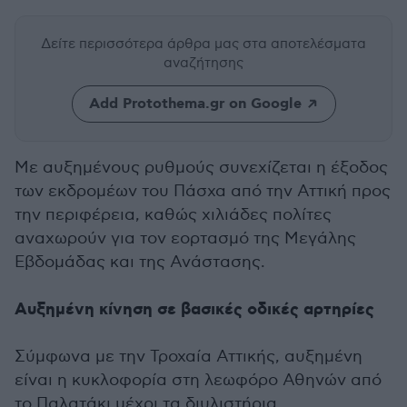
Δείτε περισσότερα άρθρα μας
στα αποτελέσματα
αναζήτησης
Add Protothema.gr on Google
Με αυξημένους ρυθμούς συνεχίζεται η έξοδος
των εκδρομέων του Πάσχα από την Αττική προς
την περιφέρεια, καθώς χιλιάδες πολίτες
αναχωρούν για τον εορτασμό της Μεγάλης
Εβδομάδας και της Ανάστασης.
Αυξημένη κίνηση σε βασικές οδικές αρτηρίες
Σύμφωνα με την Τροχαία Αττικής, αυξημένη
είναι η κυκλοφορία στη λεωφόρο Αθηνών από
το Παλατάκι μέχρι τα διυλιστήρια