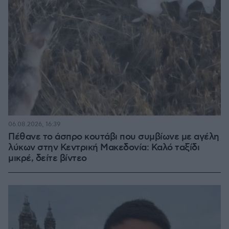
06.08.2026, 16:39
Πέθανε το άσπρο κουτάβι που συμβίωνε με αγέλη
λύκων στην Κεντρική Μακεδονία: Καλό ταξίδι
μικρέ, δείτε βίντεο