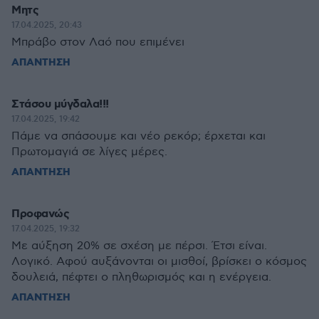
Μητς
17.04.2025, 20:43
Μπράβο στον Λαό που επιμένει
ΑΠΑΝΤΗΣΗ
Στάσου μύγδαλα!!!
17.04.2025, 19:42
Πάμε να σπάσουμε και νέο ρεκόρ; έρχεται και
Πρωτομαγιά σε λίγες μέρες.
ΑΠΑΝΤΗΣΗ
Προφανώς
17.04.2025, 19:32
Με αύξηση 20% σε σχέση με πέρσι. Έτσι είναι.
Λογικό. Αφού αυξάνονται οι μισθοί, βρίσκει ο κόσμος
δουλειά, πέφτει ο πληθωρισμός και η ενέργεια.
ΑΠΑΝΤΗΣΗ