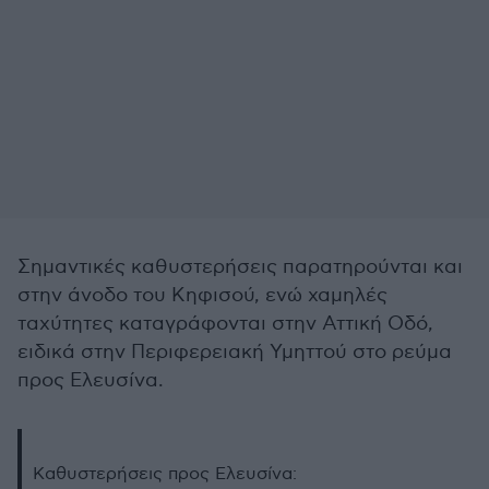
Σημαντικές καθυστερήσεις παρατηρούνται και
στην άνοδο του Κηφισού, ενώ χαμηλές
ταχύτητες καταγράφονται στην Αττική Οδό,
ειδικά στην Περιφερειακή Υμηττού στο ρεύμα
προς Ελευσίνα.
Καθυστερήσεις προς Ελευσίνα: