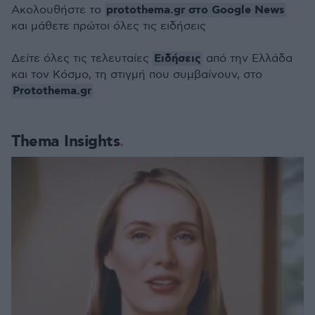
protothema.gr στο Google News
Ακολουθήστε το
και μάθετε πρώτοι όλες τις ειδήσεις
Ειδήσεις
Δείτε όλες τις τελευταίες
από την Ελλάδα
και τον Κόσμο, τη στιγμή που συμβαίνουν, στο
Protothema.gr
Thema Insights