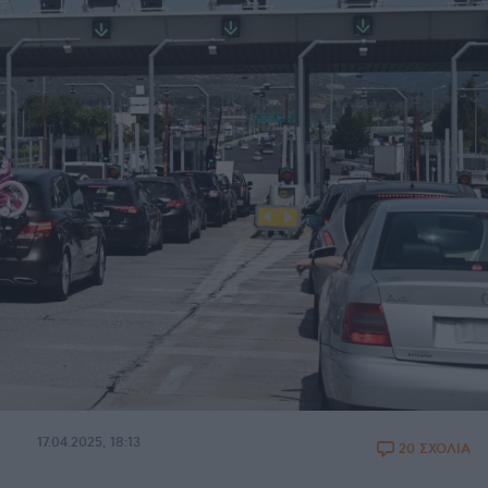
17.04.2025, 18:13
20 ΣΧΟΛΙΑ