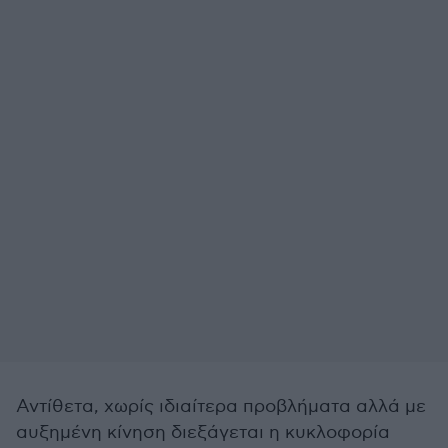
Αντίθετα, χωρίς ιδιαίτερα προβλήματα αλλά με
αυξημένη κίνηση διεξάγεται η κυκλοφορία