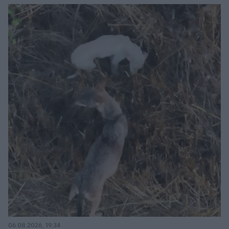
06.08.2026, 19:34