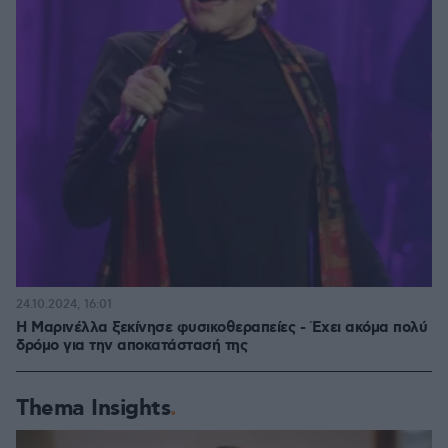
24.10.2024, 16:01
Η Μαρινέλλα ξεκίνησε φυσικοθεραπείες - Έχει ακόμα πολύ
δρόμο για την αποκατάστασή της
Thema Insights