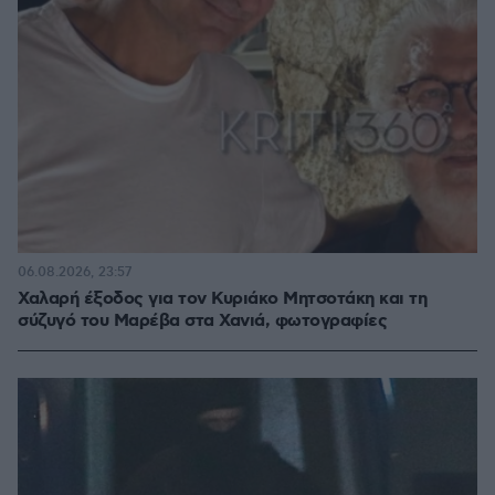
06.08.2026, 23:57
Χαλαρή έξοδος για τον Κυριάκο Μητσοτάκη και τη
σύζυγό του Μαρέβα στα Χανιά, φωτογραφίες