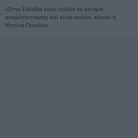
«Στην Ελλάδα είναι πολλά τα κέντρα
αποκάταστασης και είναι καλά», τόνισε η
Ματίνα Παγώνη.