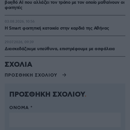
βοηθό AI που αλλάζει τον τρόπο με τον οποίο μαθαίνουν οι
φοιτητές
03.08.2026, 10:56
Η Smart φοιτητική κατοικία στην καρδιά της Αθήνας
29.07.2026, 09:39
Διασκεδάζουμε υπεύθυνα, επιστρέφουμε με ασφάλεια
ΣΧΟΛΙΑ
ΠΡΟΣΘΗΚΗ ΣΧΟΛΙΟΥ
ΠΡΟΣΘΗΚΗ ΣΧΟΛΙΟΥ
ΌΝΟΜΑ *