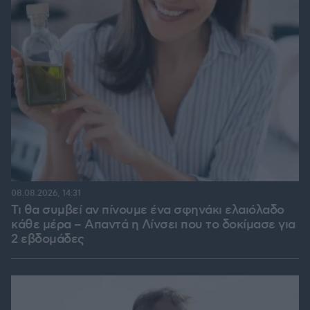
08.08.2026, 14:31
Τι θα συμβεί αν πίνουμε ένα σφηνάκι ελαιόλαδο
κάθε μέρα – Απαντά η Λίνσει που το δοκίμασε για
2 εβδομάδες