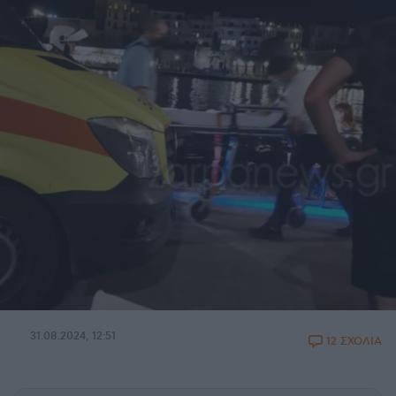
31.08.2024, 12:51
12 ΣΧΟΛΙΑ