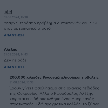
🇬🇷
31.08.2024, 16:38
Υπάρχει τεράστιο πρόβλημα αυτοκτονιών και PTSD
στον αμερικανικό στρατό.
ΑΠΑΝΤΗΣΗ
Αλέξης
31.08.2024, 14:43
Δεν πειράζει.
ΑΠΑΝΤΗΣΗ
200.000 χιλιάδες Ρωσοναζι αλκοολικοί εισβολείς
31.08.2024, 15:33
Έχουν γίνει Ρωσολίπασμα στις αχανείς πεδιάδες
της Ουκρανίας. Αλλά ο Ρωσοδουλος Αλέξης
χαίρεται επειδή σκοτώθηκε ένας Αμερικανός
στρατιωτικός. Εδώ πραγματικά κολλάει το ξύπνα