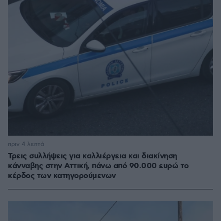
πριν 4 λεπτά
Τρεις συλλήψεις για καλλιέργεια και διακίνηση
κάνναβης στην Αττική, πάνω από 90.000 ευρώ το
κέρδος των κατηγορούμενων