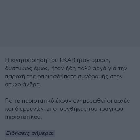
Η κινητοποίηση του ΕΚΑΒ ήταν άμεση,
δυστυχώς όμως, ήταν ήδη πολύ αργά για την
παροχή της οποιασδήποτε συνδρομής στον
άτυχο άνδρα.
Για το περιστατικό έχουν ενημερωθεί οι αρχές
και διερευνώνται οι συνθήκες του τραγικού
περιστατικού.
Ειδήσεις σήμερα: