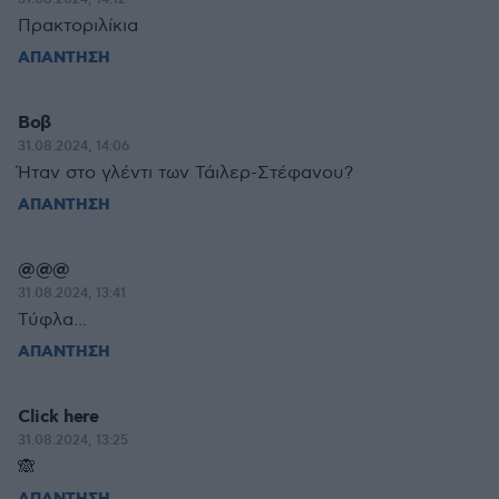
Πρακτοριλίκια
ΑΠΑΝΤΗΣΗ
Βοβ
31.08.2024, 14:06
Ήταν στο γλέντι των Τάιλερ-Στέφανου?
ΑΠΑΝΤΗΣΗ
@@@
31.08.2024, 13:41
Τύφλα...
ΑΠΑΝΤΗΣΗ
Click here
31.08.2024, 13:25
🙈