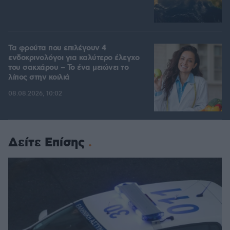
Τα φρούτα που επιλέγουν 4
ενδοκρινολόγοι για καλύτερο έλεγχο
του σακχάρου – Το ένα μειώνει το
λίπος στην κοιλιά
08.08.2026, 10:02
Δείτε Επίσης