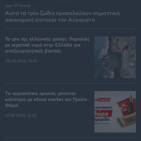
πριν 37 λεπτά
Αυτά τα τρία ζώδια προσελκύουν σημαντική
οικονομική επιτυχία τον Αύγουστο
Τα spa της ελληνικής φύσης: Παραλίες
με ιαματικά νερά στην Ελλάδα για
αναζωογονητικές βουτιές
08.08.2026, 13:41
Tα κυριακάτικα πρωινά, γίνονται
καλύτερα με efood market και Πρώτο
Θέμα!
07.08.2026, 12:25