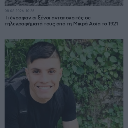
08.08.2026, 10:26
Τι έγραφαν οι ξένοι ανταποκριτές σε
τηλεγραφήματά τους από τη Μικρά Ασία το 1921