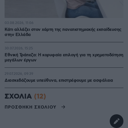
03.08.2026, 11:06
Κάτι αλλάζει στον χάρτη της πανεπιστημιακής εκπαίδευσης
στην Ελλάδα
30.07.2026, 15:25
Εθνική Τράπεζα: Η κορυφαία επιλογή για τη χρηματοδότηση
μεγάλων έργων
29.07.2026, 09:39
Διασκεδάζουμε υπεύθυνα, επιστρέφουμε με ασφάλεια
ΣΧΟΛΙΑ
(12)
ΠΡΟΣΘΗΚΗ ΣΧΟΛΙΟΥ