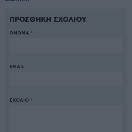
ΑΠΑΝΤΗΣΗ
ΠΡΟΣΘΗΚΗ ΣΧΟΛΙΟΥ
ΌΝΟΜΑ *
EMAIL
ΣΧΌΛΙΟ *