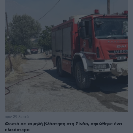
πριν 29 λεπτά
Φωτιά σε χαμηλή βλάστηση στη Σίνδο, σηκώθηκε ένα
ελικόπτερο