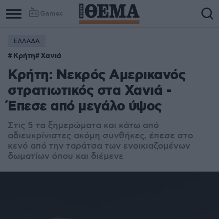
Games
ΕΛΛΑΔΑ
Κρήτη
Χανιά
Κρήτη: Νεκρός Αμερικανός
στρατιωτικός στα Χανιά -
Έπεσε από μεγάλο ύψος
Στις 5 τα ξημερώματα και κάτω από
αδιευκρίνιστες ακόμη συνθήκες, έπεσε στο
κενό από την ταράτσα των ενοικιαζομένων
δωματίων όπου και διέμενε