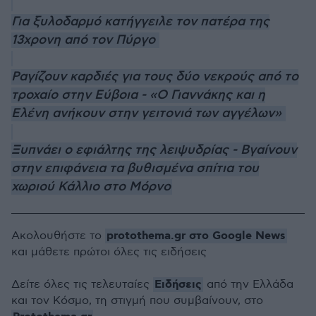
Για ξυλοδαρμό κατήγγειλε τον πατέρα της
13χρονη από τον Πύργο
Ραγίζουν καρδιές για τους δύο νεκρούς από το
τροχαίο στην Εύβοια - «Ο Γιαννάκης και η
Ελένη ανήκουν στην γειτονιά των αγγέλων»
Ξυπνάει ο εφιάλτης της λειψυδρίας - Βγαίνουν
στην επιφάνεια τα βυθισμένα σπίτια του
χωριού Κάλλιο στο Μόρνο
protothema.gr στο Google News
Ακολουθήστε το
και μάθετε πρώτοι όλες τις ειδήσεις
Ειδήσεις
Δείτε όλες τις τελευταίες
από την Ελλάδα
και τον Κόσμο, τη στιγμή που συμβαίνουν, στο