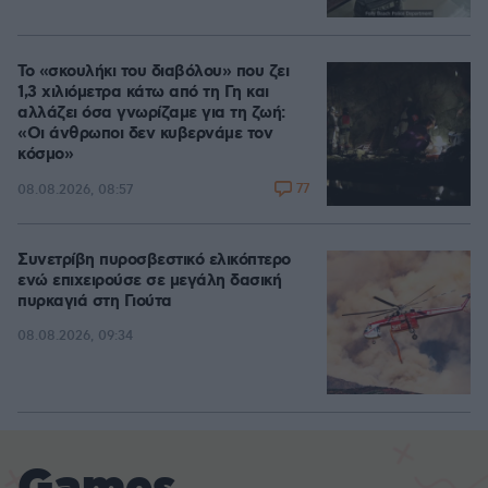
Το «σκουλήκι του διαβόλου» που ζει
1,3 χιλιόμετρα κάτω από τη Γη και
αλλάζει όσα γνωρίζαμε για τη ζωή:
«Οι άνθρωποι δεν κυβερνάμε τον
κόσμο»
77
08.08.2026, 08:57
Συνετρίβη πυροσβεστικό ελικόπτερο
ενώ επιχειρούσε σε μεγάλη δασική
πυρκαγιά στη Γιούτα
08.08.2026, 09:34