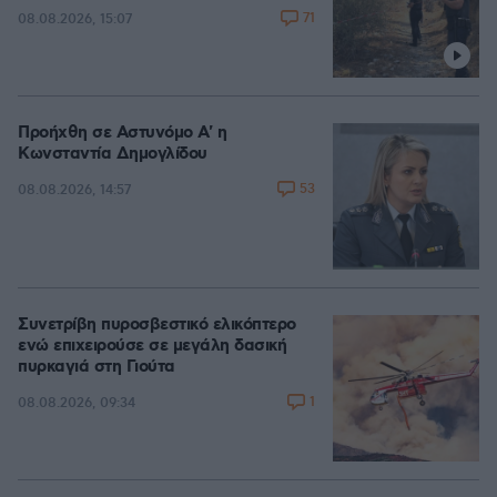
71
08.08.2026, 15:07
Προήχθη σε Αστυνόμο Α' η
Κωνσταντία Δημογλίδου
53
08.08.2026, 14:57
Συνετρίβη πυροσβεστικό ελικόπτερο
ενώ επιχειρούσε σε μεγάλη δασική
πυρκαγιά στη Γιούτα
1
08.08.2026, 09:34