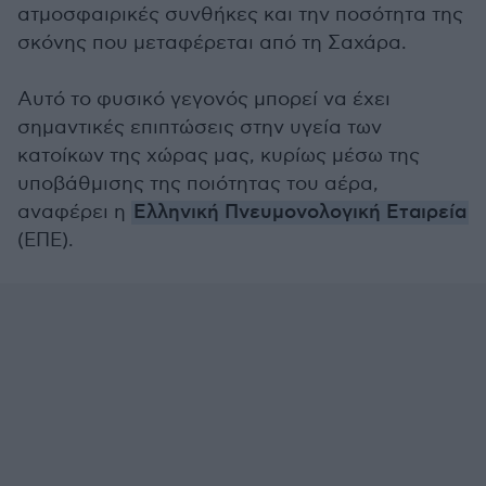
ατμοσφαιρικές συνθήκες και την ποσότητα της
σκόνης που μεταφέρεται από τη Σαχάρα.
Αυτό το φυσικό γεγονός μπορεί να έχει
σημαντικές επιπτώσεις στην υγεία των
κατοίκων της χώρας μας, κυρίως μέσω της
υποβάθμισης της ποιότητας του αέρα,
αναφέρει η
Ελληνική Πνευμονολογική Εταιρεία
(ΕΠΕ).