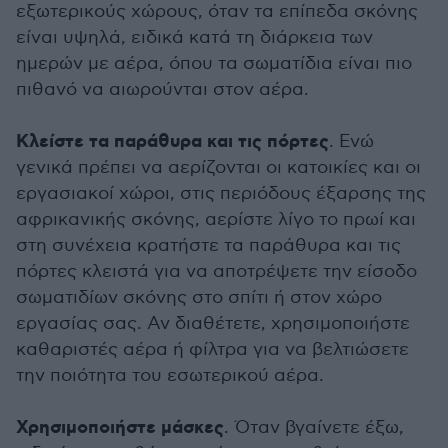
εξωτερικούς χώρους, όταν τα επίπεδα σκόνης
είναι υψηλά, ειδικά κατά τη διάρκεια των
ημερών με αέρα, όπου τα σωματίδια είναι πιο
πιθανό να αιωρούνται στον αέρα.
Κλείστε τα παράθυρα και τις πόρτες
. Ενώ
γενικά πρέπει να αερίζονται οι κατοικίες και οι
εργασιακοί χώροι, στις περιόδους έξαρσης της
αφρικανικής σκόνης, αερίστε λίγο το πρωί και
στη συνέχεια κρατήστε τα παράθυρα και τις
πόρτες κλειστά για να αποτρέψετε την είσοδο
σωματιδίων σκόνης στο σπίτι ή στον χώρο
εργασίας σας. Αν διαθέτετε, χρησιμοποιήστε
καθαριστές αέρα ή φίλτρα για να βελτιώσετε
την ποιότητα του εσωτερικού αέρα.
Χρησιμοποιήστε μάσκες
. Όταν βγαίνετε έξω,