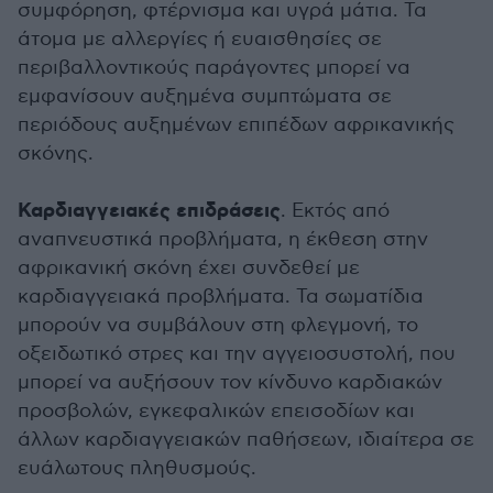
συμφόρηση, φτέρνισμα και υγρά μάτια. Τα
άτομα με αλλεργίες ή ευαισθησίες σε
περιβαλλοντικούς παράγοντες μπορεί να
εμφανίσουν αυξημένα συμπτώματα σε
περιόδους αυξημένων επιπέδων αφρικανικής
σκόνης.
Καρδιαγγειακές επιδράσεις
. Εκτός από
αναπνευστικά προβλήματα, η έκθεση στην
αφρικανική σκόνη έχει συνδεθεί με
καρδιαγγειακά προβλήματα. Τα σωματίδια
μπορούν να συμβάλουν στη φλεγμονή, το
οξειδωτικό στρες και την αγγειοσυστολή, που
μπορεί να αυξήσουν τον κίνδυνο καρδιακών
προσβολών, εγκεφαλικών επεισοδίων και
άλλων καρδιαγγειακών παθήσεων, ιδιαίτερα σε
ευάλωτους πληθυσμούς.