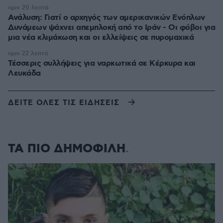
πριν 20 λεπτά
Ανάλυση: Γιατί ο αρχηγός των αμερικανικών Ενόπλων
Δυνάμεων ψάχνει απεμπλοκή από το Ιράν - Οι φόβοι για
μια νέα κλιμάκωση και οι ελλείψεις σε πυρομαχικά
πριν 22 λεπτά
Τέσσερις συλλήψεις για ναρκωτικά σε Κέρκυρα και
Λευκάδα
ΔΕΙΤΕ ΟΛΕΣ ΤΙΣ ΕΙΔΗΣΕΙΣ
ΤΑ ΠΙΟ ΔΗΜΟΦΙΛΗ