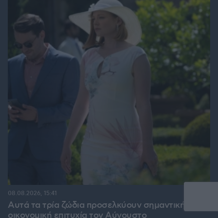
08.08.2026, 15:41
Αυτά τα τρία ζώδια προσελκύουν σημαντική
οικονομική επιτυχία τον Αύγουστο