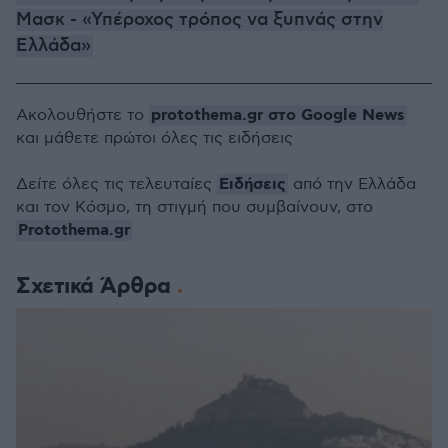
Μασκ - «Υπέροχος τρόπος να ξυπνάς στην
Ελλάδα»
protothema.gr στο Google News
Ακολουθήστε το
και μάθετε πρώτοι όλες τις ειδήσεις
Ειδήσεις
Δείτε όλες τις τελευταίες
από την Ελλάδα
και τον Κόσμο, τη στιγμή που συμβαίνουν, στο
Protothema.gr
Σχετικά Άρθρα