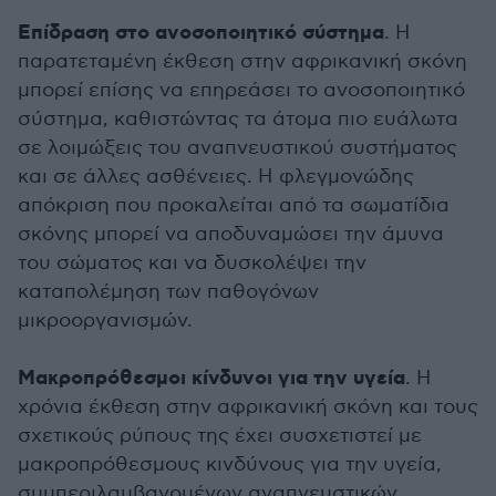
Επίδραση στο ανοσοποιητικό σύστημα
. Η
παρατεταμένη έκθεση στην αφρικανική σκόνη
μπορεί επίσης να επηρεάσει το ανοσοποιητικό
σύστημα, καθιστώντας τα άτομα πιο ευάλωτα
σε λοιμώξεις του αναπνευστικού συστήματος
και σε άλλες ασθένειες. Η φλεγμονώδης
απόκριση που προκαλείται από τα σωματίδια
σκόνης μπορεί να αποδυναμώσει την άμυνα
του σώματος και να δυσκολέψει την
καταπολέμηση των παθογόνων
μικροοργανισμών.
Μακροπρόθεσμοι κίνδυνοι για την υγεία
. Η
χρόνια έκθεση στην αφρικανική σκόνη και τους
σχετικούς ρύπους της έχει συσχετιστεί με
μακροπρόθεσμους κινδύνους για την υγεία,
συμπεριλαμβανομένων αναπνευστικών