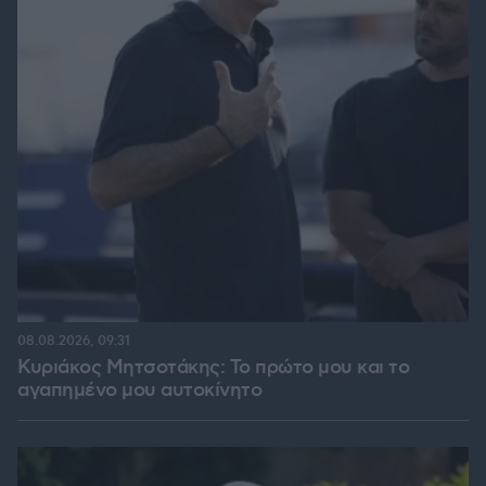
08.08.2026, 09:31
Κυριάκος Μητσοτάκης: Το πρώτο μου και το
αγαπημένο μου αυτοκίνητο