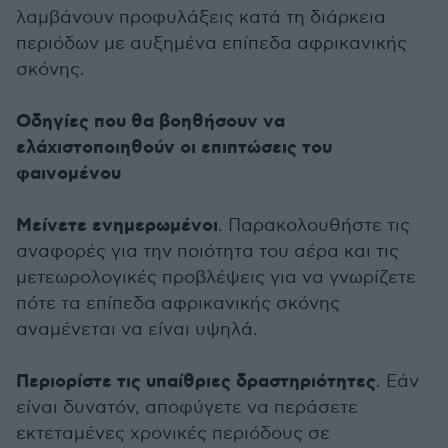
λαμβάνουν προφυλάξεις κατά τη διάρκεια
περιόδων με αυξημένα επίπεδα αφρικανικής
σκόνης.
Οδηγίες που θα βοηθήσουν να
ελάχιστοποιηθούν οι επιπτώσεις του
φαινομένου
Μείνετε ενημερωμένοι
. Παρακολουθήστε τις
αναφορές για την ποιότητα του αέρα και τις
μετεωρολογικές προβλέψεις για να γνωρίζετε
πότε τα επίπεδα αφρικανικής σκόνης
αναμένεται να είναι υψηλά.
Περιορίστε τις υπαίθριες δραστηριότητες
. Εάν
είναι δυνατόν, αποφύγετε να περάσετε
εκτεταμένες χρονικές περιόδους σε