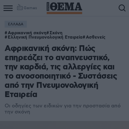
Games
ΕΛΛΑΔΑ
Αφρικανική σκόνη
Σκόνη
Ελληνική Πνευμονολογική Εταιρεία
Ασθενείς
Αφρικανική σκόνη: Πώς
επηρεάζει το αναπνευστικό,
την καρδιά, τις αλλεργίες και
το ανοσοποιητικό - Συστάσεις
από την Πνευμονολογική
Εταιρεία
Οι οδηγίες των ειδικών για την προστασία από
την σκόνη