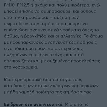
PM10, PM2,5 ή ακόμα και πολύ μικρότερα, ενώ
μπορεί επίσης να συμπαρασύρει και ρύπους
από την ατμόσφαιρα. Η αύξηση των
σωματιδίων στην ατμόσφαιρα μπορεί να
επιδεινώσει αναπνευστικά νοσήματα όπως το
άσθμα, η βρογχίτιδα και οι αλλεργίες. Τα άτομα
με προϋπάρχουσες αναπνευστικές παθήσεις
είναι ιδιαίτερα ευάλωτα σε περιόδους
αυξημένων επιπέδων σκόνης και αυτό
απεικονίζεται και με αυξημένες προσελεύσεις
στα νοσοκομεία.
Ιδιαίτερη προσοχή απαιτείται για τους
κατοίκους των αστικών κέντρων και περιοχών
με ήδη χαμηλή ποιότητα της ατμόσφαιρας.
Επίδραση στο αναπνευστικό
. Μία από τις