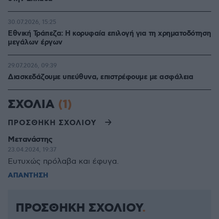
30.07.2026, 15:25
Εθνική Τράπεζα: Η κορυφαία επιλογή για τη χρηματοδότηση
μεγάλων έργων
29.07.2026, 09:39
Διασκεδάζουμε υπεύθυνα, επιστρέφουμε με ασφάλεια
ΣΧΟΛΙΑ
(1)
ΠΡΟΣΘΗΚΗ ΣΧΟΛΙΟΥ
Μετανάστης
23.04.2024, 19:37
Ευτυχώς πρόλαβα και έφυγα.
ΑΠΑΝΤΗΣΗ
ΠΡΟΣΘΗΚΗ ΣΧΟΛΙΟΥ