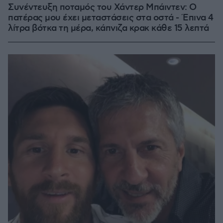
Συνέντευξη ποταμός του Χάντερ Μπάιντεν: Ο
πατέρας μου έχει μεταστάσεις στα οστά - Έπινα 4
λίτρα βότκα τη μέρα, κάπνιζα κρακ κάθε 15 λεπτά