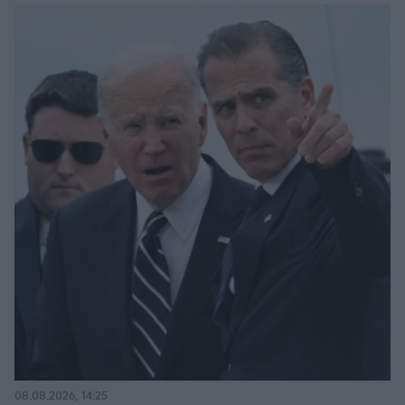
08.08.2026, 14:25