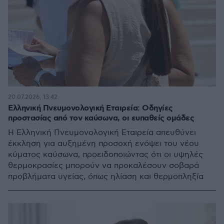
20.07.2026, 13:42
Ελληνική Πνευμονολογική Εταιρεία: Οδηγίες
προστασίας από τον καύσωνα, οι ευπαθείς ομάδες
Η Ελληνική Πνευμονολογική Εταιρεία απευθύνει
έκκληση για αυξημένη προσοχή ενόψει του νέου
κύματος καύσωνα, προειδοποιώντας ότι οι υψηλές
θερμοκρασίες μπορούν να προκαλέσουν σοβαρά
προβλήματα υγείας, όπως ηλίαση και θερμοπληξία