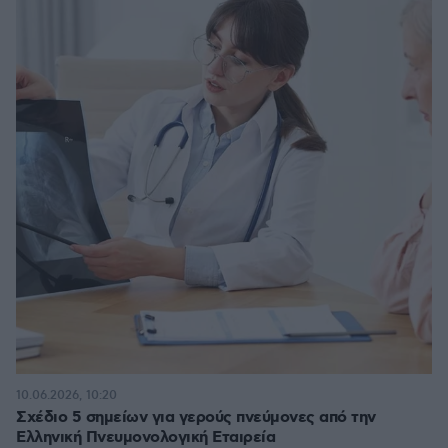
10.06.2026, 10:20
Σχέδιο 5 σημείων για γερούς πνεύμονες από την
Ελληνική Πνευμονολογική Εταιρεία