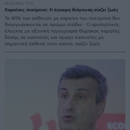
06.02.2026, 17:51
Καρκίνος πνεύμονα: Η έγκαιρη διάγνωση σώζει ζωές
Το 80% των ασθενών με καρκίνο του πνεύμονα δεν
διαγιγνώσκονται σε πρώιμο στάδιο - Ο προληπτικός
έλεγχος με αξονική τομογραφία θώρακος χαμηλής
δόσης σε καπνιστές και πρώην καπνιστές με
σημαντική έκθεση στον καπνό, σώζει ζωές