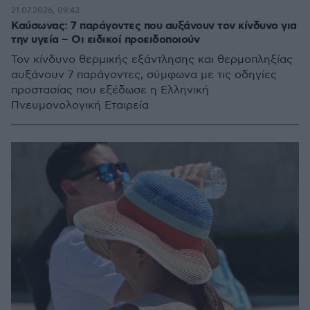
21.07.2026, 09:43
Καύσωνας: 7 παράγοντες που αυξάνουν τον κίνδυνο για
την υγεία – Οι ειδικοί προειδοποιούν
Τον κίνδυνο θερμικής εξάντλησης και θερμοπληξίας
αυξάνουν 7 παράγοντες, σύμφωνα με τις οδηγίες
προστασίας που εξέδωσε η Ελληνική
Πνευμονολογική Εταιρεία