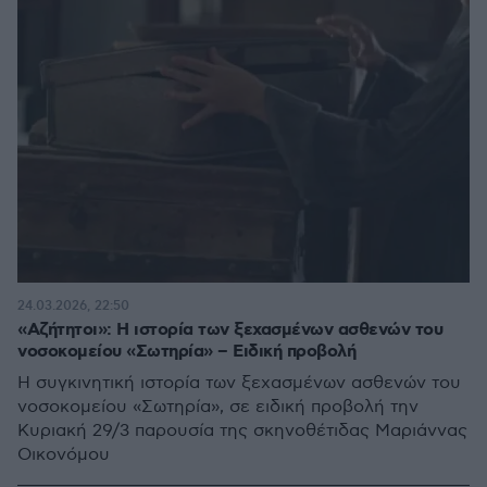
24.03.2026, 22:50
«Αζήτητοι»: Η ιστορία των ξεχασμένων ασθενών του
νοσοκομείου «Σωτηρία» – Ειδική προβολή
Η συγκινητική ιστορία των ξεχασμένων ασθενών του
νοσοκομείου «Σωτηρία», σε ειδική προβολή την
Κυριακή 29/3 παρουσία της σκηνοθέτιδας Μαριάννας
Οικονόμου