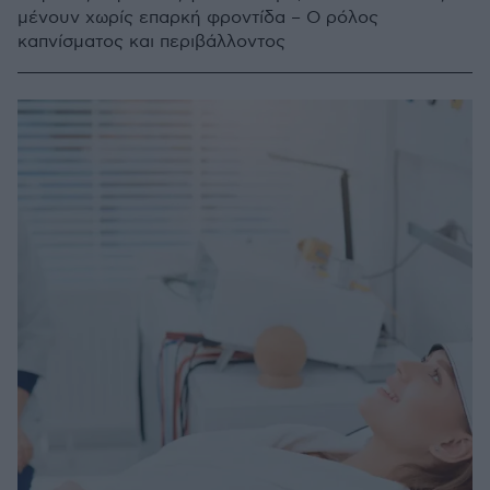
μένουν χωρίς επαρκή φροντίδα – Ο ρόλος
καπνίσματος και περιβάλλοντος