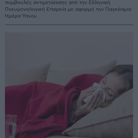
συμβουλές αντιμετώπισης από την Ελληνική
Πνευμονολογική Εταιρεία με αφορμή την Παγκόσμια
Ημέρα Ύπνου