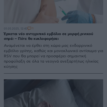
1
01.05.2025, 12:45
Έρχεται νέο αντιγριπικό εμβόλιο σε μορφή ρινικού
σπρέι – Πότε θα κυκλοφορήσει
Αναμένεται να έρθει στη χώρα μας ενδορρινικό
εμβόλιο γρίπης, καθώς και μονοκλωνικό αντίσωμα για
RSV που θα μπορεί να προσφέρει σημαντική
προφύλαξη σε όλα τα νεογνά ανεξαρτήτως ηλικίας
κύησης