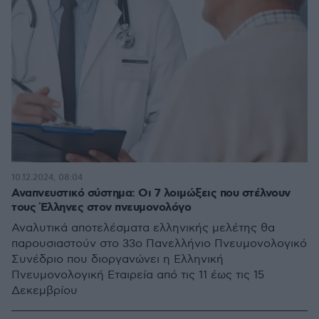
10.12.2024, 08:04
Αναπνευστικό σύστημα: Οι 7 λοιμώξεις που στέλνουν
τους Έλληνες στον πνευμονολόγο
Αναλυτικά αποτελέσματα ελληνικής μελέτης θα
παρουσιαστούν στο 33ο Πανελλήνιο Πνευμονολογικό
Συνέδριο που διοργανώνει η Ελληνική
Πνευμονολογική Εταιρεία από τις 11 έως τις 15
Δεκεμβρίου