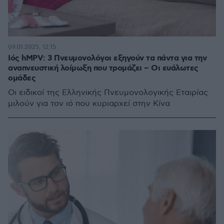
09.01.2025, 12:15
Ιός hMPV: 3 Πνευμονολόγοι εξηγούν τα πάντα για την
αναπνευστική λοίμωξη που τρομάζει – Οι ευάλωτες
ομάδες
Οι ειδικοί της Ελληνικής Πνευμονολογικής Εταιρίας
μιλούν για τον ιό που κυριαρχεί στην Κίνα