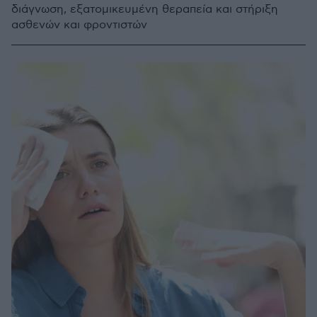
διάγνωση, εξατομικευμένη θεραπεία και στήριξη
ασθενών και φροντιστών