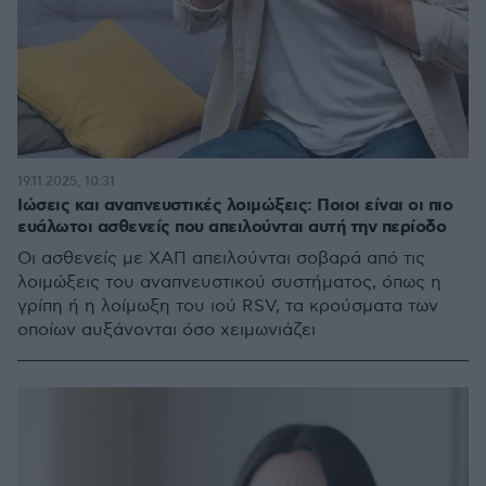
19.11.2025, 10:31
Ιώσεις και αναπνευστικές λοιμώξεις: Ποιοι είναι οι πιο
ευάλωτοι ασθενείς που απειλούνται αυτή την περίοδο
Οι ασθενείς με ΧΑΠ απειλούνται σοβαρά από τις
λοιμώξεις του αναπνευστικού συστήματος, όπως η
γρίπη ή η λοίμωξη του ιού RSV, τα κρούσματα των
οποίων αυξάνονται όσο χειμωνιάζει