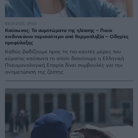
08.07.2025, 09:07
Καύσωνας: Τα συμπτώματα της ηλίασης – Ποιοι
κινδυνεύουν περισσότερο από θερμοπληξία – Οδηγίες
προφύλαξης
Καθώς βαδίζουμε προς τις πιο καυτές μέρες του
κύματος καύσωνα το οποίο διανύουμε η Ελληνική
Πνευμονολογική Εταιρία δίνει συμβουλές για την
αντιμετώπιση της ζέστης