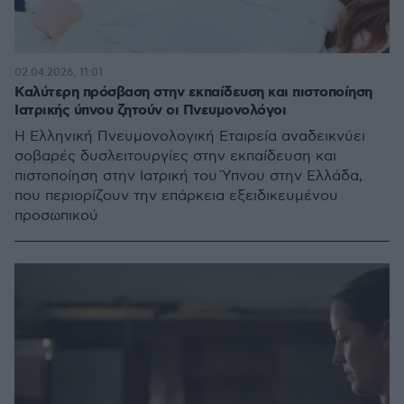
02.04.2026, 11:01
Καλύτερη πρόσβαση στην εκπαίδευση και πιστοποίηση
Ιατρικής ύπνου ζητούν οι Πνευμονολόγοι
Η Ελληνική Πνευμονολογική Εταιρεία αναδεικνύει
σοβαρές δυσλειτουργίες στην εκπαίδευση και
πιστοποίηση στην Ιατρική του Ύπνου στην Ελλάδα,
που περιορίζουν την επάρκεια εξειδικευμένου
προσωπικού