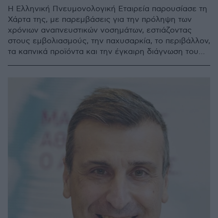
Η Ελληνική Πνευμονολογική Εταιρεία παρουσίασε τη
Χάρτα της, με παρεμβάσεις για την πρόληψη των
χρόνιων αναπνευστικών νοσημάτων, εστιάζοντας
στους εμβολιασμούς, την παχυσαρκία, το περιβάλλον,
τα καπνικά προϊόντα και την έγκαιρη διάγνωση του
καρκίνου του πνεύμονα