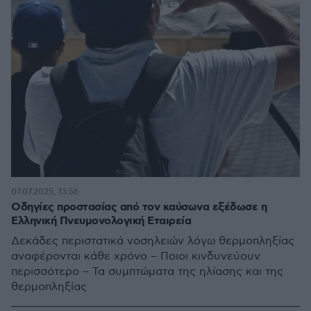
07.07.2025, 13:56
Οδηγίες προστασίας από τον καύσωνα εξέδωσε η
Ελληνική Πνευμονολογική Εταιρεία
Δεκάδες περιστατικά νοσηλειών λόγω θερμοπληξίας
αναφέρονται κάθε χρόνο – Ποιοι κινδυνεύουν
περισσότερο – Τα συμπτώματα της ηλίασης και της
θερμοπληξίας