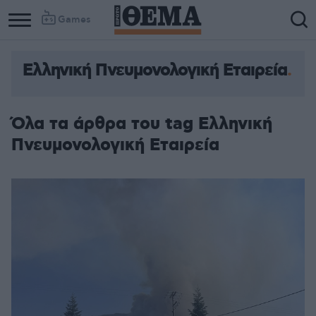
Games
Ελληνική Πνευμονολογική Εταιρεία
Όλα τα άρθρα του tag Ελληνική
Πνευμονολογική Εταιρεία