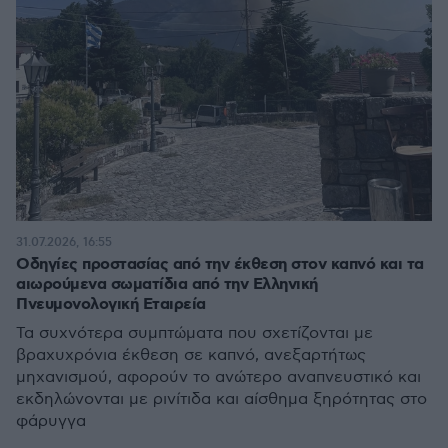
31.07.2026, 16:55
Οδηγίες προστασίας από την έκθεση στον καπνό και τα
αιωρούμενα σωματίδια από την Ελληνική
Πνευμονολογική Εταιρεία
Τα συχνότερα συμπτώματα που σχετίζονται με
βραχυχρόνια έκθεση σε καπνό, ανεξαρτήτως
μηχανισμού, αφορούν το ανώτερο αναπνευστικό και
εκδηλώνονται με ρινίτιδα και αίσθημα ξηρότητας στο
φάρυγγα