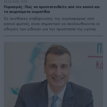
23.06.2025, 17:55
Πυρκαγιές: Πώς να προστατευθείτε από τον καπνό και
τα αιωρούμενα σωματίδια
Σε συνθήκες επιβάρυνσης της ατμόσφαιρας από
καπνό φωτιάς, είναι σημαντικό να ακολουθούνται οι
οδηγίες των ειδικών για την προστασία της υγείας