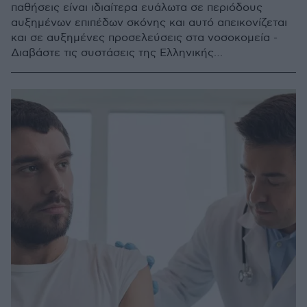
παθήσεις είναι ιδιαίτερα ευάλωτα σε περιόδους
αυξημένων επιπέδων σκόνης και αυτό απεικονίζεται
και σε αυξημένες προσελεύσεις στα νοσοκομεία -
Διαβάστε τις συστάσεις της Ελληνικής
Πνευμονολογικής Εταιρείας για τους πολίτες