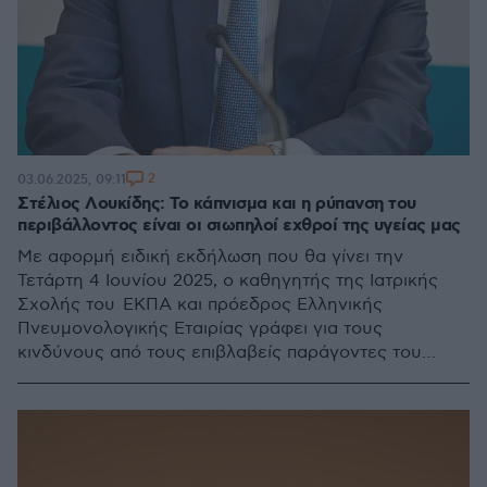
2
03.06.2025, 09:11
Στέλιος Λουκίδης: Το κάπνισμα και η ρύπανση του
περιβάλλοντος είναι οι σιωπηλοί εχθροί της υγείας μας
Με αφορμή ειδική εκδήλωση που θα γίνει την
Τετάρτη 4 Ιουνίου 2025, o καθηγητής της Ιατρικής
Σχολής του ΕΚΠΑ και πρόεδρος Ελληνικής
Πνευμονολογικής Εταιρίας γράφει για τους
κινδύνους από τους επιβλαβείς παράγοντες του
σύγχρονου τρόπου ζωής