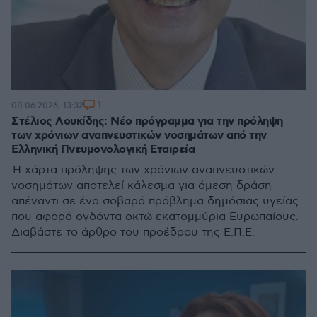
1
08.06.2026, 13:32
Στέλιος Λουκίδης: Νέο πρόγραμμα για την πρόληψη
των χρόνιων αναπνευστικών νοσημάτων από την
Ελληνική Πνευμονολογική Εταιρεία
Η χάρτα πρόληψης των χρόνιων αναπνευστικών
νοσημάτων αποτελεί κάλεσμα για άμεση δράση
απέναντι σε ένα σοβαρό πρόβλημα δημόσιας υγείας
που αφορά ογδόντα οκτώ εκατομμύρια Ευρωπαίους.
Διαβάστε το άρθρο του προέδρου της Ε.Π.Ε.