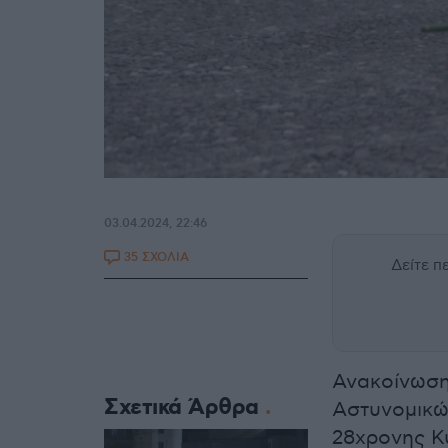
03.04.2024, 22:46
35 ΣΧΟΛΙΑ
Δείτε 
Ανακοίνωση
Σχετικά Άρθρα
Αστυνομικώ
28χρονης Κ