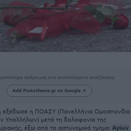
περισσότερα άρθρα μας
στα αποτελέσματα αναζήτησης
Add Protothema.gr on Google
 εξέδωσε η ΠΟΑΣΥ (Πανελλήνια Ομοσπονδία
ν Υπαλλήλων) μετά τη δολοφονία της
υριακής, έξω από το αστυνομικό τμημα
Αγίων