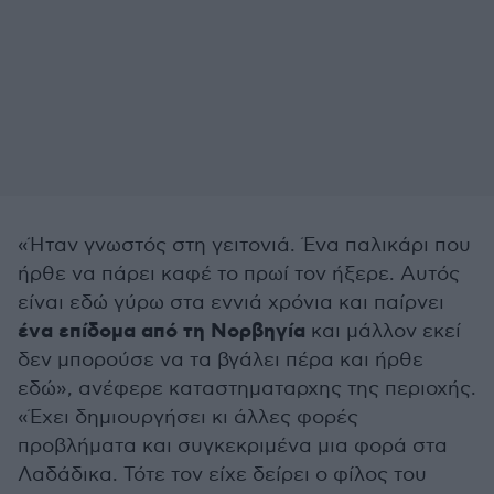
«Ήταν γνωστός στη γειτονιά. Ένα παλικάρι που
ήρθε να πάρει καφέ το πρωί τον ήξερε. Αυτός
είναι εδώ γύρω στα εννιά χρόνια και παίρνει
ένα επίδομα από τη Νορβηγία
και μάλλον εκεί
δεν μπορούσε να τα βγάλει πέρα και ήρθε
εδώ», ανέφερε καταστηματαρχης της περιοχής.
«Έχει δημιουργήσει κι άλλες φορές
προβλήματα και συγκεκριμένα μια φορά στα
Λαδάδικα. Τότε τον είχε δείρει ο φίλος του