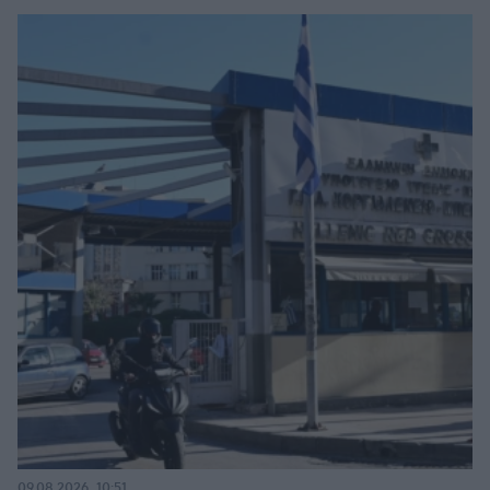
09.08.2026, 10:51