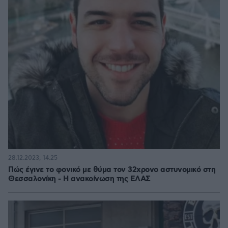
28.12.2023, 14:25
Πώς έγινε το φονικό με θύμα τoν 32χρονο αστυνομικό στη
Θεσσαλονίκη - Η ανακοίνωση της ΕΛΑΣ