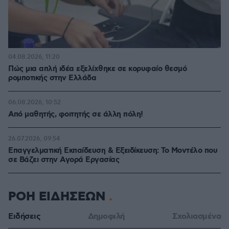
04.08.2026, 11:20
Πώς μια απλή ιδέα εξελίχθηκε σε κορυφαίο θεσμό
ρομποτικής στην Ελλάδα
06.08.2026, 10:52
Από μαθητής, φοιτητής σε άλλη πόλη!
26.07.2026, 09:54
Επαγγελματική Εκπαίδευση & Εξειδίκευση: Το Mοντέλο που
σε Bάζει στην Aγορά Eργασίας
ΡΟΗ ΕΙΔΗΣΕΩΝ
Ειδήσεις
Δημοφιλή
Σχολιασμένα