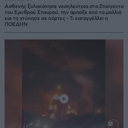
Ασθενής ξυλοκόπησε νοσηλεύτρια στα Επείγοντα
του Ερυθρού Σταυρού, την άρπαξε από τα μαλλιά
και τη χτύπησε σε πόρτες - Τι καταγγέλλει η
ΠΟΕΔΗΝ