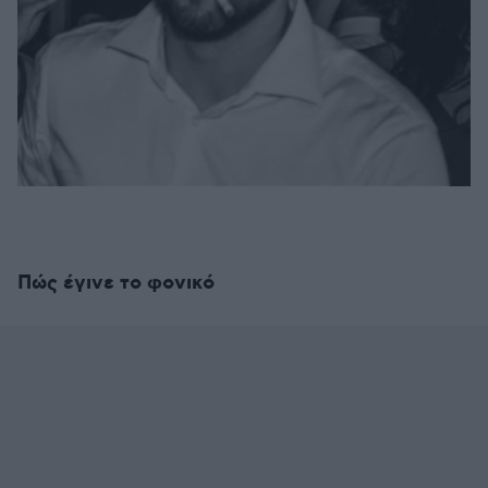
Πώς έγινε το φονικό