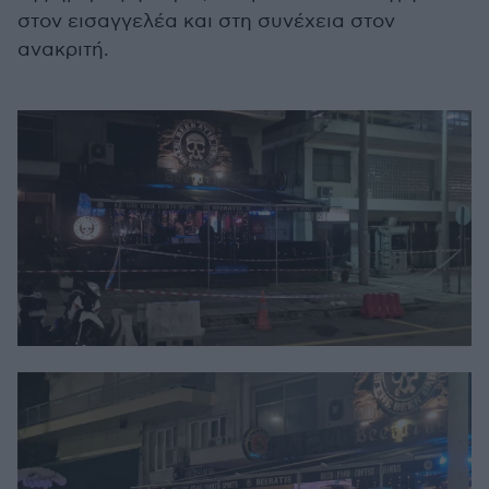
στον εισαγγελέα και στη συνέχεια στον
ανακριτή.