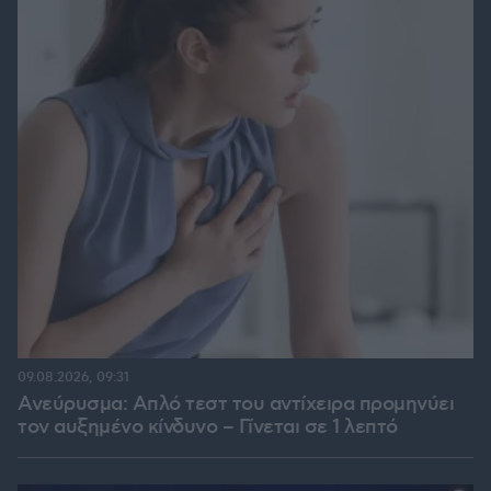
09.08.2026, 09:31
Ανεύρυσμα: Απλό τεστ του αντίχειρα προμηνύει
τον αυξημένο κίνδυνο – Γίνεται σε 1 λεπτό