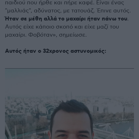
παιδιού που ήρθε και πήρε καφέ. Είναι ένας
"μαλλιάς", αδύνατος, με τατουάζ. Έπινε αυτός.
Ήταν σε μέθη αλλά το μαχαίρι ήταν πάνω του
.
Αυτός είχε κάποιο σκοπό και είχε μαζί του
μαχαίρι. Φοβόταν», σημείωσε.
Αυτός ήταν ο 32χρονος αστυνομικός: