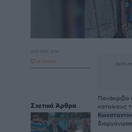
14.01.2023, 12:54
26 ΣΧΟΛΙΑ
Δείτε 
Πανάκριβα κ
Σχετικά Άρθρα
κατοίκους 
Κωνσταντίν
διοργάνωσε