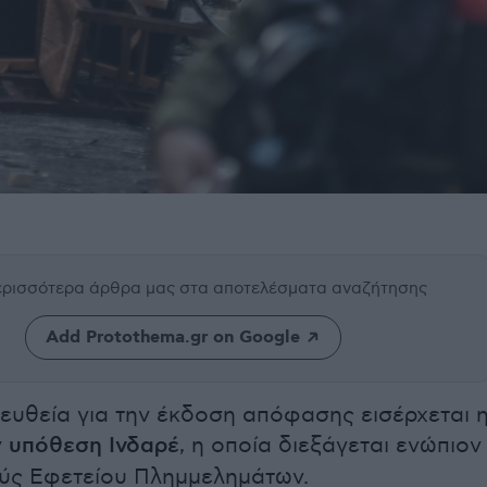
περισσότερα άρθρα μας
στα αποτελέσματα αναζήτησης
Add Protothema.gr on Google
 ευθεία για την έκδοση απόφασης εισέρχεται 
ν
υπόθεση Ινδαρέ
, η οποία διεξάγεται ενώπιον
ούς Εφετείου Πλημμελημάτων.