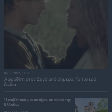
06.08.2026, 17:31
Αφροδίτη στον Ζυγό από σήμερα: Τα τυχερά
ζώδια
11 επιβλητικά μοναστήρια σε νησιά της
Ελλάδας