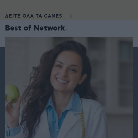
ΔΕΙΤΕ ΟΛΑ ΤΑ GAMES
Best of Network