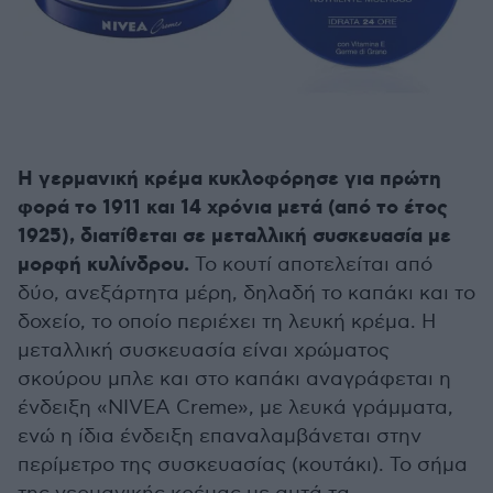
Η γερμανική κρέμα κυκλοφόρησε για πρώτη
φορά το 1911 και 14 χρόνια μετά (από το έτος
1925), διατίθεται σε μεταλλική συσκευασία με
μορφή κυλίνδρου.
Το κουτί αποτελείται από
δύο, ανεξάρτητα μέρη, δηλαδή το καπάκι και το
δοχείο, το οποίο περιέχει τη λευκή κρέμα. Η
μεταλλική συσκευασία είναι χρώματος
σκούρου μπλε και στο καπάκι αναγράφεται η
ένδειξη «NIVEA Creme», με λευκά γράμματα,
ενώ η ίδια ένδειξη επαναλαμβάνεται στην
περίμετρο της συσκευασίας (κουτάκι). Το σήμα