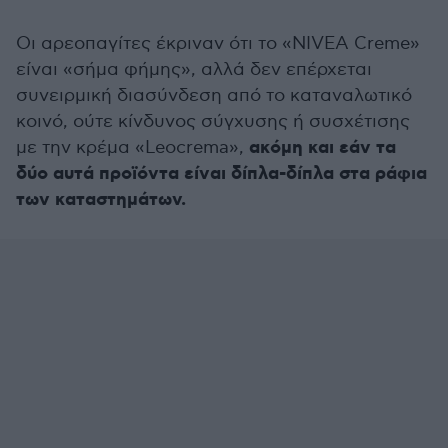
Οι αρεοπαγίτες έκριναν ότι το «NIVEA Creme»
είναι «σήμα φήμης», αλλά δεν επέρχεται
συνειρμική διασύνδεση από το καταναλωτικό
κοινό, ούτε κίνδυνος σύγχυσης ή συσχέτισης
ακόμη και εάν τα
με την κρέμα «Leocrema»,
δύο αυτά προϊόντα είναι δίπλα-δίπλα στα ράφια
των καταστημάτων.