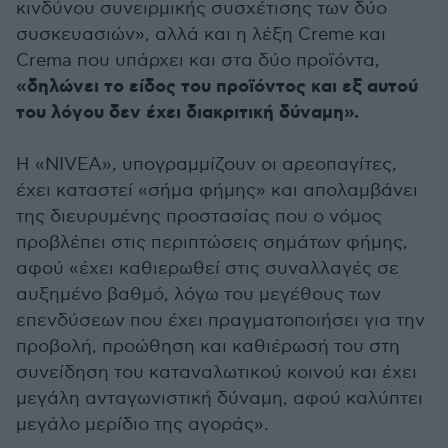
κινδύνου συνειρμικής συσχέτισης των δύο
συσκευασιών», αλλά και η λέξη Creme και
Crema που υπάρχει και στα δύο προϊόντα,
«δηλώνει το είδος του προϊόντος και εξ αυτού
του λόγου δεν έχει διακριτική δύναμη».
Η «NIVEA», υπογραμμίζουν οι αρεοπαγίτες,
έχει καταστεί «σήμα φήμης» και απολαμβάνει
της διευρυμένης προστασίας που ο νόμος
προβλέπει στις περιπτώσεις σημάτων φήμης,
αφού «έχει καθιερωθεί στις συναλλαγές σε
αυξημένο βαθμό, λόγω του μεγέθους των
επενδύσεων που έχει πραγματοποιήσει για την
προβολή, προώθηση και καθιέρωσή του στη
συνείδηση του καταναλωτικού κοινού και έχει
μεγάλη ανταγωνιστική δύναμη, αφού καλύπτει
μεγάλο μερίδιο της αγοράς».