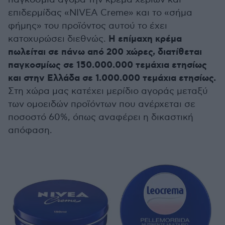
επιδερμίδας «NIVEA Creme» και το «σήμα
φήμης» του προϊόντος αυτού το έχει
Η επίμαχη κρέμα
κατοχυρώσει διεθνώς.
πωλείται σε πάνω από 200 χώρες, διατίθεται
παγκοσμίως σε 150.000.000 τεμάχια ετησίως
και στην Ελλάδα σε 1.000.000 τεμάχια ετησίως.
Στη χώρα μας κατέχει μερίδιο αγοράς μεταξύ
των ομοειδών προϊόντων που ανέρχεται σε
ποσοστό 60%, όπως αναφέρει η δικαστική
απόφαση.