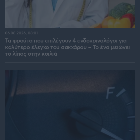
06.08.2026, 08:01
Τα φρούτα που επιλέγουν 4 ενδοκρινολόγοι για
καλύτερο έλεγχο του σακχάρου – Το ένα μειώνει
το λίπος στην κοιλιά