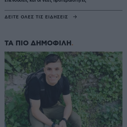
επενδύσεις και οι νέες προτεραιότητες
ΔΕΙΤΕ ΟΛΕΣ ΤΙΣ ΕΙΔΗΣΕΙΣ
ΤΑ ΠΙΟ ΔΗΜΟΦΙΛΗ