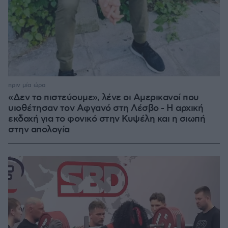
πριν μία ώρα
«Δεν το πιστεύουμε», λένε οι Αμερικανοί που
υιοθέτησαν τον Αφγανό στη Λέσβο - Η αρχική
εκδοχή για το φονικό στην Κυψέλη και η σιωπή
στην απολογία