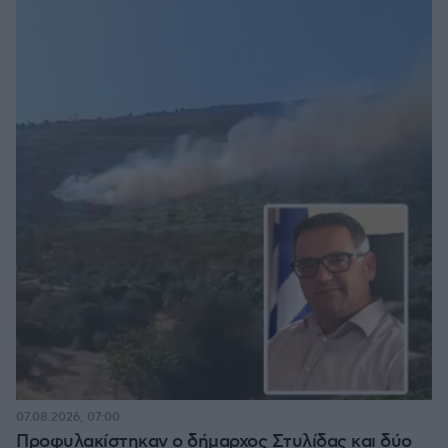
07.08.2026, 07:00
Προφυλακίστηκαν ο δήμαρχος Στυλίδας και δύο