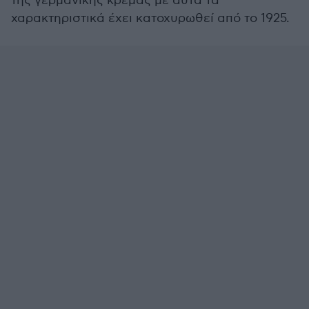
της γερμανικής κρέμας με αυτά τα
χαρακτηριστικά έχει κατοχυρωθεί από το 1925.