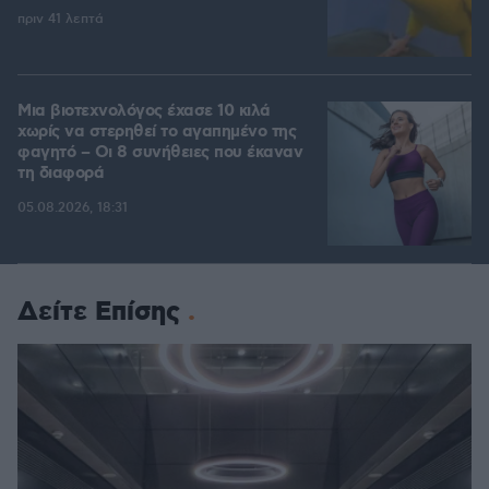
πριν 41 λεπτά
Μια βιοτεχνολόγος έχασε 10 κιλά
χωρίς να στερηθεί το αγαπημένο της
φαγητό – Οι 8 συνήθειες που έκαναν
τη διαφορά
05.08.2026, 18:31
Δείτε Επίσης