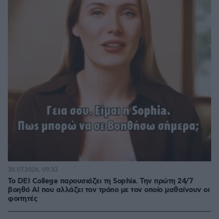
30.07.2026, 09:33
Το DEI College παρουσιάζει τη Sophia. Την πρώτη 24/7
βοηθό AI που αλλάζει τον τρόπο με τον οποίο μαθαίνουν οι
φοιτητές