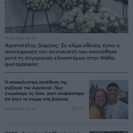
06.08.2026, 20:03
Αριστοτέλης Δαμίγος: Σε κλίμα οδύνης έγινε η
αποτέφρωση του συντονιστή που σκοτώθηκε
μετά τη σύγκρουση ελικοπτέρων στην Ψάθα,
φωτογραφίες
Η αποκαλυπτική κατάθεση της
συζύγου του Αφγανού: Πώς
γνωρίσαμε τη Λίσα, γιατί υποψιάστηκα
ότι ήταν το πτώμα στη βαλίτσα
273
06.08.2026, 12:32