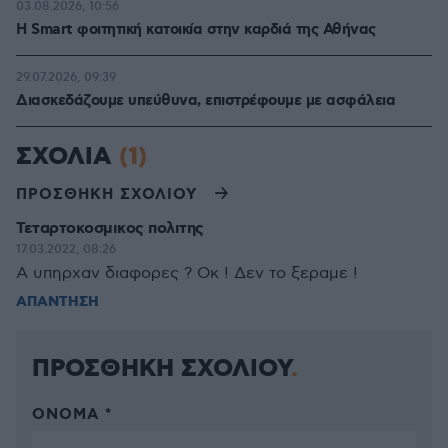
03.08.2026, 10:56
Η Smart φοιτητική κατοικία στην καρδιά της Αθήνας
29.07.2026, 09:39
Διασκεδάζουμε υπεύθυνα, επιστρέφουμε με ασφάλεια
ΣΧΟΛΙΑ
(1)
ΠΡΟΣΘΗΚΗ ΣΧΟΛΙΟΥ
Τεταρτοκοσμικος πολιτης
17.03.2022, 08:26
Α υπηρχαν διαφορες ? Οκ ! Δεν το ξεραμε !
ΑΠΑΝΤΗΣΗ
ΠΡΟΣΘΗΚΗ ΣΧΟΛΙΟΥ
ΌΝΟΜΑ *