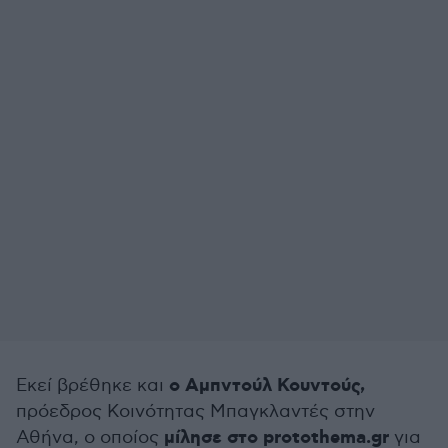
ο Αμπντούλ Κουντούς,
Εκεί βρέθηκε και
πρόεδρος Κοινότητας Μπαγκλαντές στην
μίλησε στο protothema.gr
Αθήνα, ο οποίος
για