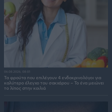
06.08.2026, 08:01
Τα φρούτα που επιλέγουν 4 ενδοκρινολόγοι για
καλύτερο έλεγχο του σακχάρου – Το ένα μειώνει
το λίπος στην κοιλιά