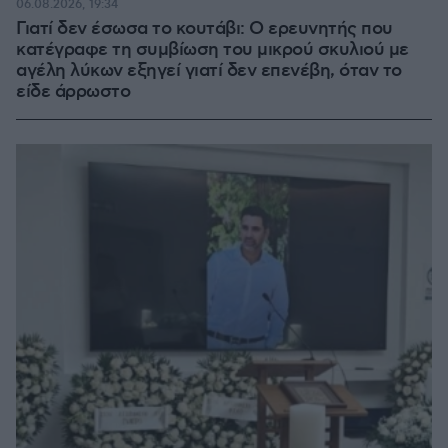
06.08.2026, 19:34
Γιατί δεν έσωσα το κουτάβι: Ο ερευνητής που
κατέγραφε τη συμβίωση του μικρού σκυλιού με
αγέλη λύκων εξηγεί γιατί δεν επενέβη, όταν το
είδε άρρωστο