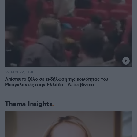
16.03.2022, 11:38
Απίστευτο ξύλο σε εκδήλωση της κοινότητας του
Μπαγκλαντές στην Ελλάδα - Δείτε βίντεο
Thema Insights