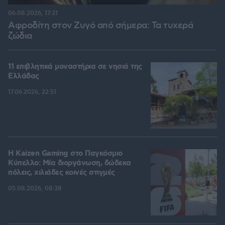
06.08.2026, 17:31
Αφροδίτη στον Ζυγό από σήμερα: Τα τυχερά
ζώδια
11 επιβλητικά μοναστήρια σε νησιά της
Ελλάδας
17.06.2026, 22:51
H Kaizen Gaming στο Παγκόσμιο
Kύπελλο: Μία διοργάνωση, δώδεκα
πόλεις, χιλιάδες κοινές στιγμές
05.08.2026, 08:38