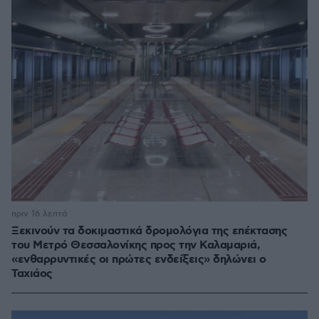
πριν 16 λεπτά
Ξεκινούν τα δοκιμαστικά δρομολόγια της επέκτασης
του Μετρό Θεσσαλονίκης προς την Καλαμαριά,
«ενθαρρυντικές οι πρώτες ενδείξεις» δηλώνει ο
Ταχιάος