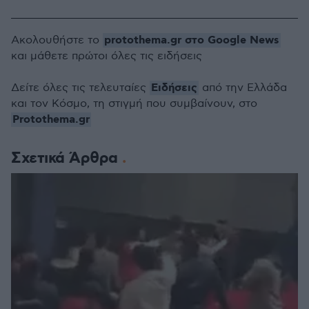
protothema.gr στο Google News
Ακολουθήστε το
και μάθετε πρώτοι όλες τις ειδήσεις
Ειδήσεις
Δείτε όλες τις τελευταίες
από την Ελλάδα
και τον Κόσμο, τη στιγμή που συμβαίνουν, στο
Protothema.gr
Σχετικά Άρθρα