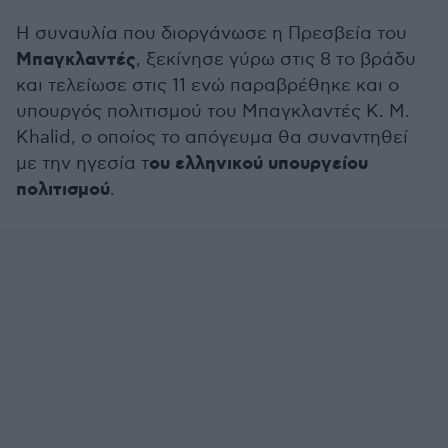
Η συναυλία που διοργάνωσε η Πρεσβεία του
Μπαγκλαντές
, ξεκίνησε γύρω στις 8 το βράδυ
και τελείωσε στις 11 ενώ παραβρέθηκε και ο
υπουργός πολιτισμού του Μπαγκλαντές K. M.
Khalid, ο οποίος το απόγευμα θα συναντηθεί
ου ελληνικού υπουργείου
με την ηγεσία τ
πολιτισμού
.