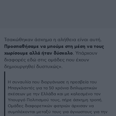
Τσακώθηκαν άσχημα η αλήθεια είναι αυτή.
Προσπαθήσαμε να μπούμε στη μέση να τους
χωρίσουμε αλλά ήταν δύσκολο
. Υπάρχουν
διαφορές εδώ στις ομάδες που έχουν
δημιουργηθεί δυστυχώς».
Η συναυλία που διοργάνωσε η πρεσβεία του
Μπαγκλαντές για τα 50 χρόνια διπλωματικών
σχέσεων με την Ελλάδα και με καλεσμένο τον
Υπουργό Πολιτισμού τους, πήρε άσχημη τροπή.
Ομάδες διαφορετικών φατριών άρχισαν να
συμπλέκονται μεταξύ τους για άγνωστους για την