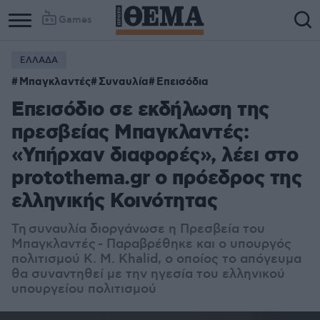
Games
ΕΛΛΑΔΑ
Μπαγκλαντές
Συναυλία
Επεισόδια
Επεισόδιο σε εκδήλωση της
πρεσβείας Μπαγκλαντές:
«Υπήρχαν διαφορές», λέει στο
protothema.gr o πρόεδρος της
ελληνικής Κοινότητας
Τη συναυλία διοργάνωσε η Πρεσβεία του
Μπαγκλαντές - Παραβρέθηκε και ο υπουργός
πολιτισμού K. M. Khalid, ο οποίος το απόγευμα
θα συναντηθεί με την ηγεσία του ελληνικού
υπουργείου πολιτισμού