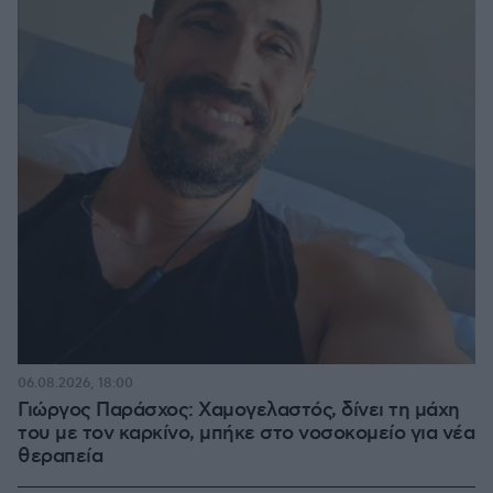
06.08.2026, 18:00
Γιώργος Παράσχος: Χαμογελαστός, δίνει τη μάχη
του με τον καρκίνο, μπήκε στο νοσοκομείο για νέα
θεραπεία