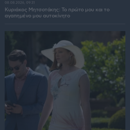
08.08.2026, 09:31
Κυριάκος Μητσοτάκης: Το πρώτο μου και το
αγαπημένο μου αυτοκίνητο