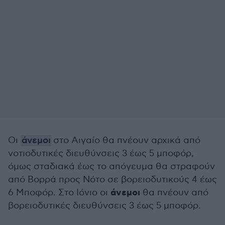
Οι
άνεμοι
στο Αιγαίο θα πνέουν αρχικά από
νοτιοδυτικές διευθύνσεις 3 έως 5 μποφόρ,
όμως σταδιακά έως το απόγευμα θα στραφούν
από Βορρά προς Νότο σε βορειοδυτικούς 4 έως
άνεμοι
6 Μποφόρ. Στο Ιόνιο οι
θα πνέουν από
βορειοδυτικές διευθύνσεις 3 έως 5 μποφόρ.