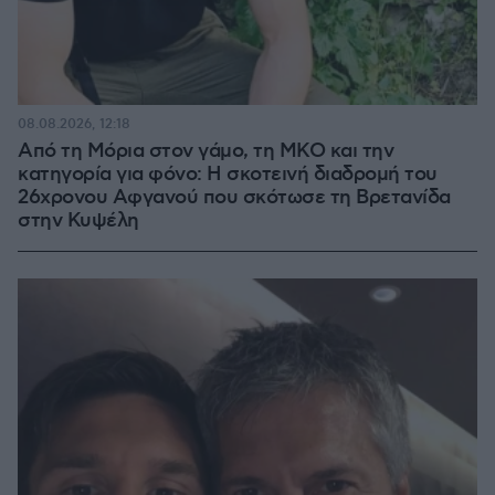
08.08.2026, 12:18
Από τη Μόρια στον γάμο, τη ΜΚΟ και την
κατηγορία για φόνο: Η σκοτεινή διαδρομή του
26χρονου Αφγανού που σκότωσε τη Βρετανίδα
στην Κυψέλη