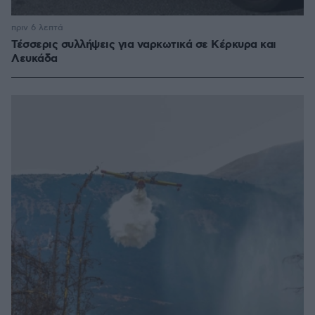
πριν 6 λεπτά
Τέσσερις συλλήψεις για ναρκωτικά σε Κέρκυρα και
Λευκάδα