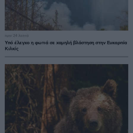
πριν 24 λεπτά
Υπό έλεγχο η φωτιά σε χαμηλή βλάστηση στην Ευκαρπία
Κιλκίς