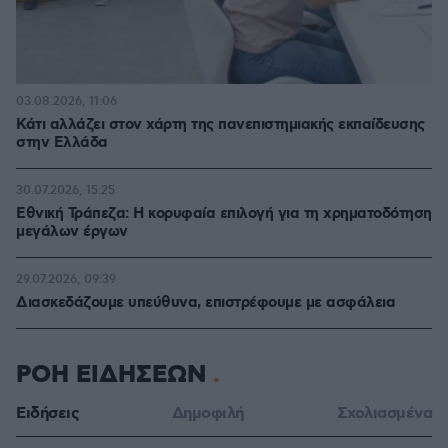
03.08.2026, 11:06
Κάτι αλλάζει στον χάρτη της πανεπιστημιακής εκπαίδευσης
στην Ελλάδα
30.07.2026, 15:25
Εθνική Τράπεζα: Η κορυφαία επιλογή για τη χρηματοδότηση
μεγάλων έργων
29.07.2026, 09:39
Διασκεδάζουμε υπεύθυνα, επιστρέφουμε με ασφάλεια
ΡΟΗ ΕΙΔΗΣΕΩΝ
Ειδήσεις
Δημοφιλή
Σχολιασμένα