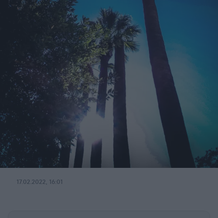
17.02.2022, 16:01