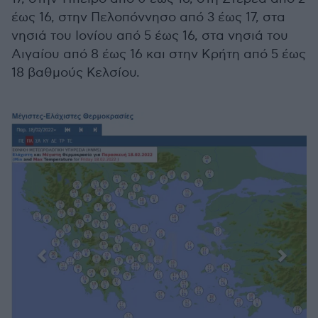
έως 16, στην Πελοπόννησο από 3 έως 17, στα
νησιά του Ιονίου από 5 έως 16, στα νησιά του
Αιγαίου από 8 έως 16 και στην Κρήτη από 5 έως
18 βαθμούς Κελσίου.