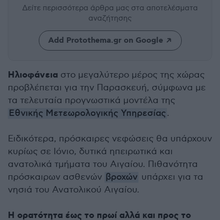
Δείτε περισσότερα άρθρα μας
στα αποτελέσματα
αναζήτησης
Add Protothema.gr on Google
Ηλιοφάνεια
στο μεγαλύτερο μέρος της χώρας
προβλέπεται για την Παρασκευή, σύμφωνα με
τα τελευταία προγνωστικά μοντέλα της
Εθνικής Μετεωρολογικής Υπηρεσίας
.
Ειδικότερα, πρόσκαιρες νεφώσεις θα υπάρχουν
κυρίως σε Ιόνιο, δυτικά ηπειρωτικά και
ανατολικά τμήματα του Αιγαίου. Πιθανότητα
πρόσκαιρων ασθενών
βροχών
υπάρχει για τα
νησιά του Ανατολικού Αιγαίου.
Η ορατότητα έως το πρωί αλλά και προς το