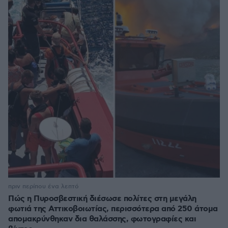
πριν περίπου ένα λεπτό
Πώς η Πυροσβεστική διέσωσε πολίτες στη μεγάλη
φωτιά της Αττικοβοιωτίας, περισσότερα από 250 άτομα
απομακρύνθηκαν δια θαλάσσης, φωτογραφίες και