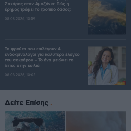
Σαχάρας στον Αμαζόνιο: Πώς η
έρημος τρέφει το τροπικό δάσος;
08.08.2026, 10:59
Τα φρούτα που επιλέγουν 4
ενδοκρινολόγοι για καλύτερο έλεγχο
του σακχάρου – Το ένα μειώνει το
λίπος στην κοιλιά
08.08.2026, 10:02
Δείτε Επίσης