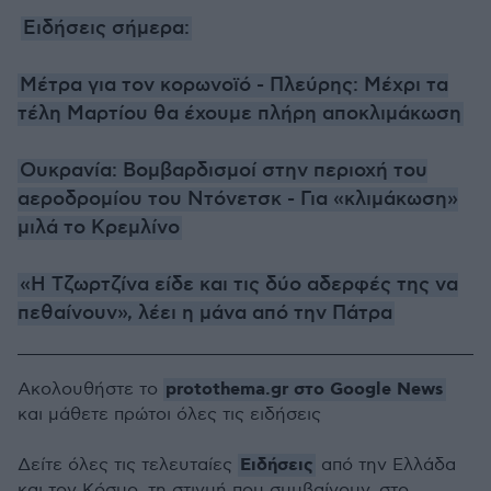
Ειδήσεις σήμερα:
Μέτρα για τον κορωνοϊό - Πλεύρης: Μέχρι τα
τέλη Μαρτίου θα έχουμε πλήρη αποκλιμάκωση
Ουκρανία: Βομβαρδισμοί στην περιοχή του
αεροδρομίου του Ντόνετσκ - Για «κλιμάκωση»
μιλά το Κρεμλίνο
«Η Τζωρτζίνα είδε και τις δύο αδερφές της να
πεθαίνουν», λέει η μάνα από την Πάτρα
protothema.gr στο Google News
Ακολουθήστε το
και μάθετε πρώτοι όλες τις ειδήσεις
Ειδήσεις
Δείτε όλες τις τελευταίες
από την Ελλάδα
και τον Κόσμο, τη στιγμή που συμβαίνουν, στο