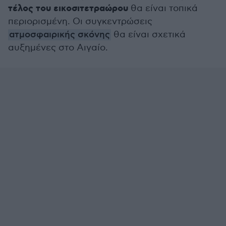
τέλος του εικοσιτετραώρου
θα είναι τοπικά
περιορισμένη. Οι συγκεντρώσεις
ατμοσφαιρικής σκόνης
θα είναι σχετικά
αυξημένες στο Αιγαίο.