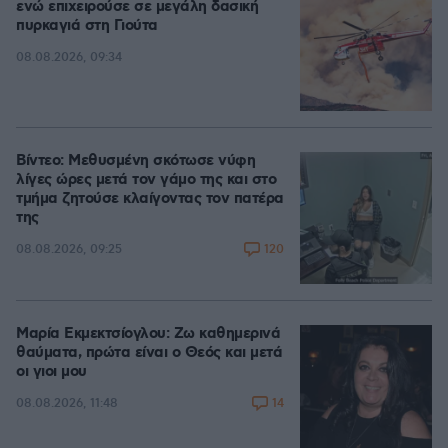
ενώ επιχειρούσε σε μεγάλη δασική
πυρκαγιά στη Γιούτα
08.08.2026, 09:34
Βίντεο: Μεθυσμένη σκότωσε νύφη
λίγες ώρες μετά τον γάμο της και στο
τμήμα ζητούσε κλαίγοντας τον πατέρα
της
120
08.08.2026, 09:25
Μαρία Εκμεκτσίογλου: Ζω καθημερινά
θαύματα, πρώτα είναι ο Θεός και μετά
οι γιοι μου
14
08.08.2026, 11:48