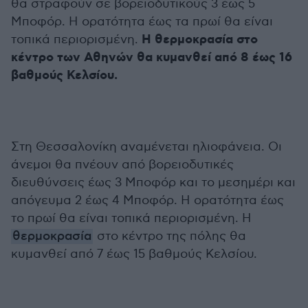
θα στραφούν σε βορειοδυτικούς 3 έως 5
Μποφόρ. Η ορατότητα έως τα πρωί θα είναι
Η θερμοκρασία στο
τοπικά περιορισμένη.
κέντρο των Αθηνών θα κυμανθεί από 8 έως 16
βαθμούς Κελσίου.
Στη Θεσσαλονίκη αναμένεται ηλιοφάνεια. Οι
άνεμοι θα πνέουν από βορειοδυτικές
διευθύνσεις έως 3 Μποφόρ και το μεσημέρι και
απόγευμα 2 έως 4 Μποφόρ. Η ορατότητα έως
το πρωί θα είναι τοπικά περιορισμένη. Η
θερμοκρασία
στο κέντρο της πόλης θα
κυμανθεί από 7 έως 15 βαθμούς Κελσίου.