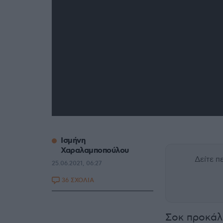
Ισμήνη
Χαραλαμποπούλου
Δείτε 
25.06.2021, 06:27
36 ΣΧΟΛΙΑ
Σοκ προκάλ