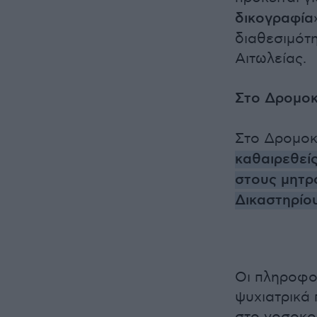
δικογραφία
διαθεσιμότ
Αιτωλείας.
Στο Δρομοκ
Στο Δρομοκ
καθαιρεθείς
στους μητρ
Δικαστηρίο
Οι πληροφο
ψυχιατρικά