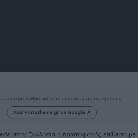
περισσότερα άρθρα μας
στα αποτελέσματα αναζήτησης
Add Protothema.gr on Google
εσε στην Εκκλησία η πρωτοφανής επίθεση με