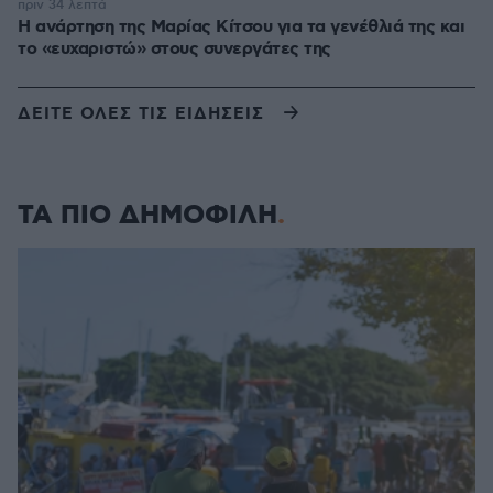
πριν 34 λεπτά
Η ανάρτηση της Μαρίας Κίτσου για τα γενέθλιά της και
το «ευχαριστώ» στους συνεργάτες της
ΔΕΙΤΕ ΟΛΕΣ ΤΙΣ ΕΙΔΗΣΕΙΣ
ΤΑ ΠΙΟ ΔΗΜΟΦΙΛΗ