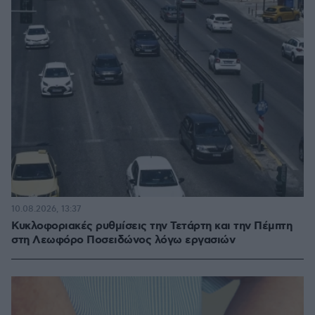
10.08.2026, 13:37
Κυκλοφοριακές ρυθμίσεις την Τετάρτη και την Πέμπτη
στη Λεωφόρο Ποσειδώνος λόγω εργασιών