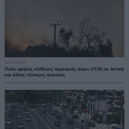
πριν μία ώρα
Πολύ υψηλός κίνδυνος πυρκαγιάς αύριο (11/8) σε Αττική
και άλλες τέσσερις περιοχές