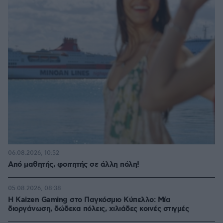
06.08.2026, 10:52
Από μαθητής, φοιτητής σε άλλη πόλη!
05.08.2026, 08:38
H Kaizen Gaming στο Παγκόσμιο Kύπελλο: Μία
διοργάνωση, δώδεκα πόλεις, χιλιάδες κοινές στιγμές