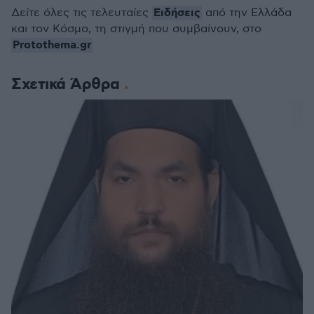
Ειδήσεις
Δείτε όλες τις τελευταίες
από την Ελλάδα
και τον Κόσμο, τη στιγμή που συμβαίνουν, στο
Protothema.gr
Σχετικά Άρθρα