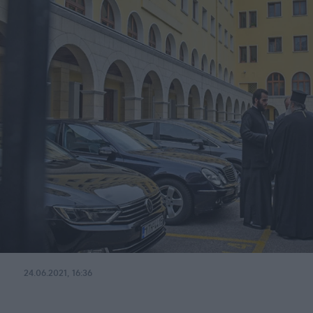
24.06.2021, 16:36