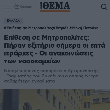
Games
ΕΛΛΑΔΑ
Επίθεση σε Μητροπολίτες
Βιτριόλι
Μονή Πετράκη
Επίθεση σε Mητροπολίτες:
Πήραν εξιτήριο σήμερα οι επτά
ιεράρχες - Οι ανακοινώσεις
των νοσοκομείων
Νοσηλευόμενος παραμένει ο Αρχιμανδρίτης
- Γραμματέας του Συνοδικού ο οποίος έφερε
σοβαρότερα εγκαύματα