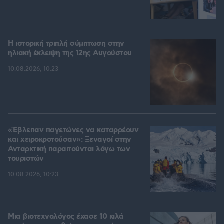
Η ιστορική τριπλή σύμπτωση στην
ηλιακή έκλειψη της 12ης Αυγούστου
10.08.2026, 10:23
«Έβλεπαν παγετώνες να καταρρέουν
και χειροκροτούσαν»: Ξεναγοί στην
Ανταρκτική παραιτούνται λόγω των
τουριστών
10.08.2026, 10:23
Μια βιοτεχνολόγος έχασε 10 κιλά