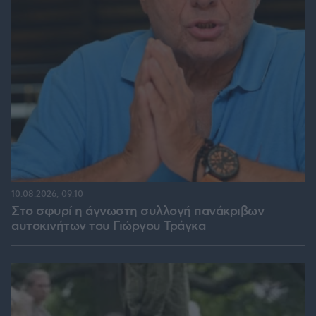
10.08.2026, 09:10
Στο σφυρί η άγνωστη συλλογή πανάκριβων
αυτοκινήτων του Γιώργου Τράγκα