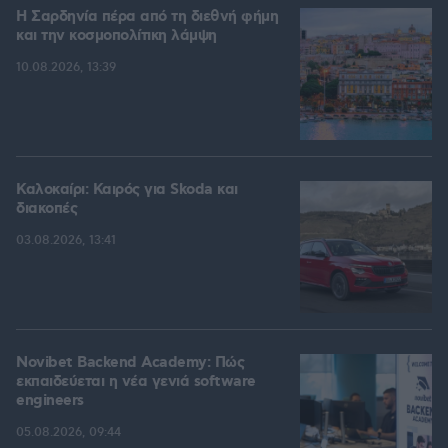
Η Σαρδηνία πέρα από τη διεθνή φήμη
και την κοσμοπολίτικη λάμψη
10.08.2026, 13:39
Καλοκαίρι: Καιρός για Skoda και
διακοπές
03.08.2026, 13:41
Novibet Backend Academy: Πώς
εκπαιδεύεται η νέα γενιά software
engineers
05.08.2026, 09:44