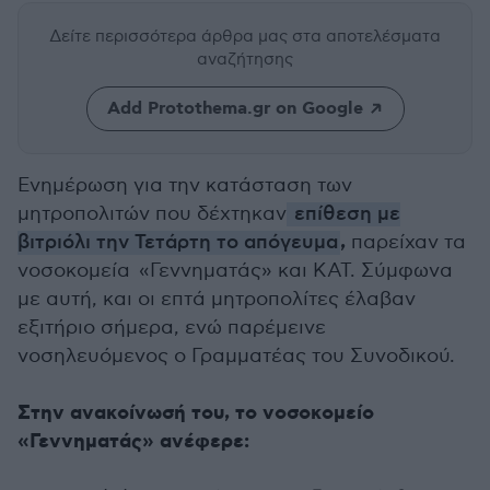
Δείτε περισσότερα άρθρα μας
στα αποτελέσματα
αναζήτησης
Add Protothema.gr on Google
Ενημέρωση για την κατάσταση των
μητροπολιτών που δέχτηκαν
επίθεση με
,
βιτριόλι την Τετάρτη το απόγευμα
παρείχαν τα
νοσοκομεία «Γεννηματάς» και ΚΑΤ. Σύμφωνα
με αυτή, και οι επτά μητροπολίτες έλαβαν
εξιτήριο σήμερα, ενώ παρέμεινε
νοσηλευόμενος ο Γραμματέας του Συνοδικού.
Στην ανακοίνωσή του, το νοσοκομείο
«Γεννηματάς» ανέφερε: