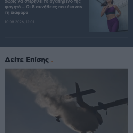
χωρίς να στερηθεί το αγαπημένο της
φαγητό – Οι 8 συνήθειες που έκαναν
τη διαφορά
10.08.2026, 12:01
Δείτε Επίσης