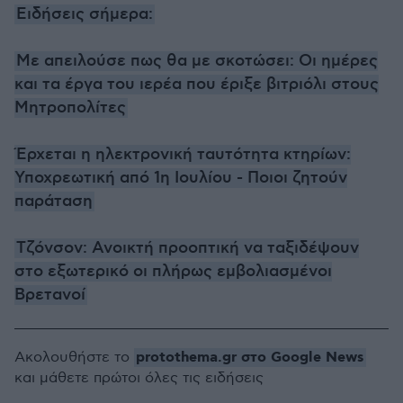
Ειδήσεις σήμερα:
Με απειλούσε πως θα με σκοτώσει: Οι ημέρες
και τα έργα του ιερέα που έριξε βιτριόλι στους
Μητροπολίτες
Έρχεται η ηλεκτρονική ταυτότητα κτηρίων:
Υποχρεωτική από 1η Ιουλίου - Ποιοι ζητούν
παράταση
Τζόνσον: Ανοικτή προοπτική να ταξιδέψουν
στο εξωτερικό οι πλήρως εμβολιασμένοι
Βρετανοί
protothema.gr στο Google News
Ακολουθήστε το
και μάθετε πρώτοι όλες τις ειδήσεις