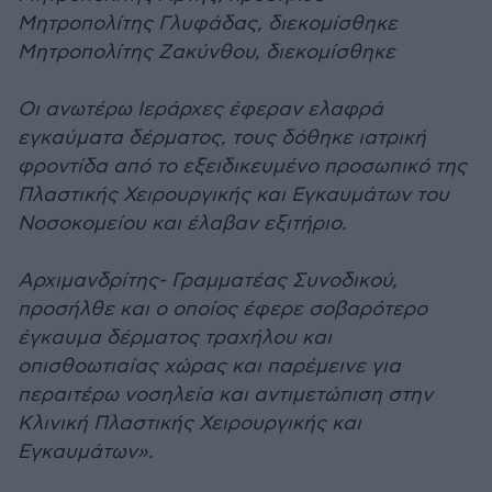
Μητροπολίτης Γλυφάδας, διεκομίσθηκε
Μητροπολίτης Ζακύνθου, διεκομίσθηκε
Οι ανωτέρω Ιεράρχες έφεραν ελαφρά
εγκαύματα δέρματος, τους δόθηκε ιατρική
φροντίδα από το εξειδικευμένο προσωπικό της
Πλαστικής Χειρουργικής και Εγκαυμάτων του
Νοσοκομείου και έλαβαν εξιτήριο.
Αρχιμανδρίτης- Γραμματέας Συνοδικού,
προσήλθε και ο οποίος έφερε σοβαρότερο
έγκαυμα δέρματος τραχήλου και
οπισθοωτιαίας χώρας και παρέμεινε για
περαιτέρω νοσηλεία και αντιμετώπιση στην
Κλινική Πλαστικής Χειρουργικής και
Εγκαυμάτων».