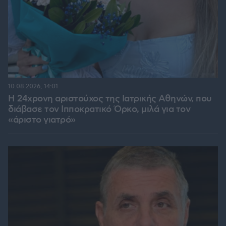
10.08.2026, 14:01
Η 24χρονη αριστούχος της Ιατρικής Αθηνών, που
διάβασε τον Ιπποκρατικό Όρκο, μιλά για τον
«άριστο γιατρό»