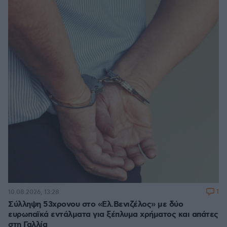
1
10.08.2026, 13:28
Σύλληψη 53χρονου στο «Ελ.Βενιζέλος» με δύο
ευρωπαϊκά εντάλματα για ξέπλυμα χρήματος και απάτες
στη Γαλλία