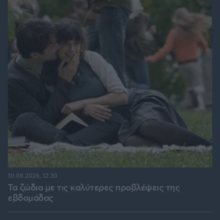
10.08.2026, 12:30
Τα ζώδια με τις καλύτερες προβλέψεις της
εβδομάδας