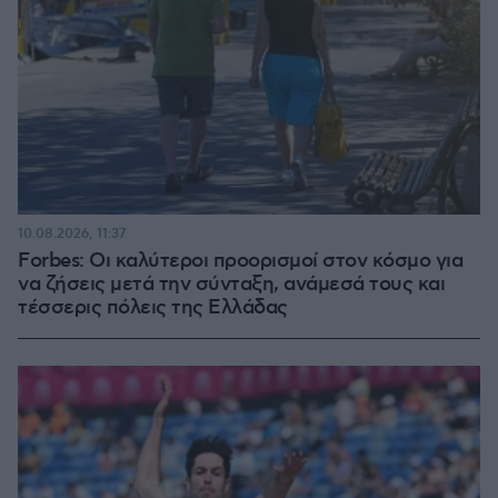
10.08.2026, 11:37
Forbes: Οι καλύτεροι προορισμοί στον κόσμο για
να ζήσεις μετά την σύνταξη, ανάμεσά τους και
τέσσερις πόλεις της Ελλάδας