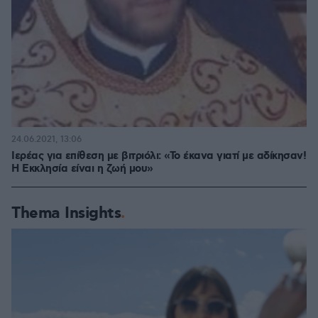
24.06.2021, 13:06
Ιερέας για επίθεση με βιτριόλι: «Το έκανα γιατί με αδίκησαν!
Η Εκκλησία είναι η ζωή μου»
Thema Insights