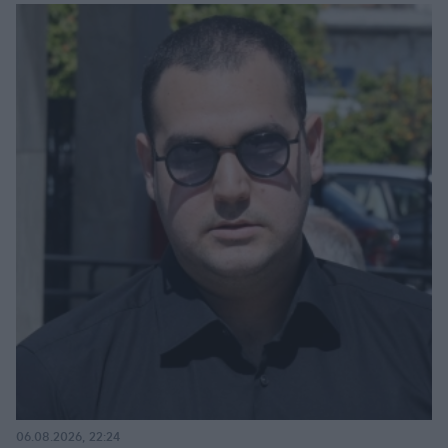
06.08.2026, 22:24