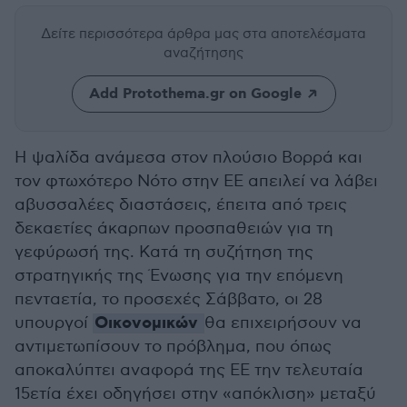
Δείτε περισσότερα άρθρα μας
στα αποτελέσματα
αναζήτησης
Add Protothema.gr on Google
Η ψαλίδα ανάμεσα στον πλούσιο Βορρά και
τον φτωχότερο Νότο στην ΕΕ απειλεί να λάβει
αβυσσαλέες διαστάσεις, έπειτα από τρεις
δεκαετίες άκαρπων προσπαθειών για τη
γεφύρωσή της. Κατά τη συζήτηση της
στρατηγικής της Ένωσης για την επόμενη
πενταετία, το προσεχές Σάββατο, οι 28
Οικονομικών
υπουργοί
θα επιχειρήσουν να
αντιμετωπίσουν το πρόβλημα, που όπως
αποκαλύπτει αναφορά της ΕΕ την τελευταία
15ετία έχει οδηγήσει στην «απόκλιση» μεταξύ