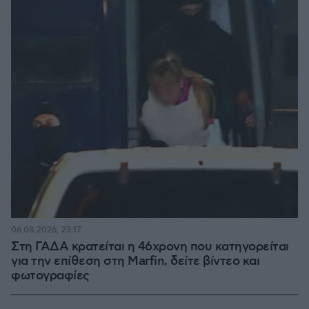
06.08.2026, 23:17
Στη ΓΑΔΑ κρατείται η 46χρονη που κατηγορείται
για την επίθεση στη Marfin, δείτε βίντεο και
φωτογραφίες