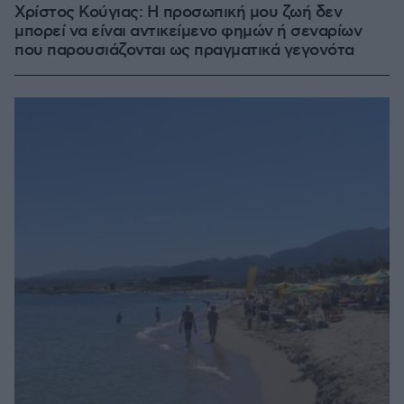
Χρίστος Κούγιας: Η προσωπική μου ζωή δεν
μπορεί να είναι αντικείμενο φημών ή σεναρίων
που παρουσιάζονται ως πραγματικά γεγονότα