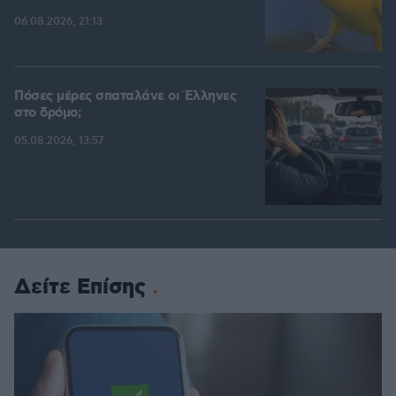
06.08.2026, 21:13
Πόσες μέρες σπαταλάνε οι Έλληνες
στο δρόμο;
05.08.2026, 13:57
Δείτε Επίσης