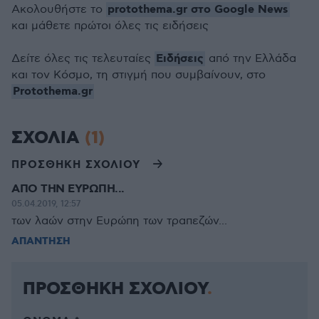
protothema.gr στο Google News
Ακολουθήστε το
και μάθετε πρώτοι όλες τις ειδήσεις
Ειδήσεις
Δείτε όλες τις τελευταίες
από την Ελλάδα
και τον Κόσμο, τη στιγμή που συμβαίνουν, στο
Protothema.gr
ΣΧΟΛΙΑ
(1)
ΠΡΟΣΘΗΚΗ ΣΧΟΛΙΟΥ
ΑΠΟ ΤΗΝ ΕΥΡΩΠΗ...
05.04.2019, 12:57
των λαών στην Ευρώπη των τραπεζών...
ΑΠΑΝΤΗΣΗ
ΠΡΟΣΘΗΚΗ ΣΧΟΛΙΟΥ