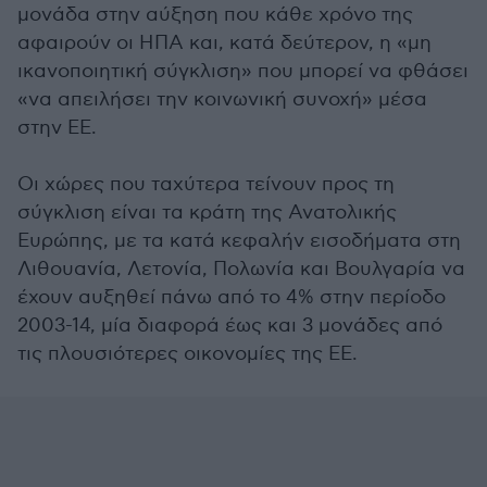
μονάδα στην αύξηση που κάθε χρόνο της
αφαιρούν οι ΗΠΑ και, κατά δεύτερον, η «μη
ικανοποιητική σύγκλιση» που μπορεί να φθάσει
«να απειλήσει την κοινωνική συνοχή» μέσα
στην ΕΕ.
Οι χώρες που ταχύτερα τείνουν προς τη
σύγκλιση είναι τα κράτη της Ανατολικής
Ευρώπης, με τα κατά κεφαλήν εισοδήματα στη
Λιθουανία, Λετονία, Πολωνία και Βουλγαρία να
έχουν αυξηθεί πάνω από το 4% στην περίοδο
2003-14, μία διαφορά έως και 3 μονάδες από
τις πλουσιότερες οικονομίες της ΕΕ.