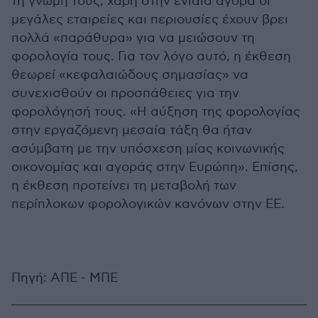
τη γνώμη τους, χάρη στην ενιαία αγορά οι
μεγάλες εταιρείες και περιουσίες έχουν βρει
πολλά «παράθυρα» για να μειώσουν τη
φορολογία τους. Για τον λόγο αυτό, η έκθεση
θεωρεί «κεφαλαιώδους σημασίας» να
συνεχισθούν οι προσπάθειες για την
φορολόγησή τους. «Η αύξηση της φορολογίας
στην εργαζόμενη μεσαία τάξη θα ήταν
ασύμβατη με την υπόσχεση μίας κοινωνικής
οικονομίας και αγοράς στην Ευρώπη». Επίσης,
η έκθεση προτείνει τη μεταβολή των
περίπλοκων φορολογικών κανόνων στην ΕΕ.
Πηγή: ΑΠΕ - ΜΠΕ