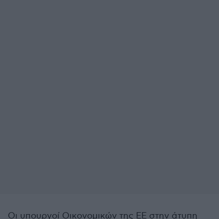
Οι υπουργοί Οικονομικών της ΕΕ στην άτυπη