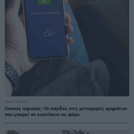
πριν 6 λεπτά
Γονικές παροχές: Οι παγίδες στις μεταφορές χρημάτων
που μπορεί να κοστίσουν σε φόρο