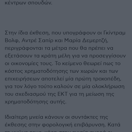
κέντρων σπουδών.
Στην ίδια έκθεση, που υπογράφουν οι Γκίντραμ
Βολφ, Αντρέ Σαπίρ και Μαρία Δεμερτζή,
περιγράφονται τα μέτρα που θα πρέπει να
εξετάσουν τα κράτη μέλη για να προσεγγίσουν
οι οικονομίες τους. Το κείμενο θεωρεί πως το
κόστος χρηματοδότησης των χωρών και των
επιχειρήσεων αποτελεί μία πρώτη τροχοπέδη,
για τον λόγο τούτο καλούν σε μία ολοκλήρωση
του σχεδιασμού της ΕΚΤ για τη μείωση της
χρηματοδότησης αυτής.
Ιδιαίτερη μνεία κάνουν οι συντάκτες της
έκθεσης στην φορολογική επιβάρυνση. Κατά