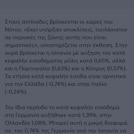
Στους αντίποδες βρίσκονται οι χώρες του
Νότου. «Εκεί υπήρξαν αποκλίσεις, τουλάχιστον
σε περιοχές της ζώνης αυτής που είναι
σημαντικές», υποστηρίζεται στην έκθεση. Στην
ουρά βρίσκεται η Ισπανία με αύξηση του κατά
κεφαλήν εισοδήματος μόλις κατά 0,65%, αλλά
και η Πορτογαλία (0,63%) και η Κύπρος (0,57%).
Τα ετήσια κατά κεφαλήν έσοδα είναι αρνητικά
για την Ελλάδα (-0,74%) και στην Ιταλία
(-0,24%).
Την ίδια περίοδο το κατά κεφαλήν εισόδημα
στη Γερμανία αυξήθηκε κατά 1,39%, στην
Ολλανδία 1,08%. Μπορεί αυτή η μικρή διαφορά,
πχ. του 0,74% της Γερμανία από την Ισπανία να