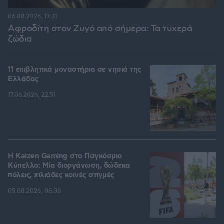
06.08.2026, 17:31
Αφροδίτη στον Ζυγό από σήμερα: Τα τυχερά
ζώδια
11 επιβλητικά μοναστήρια σε νησιά της
Ελλάδας
17.06.2026, 22:51
H Kaizen Gaming στο Παγκόσμιο
Kύπελλο: Μία διοργάνωση, δώδεκα
πόλεις, χιλιάδες κοινές στιγμές
05.08.2026, 08:38