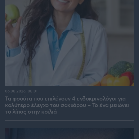
06.08.2026, 08:01
Τα φρούτα που επιλέγουν 4 ενδοκρινολόγοι για
καλύτερο έλεγχο του σακχάρου – Το ένα μειώνει
το λίπος στην κοιλιά