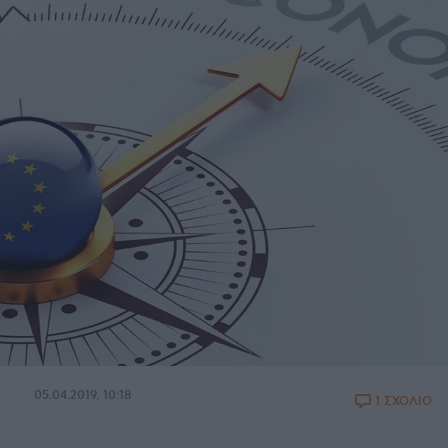
05.04.2019, 10:18
1 ΣΧΟΛΙΟ