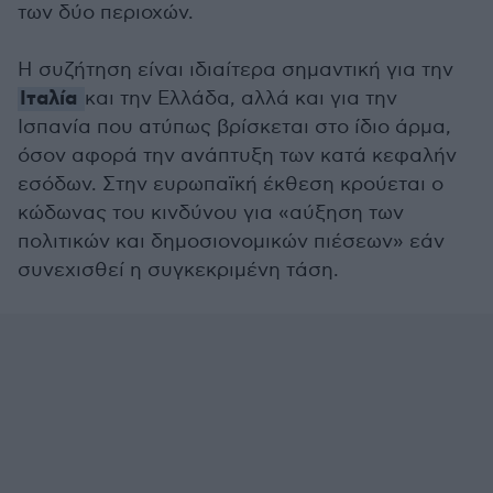
των δύο περιοχών.
Η συζήτηση είναι ιδιαίτερα σημαντική για την
Ιταλία
και την Ελλάδα, αλλά και για την
Ισπανία που ατύπως βρίσκεται στο ίδιο άρμα,
όσον αφορά την ανάπτυξη των κατά κεφαλήν
εσόδων. Στην ευρωπαϊκή έκθεση κρούεται ο
κώδωνας του κινδύνου για «αύξηση των
πολιτικών και δημοσιονομικών πιέσεων» εάν
συνεχισθεί η συγκεκριμένη τάση.