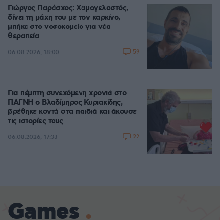
Γιώργος Παράσχος: Χαμογελαστός,
δίνει τη μάχη του με τον καρκίνο,
μπήκε στο νοσοκομείο για νέα
θεραπεία
59
06.08.2026, 18:00
Για πέμπτη συνεχόμενη χρονιά στο
ΠΑΓΝΗ ο Βλαδίμηρος Κυριακίδης,
βρέθηκε κοντά στα παιδιά και άκουσε
τις ιστορίες τους
22
06.08.2026, 17:38
Games