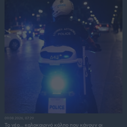
09.08.2026, 07:29
Το νέο... καλοκαιρινό κόλπο που κάνουν οι