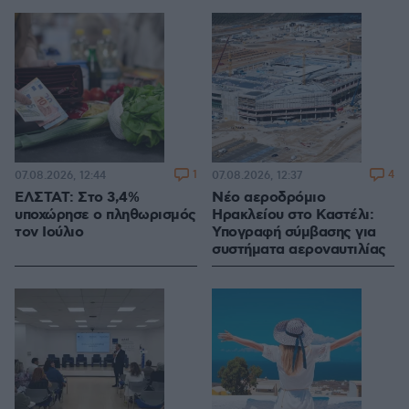
1
4
07.08.2026, 12:44
07.08.2026, 12:37
ΕΛΣΤΑΤ: Στο 3,4%
Νέο αεροδρόμιο
υποχώρησε ο πληθωρισμός
Ηρακλείου στο Καστέλι:
τον Ιούλιο
Υπογραφή σύμβασης για
συστήματα αεροναυτιλίας