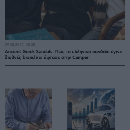
09.08.2026, 08:35
Ancient Greek Sandals: Πώς το ελληνικό σανδάλι έγινε
διεθνές brand και έφτασε στην Camper