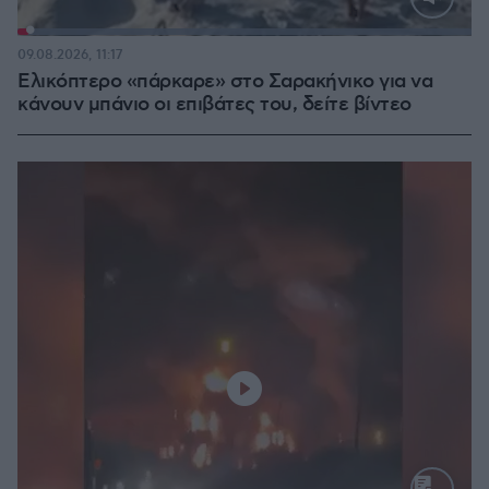
Loaded
:
100.00%
09.08.2026, 11:17
Ελικόπτερο «πάρκαρε» στο Σαρακήνικο για να
κάνουν μπάνιο οι επιβάτες του, δείτε βίντεο