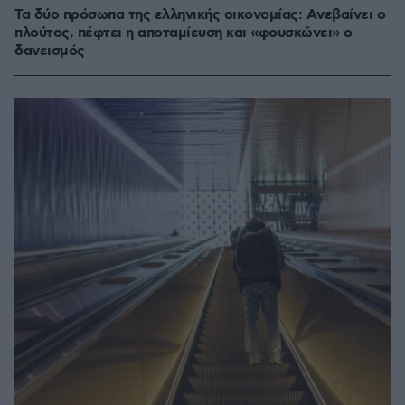
Τα δύο πρόσωπα της ελληνικής οικονομίας: Aνεβαίνει ο
πλούτος, πέφτει η αποταμίευση και «φουσκώνει» ο
δανεισμός