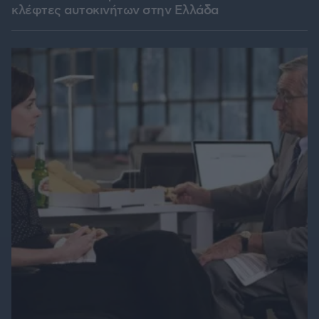
κλέφτες αυτοκινήτων στην Ελλάδα