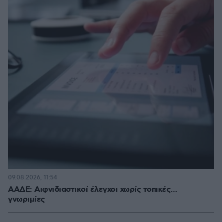
09.08.2026, 11:54
ΑΑΔΕ: Αιφνιδιαστικοί έλεγχοι χωρίς τοπικές…
γνωριμίες