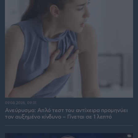
09.08.2026, 09:31
Ανεύρυσμα: Απλό τεστ του αντίχειρα προμηνύει
τον αυξημένο κίνδυνο – Γίνεται σε 1 λεπτό