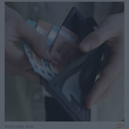
1
09.08.2026, 10:10