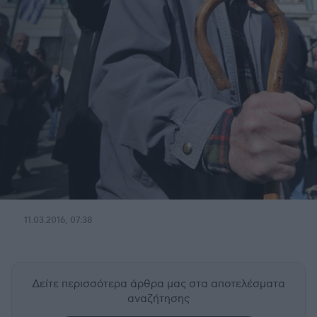
11.03.2016, 07:38
Δείτε περισσότερα άρθρα μας
στα αποτελέσματα
αναζήτησης