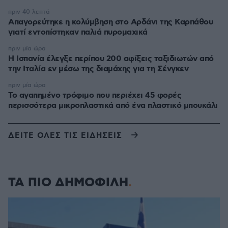
πριν 40 λεπτά
Απαγορεύτηκε η κολύμβηση στο Αρδάνι της Καρπάθου
γιατί εντοπίστηκαν παλιά πυρομαχικά
πριν μία ώρα
Η Ισπανία έλεγξε περίπου 200 αφίξεις ταξιδιωτών από
την Ιταλία εν μέσω της διαμάχης για τη Σένγκεν
πριν μία ώρα
Το αγαπημένο τρόφιμο που περιέχει 45 φορές
περισσότερα μικροπλαστικά από ένα πλαστικό μπουκάλι
ΔΕΙΤΕ ΟΛΕΣ ΤΙΣ ΕΙΔΗΣΕΙΣ
ΤΑ ΠΙΟ ΔΗΜΟΦΙΛΗ