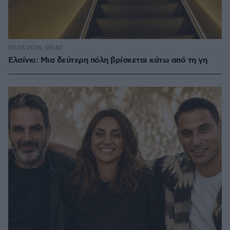
09.08.2026, 08:40
Ελσίνκι: Mια δεύτερη πόλη βρίσκεται κάτω από τη γη