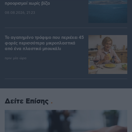
προορισμοί χωρίς βίζα
08.08.2026, 21:23
Το αγαπημένο τρόφιμο που περιέχει 45
φορές περισσότερα μικροπλαστικά
από ένα πλαστικό μπουκάλι
πριν μία ώρα
Δείτε Επίσης