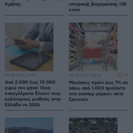
Κρήτης
ιστορικής βιομηχανίας 130
ετών
08.08.2026, 09:06
22
08.08.2026, 08:34
Από 2.000 έως 10.000
Μειώσεις τιμών έως 7% σε
ευρώ τον μήνα: Ποια
πάνω από 1.000 προϊόντα
επαγγέλματα δίνουν τους
στα σούπερ μάρκετ, πότε
καλύτερους μισθούς στην
ξεκινούν
Ελλάδα το 2026