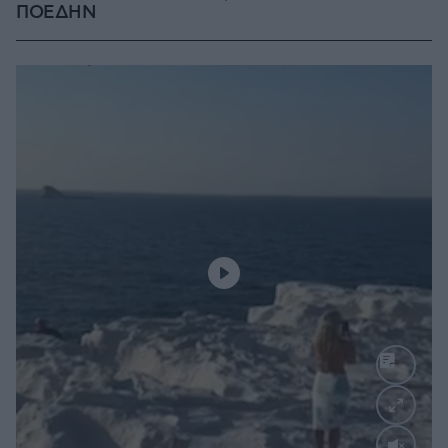
ΠΟΕΔΗΝ