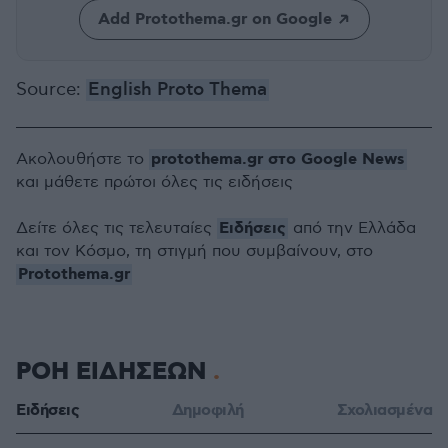
Add Protothema.gr on Google
Source:
English Proto Thema
protothema.gr στο Google News
Ακολουθήστε το
και μάθετε πρώτοι όλες τις ειδήσεις
Ειδήσεις
Δείτε όλες τις τελευταίες
από την Ελλάδα
και τον Κόσμο, τη στιγμή που συμβαίνουν, στο
Protothema.gr
ΡΟΗ ΕΙΔΗΣΕΩΝ
Ειδήσεις
Δημοφιλή
Σχολιασμένα