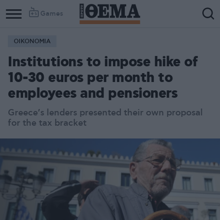
Games
ΟΙΚΟΝΟΜΙΑ
Institutions to impose hike of
10-30 euros per month to
employees and pensioners
Greece’s lenders presented their own proposal
for the tax bracket