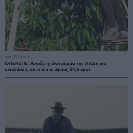
πριν 20 λεπτά
ΟΠΕΚΕΠΕ: Άνοιξε η πλατφόρμα της ΑΑΔΕ για
ενισχύσεις de minimis ύψους 24,6 εκατ.