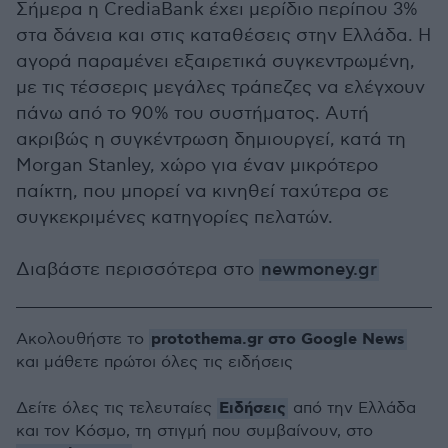
Σήμερα η CrediaBank έχει μερίδιο περίπου 3%
στα δάνεια και στις καταθέσεις στην Ελλάδα. Η
αγορά παραμένει εξαιρετικά συγκεντρωμένη,
με τις τέσσερις μεγάλες τράπεζες να ελέγχουν
πάνω από το 90% του συστήματος. Αυτή
ακριβώς η συγκέντρωση δημιουργεί, κατά τη
Morgan Stanley, χώρο για έναν μικρότερο
παίκτη, που μπορεί να κινηθεί ταχύτερα σε
συγκεκριμένες κατηγορίες πελατών.
Διαβάστε περισσότερα στο
newmoney.gr
protothema.gr στο Google News
Ακολουθήστε το
και μάθετε πρώτοι όλες τις ειδήσεις
Ειδήσεις
Δείτε όλες τις τελευταίες
από την Ελλάδα
και τον Κόσμο, τη στιγμή που συμβαίνουν, στο