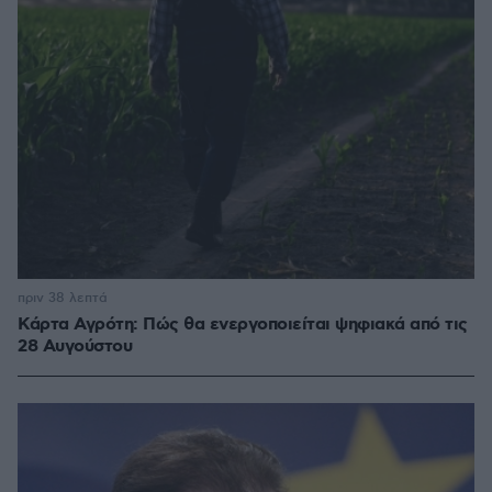
πριν 38 λεπτά
Κάρτα Αγρότη: Πώς θα ενεργοποιείται ψηφιακά από τις
28 Αυγούστου