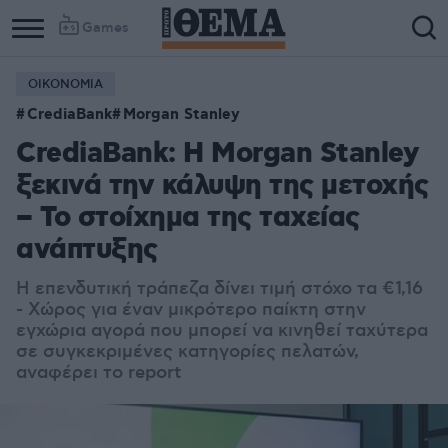
Games
ΟΙΚΟΝΟΜΙΑ
CrediaBank
Morgan Stanley
CrediaBank: Η Morgan Stanley
ξεκινά την κάλυψη της μετοχής
– Το στοίχημα της ταχείας
ανάπτυξης
Η επενδυτική τράπεζα δίνει τιμή στόχο τα €1,16
- Χώρος για έναν μικρότερο παίκτη στην
εγχώρια αγορά που μπορεί να κινηθεί ταχύτερα
σε συγκεκριμένες κατηγορίες πελατών,
αναφέρει το report