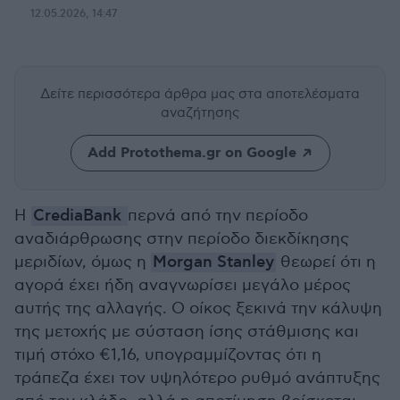
12.05.2026, 14:47
Δείτε περισσότερα άρθρα μας
στα αποτελέσματα
αναζήτησης
Add Protothema.gr on Google
Η
CrediaBank
περνά από την περίοδο
αναδιάρθρωσης στην περίοδο διεκδίκησης
μεριδίων, όμως η
Morgan Stanley
θεωρεί ότι η
αγορά έχει ήδη αναγνωρίσει μεγάλο μέρος
αυτής της αλλαγής. Ο οίκος ξεκινά την κάλυψη
της μετοχής με σύσταση ίσης στάθμισης και
τιμή στόχο €1,16, υπογραμμίζοντας ότι η
τράπεζα έχει τον υψηλότερο ρυθμό ανάπτυξης