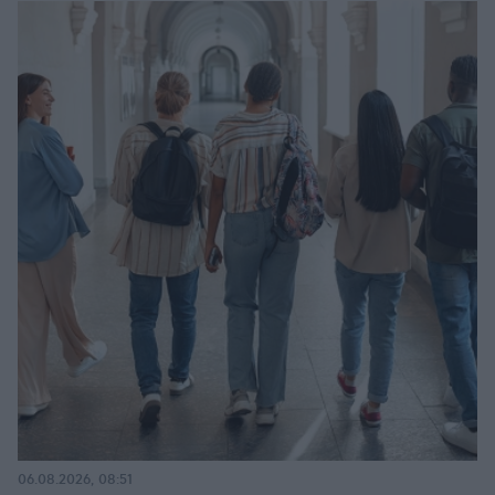
06.08.2026, 08:51