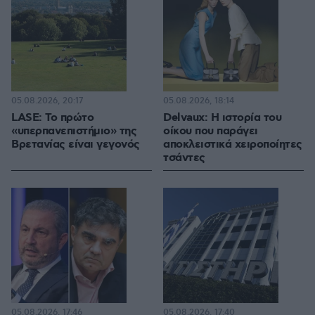
05.08.2026, 20:17
05.08.2026, 18:14
LASE: Το πρώτο
Delvaux: Η ιστορία του
«υπερπανεπιστήμιο» της
οίκου που παράγει
Βρετανίας είναι γεγονός
αποκλειστικά χειροποίητες
τσάντες
05.08.2026, 17:46
05.08.2026, 17:40