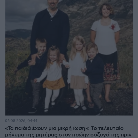
06.08.2026, 04:44
«Τα παιδιά έχουν μια μικρή ίωση»: Το τελευταίο
μήνυμα της μητέρας στον πρώην σύζυγό της πριν