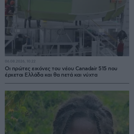
06.08.2026, 10:22
Οι πρώτες εικόνες του νέου Canadair 515 που
έρχεται Ελλάδα και θα πετά και νύχτα