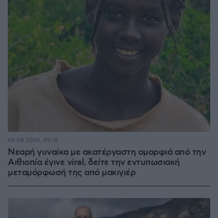
06.08.2026, 09:18
Νεαρή γυναίκα με ακατέργαστη ομορφιά από την
Αιθιοπία έγινε viral, δείτε την εντυπωσιακή
μεταμόρφωσή της από μακιγιέρ