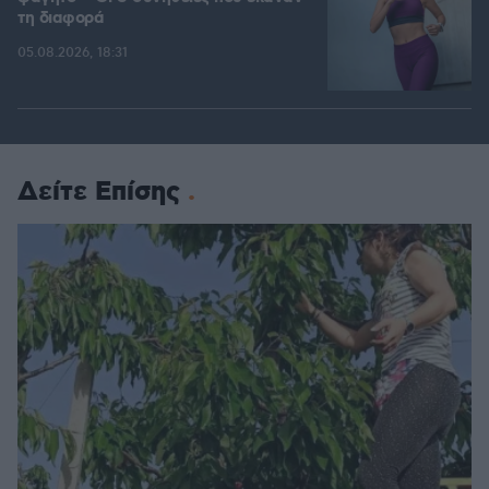
τη διαφορά
05.08.2026, 18:31
Δείτε Επίσης