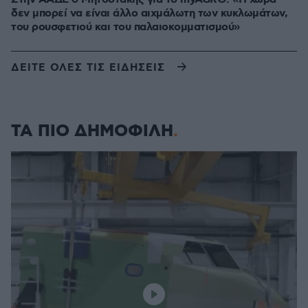
δεν μπορεί να είναι άλλο αιχμάλωτη των κυκλωμάτων,
του ρουσφετιού και του παλαιοκομματισμού»
ΔΕΙΤΕ ΟΛΕΣ ΤΙΣ ΕΙΔΗΣΕΙΣ
ΤΑ ΠΙΟ ΔΗΜΟΦΙΛΗ