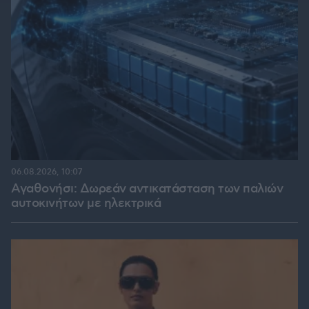
06.08.2026, 10:07
Αγαθονήσι: Δωρεάν αντικατάσταση των παλιών
αυτοκινήτων με ηλεκτρικά