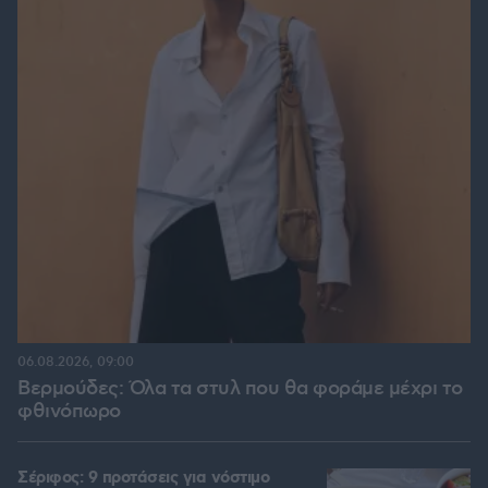
06.08.2026, 09:00
Βερμούδες: Όλα τα στυλ που θα φοράμε μέχρι το
φθινόπωρο
Σέριφος: 9 προτάσεις για νόστιμο