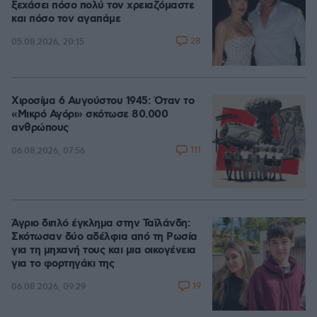
ξεχάσει πόσο πολύ τον χρειαζόμαστε
και πόσο τον αγαπάμε
28
05.08.2026, 20:15
Χιροσίμα 6 Αυγούστου 1945: Όταν το
«Μικρό Αγόρι» σκότωσε 80.000
ανθρώπους
111
06.08.2026, 07:56
Άγριο διπλό έγκλημα στην Ταϊλάνδη:
Σκότωσαν δύο αδέλφια από τη Ρωσία
για τη μηχανή τους και μια οικογένεια
για το φορτηγάκι της
19
06.08.2026, 09:29