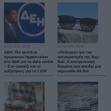
06.08.2026, 08:49
06.08.2026, 08:48
ΔΕΗ: Πιο κοντά οι
«Πόλεμος» για την
αμερικανοί hyperscalers
αυτοκρατορία της Ray-
στο deal για το data center
Ban: Η οικογενειακή
– Στο τραπέζι και οι
διαμάχη που απειλεί μια
συζητήσεις για το 1 GW
περιουσία 46 δισ.