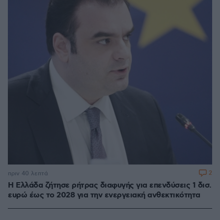
2
πριν 40 λεπτά
Η Ελλάδα ζήτησε ρήτρας διαφυγής για επενδύσεις 1 δισ.
ευρώ έως το 2028 για την ενεργειακή ανθεκτικότητα