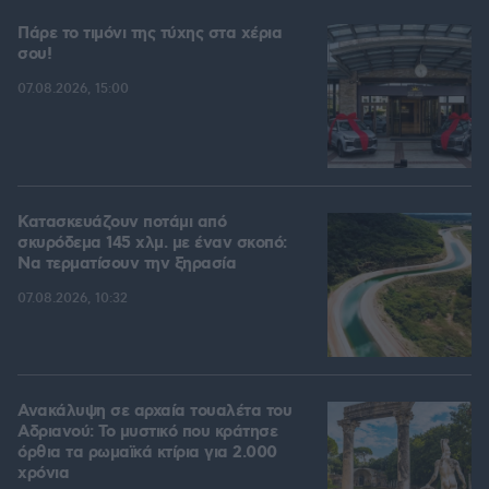
Πάρε το τιμόνι της τύχης στα χέρια
σου!
07.08.2026, 15:00
Κατασκευάζουν ποτάμι από
σκυρόδεμα 145 χλμ. με έναν σκοπό:
Να τερματίσουν την ξηρασία
07.08.2026, 10:32
Ανακάλυψη σε αρχαία τουαλέτα του
Αδριανού: Το μυστικό που κράτησε
όρθια τα ρωμαϊκά κτίρια για 2.000
χρόνια