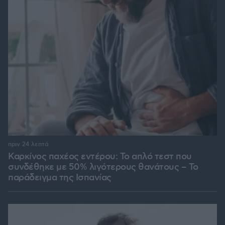
πριν 24 λεπτά
Καρκίνος παχέος εντέρου: Το απλό τεστ που
συνδέθηκε με 50% λιγότερους θανάτους – Το
παράδειγμα της Ισπανίας