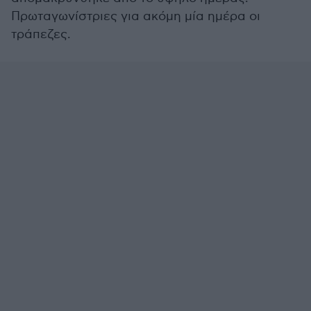
Πρωταγωνίστριες για ακόμη μία ημέρα οι
τράπεζες.