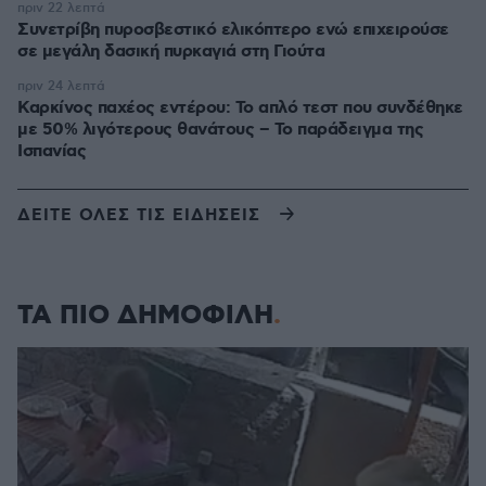
πριν 22 λεπτά
Συνετρίβη πυροσβεστικό ελικόπτερο ενώ επιχειρούσε
σε μεγάλη δασική πυρκαγιά στη Γιούτα
πριν 24 λεπτά
Καρκίνος παχέος εντέρου: Το απλό τεστ που συνδέθηκε
με 50% λιγότερους θανάτους – Το παράδειγμα της
Ισπανίας
ΔΕΙΤΕ ΟΛΕΣ ΤΙΣ ΕΙΔΗΣΕΙΣ
ΤΑ ΠΙΟ ΔΗΜΟΦΙΛΗ