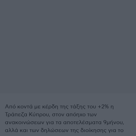
Από κοντά με κέρδη της τάξης του +2% η
Τράπεζα Κύπρου, στον απόηχο των
ανακοινώσεων για τα αποτελέσματα 9μήνου,
αλλά και των δηλώσεων της διοίκησης για το