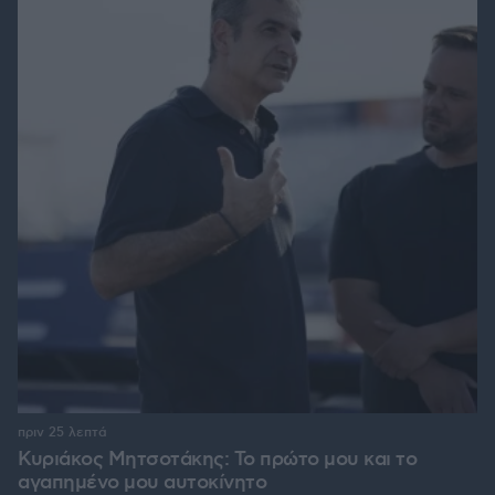
πριν 25 λεπτά
Κυριάκος Μητσοτάκης: Το πρώτο μου και το
αγαπημένο μου αυτοκίνητο