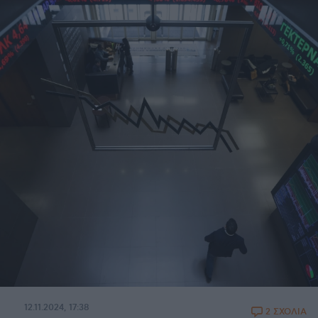
12.11.2024, 17:38
2 ΣΧΟΛΙΑ