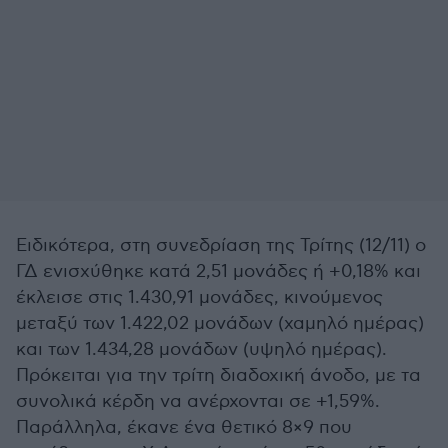
Ειδικότερα, στη συνεδρίαση της Τρίτης (12/11) ο
ΓΔ ενισχύθηκε κατά 2,51 μονάδες ή +0,18% και
έκλεισε στις 1.430,91 μονάδες, κινούμενος
μεταξύ των 1.422,02 μονάδων (χαμηλό ημέρας)
και των 1.434,28 μονάδων (υψηλό ημέρας).
Πρόκειται για την τρίτη διαδοχική άνοδο, με τα
συνολικά κέρδη να ανέρχονται σε +1,59%.
Παράλληλα, έκανε ένα θετικό 8×9 που