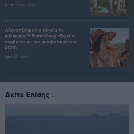
07.08.2026, 10:33
Αδυνατίζουμε πιο εύκολα το
καλοκαίρι; Η διαιτολόγος εξηγεί τι
συμβαίνει με τον μεταβολισμό στη
ζέστη
πριν μία ώρα
Δείτε Επίσης