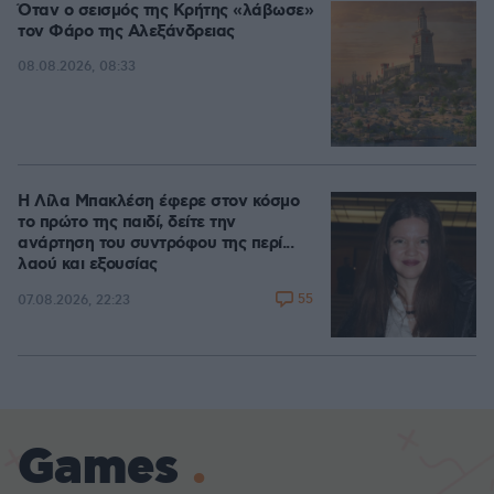
Όταν ο σεισμός της Κρήτης «λάβωσε»
τον Φάρο της Αλεξάνδρειας
08.08.2026, 08:33
Η Λίλα Μπακλέση έφερε στον κόσμο
το πρώτο της παιδί, δείτε την
ανάρτηση του συντρόφου της περί...
λαού και εξουσίας
55
07.08.2026, 22:23
Games