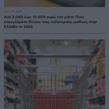
πριν μία ώρα
Από 2.000 έως 10.000 ευρώ τον μήνα: Ποια
επαγγέλματα δίνουν τους καλύτερους μισθούς στην
Ελλάδα το 2026