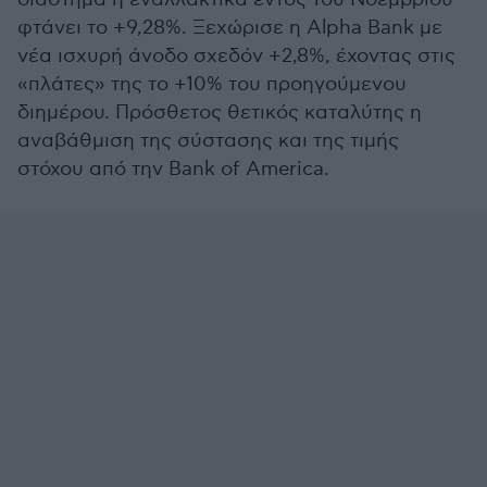
φτάνει το +9,28%. Ξεχώρισε η Alpha Bank με
νέα ισχυρή άνοδο σχεδόν +2,8%, έχοντας στις
«πλάτες» της το +10% του προηγούμενου
διημέρου. Πρόσθετος θετικός καταλύτης η
αναβάθμιση της σύστασης και της τιμής
στόχου από την Bank of America.