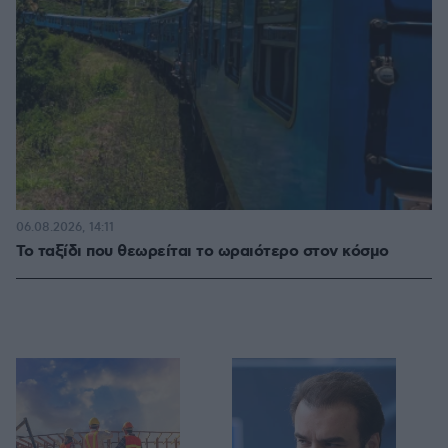
06.08.2026, 14:11
Το ταξίδι που θεωρείται το ωραιότερο στον κόσμο