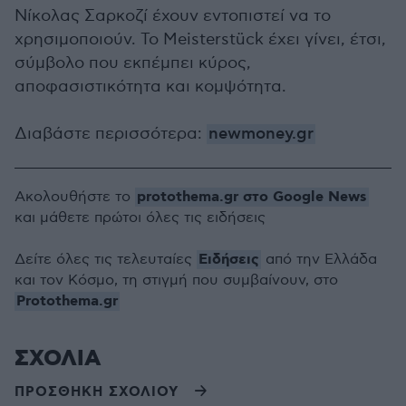
Νίκολας Σαρκοζί έχουν εντοπιστεί να το
χρησιμοποιούν. Το Meisterstück έχει γίνει, έτσι,
σύμβολο που εκπέμπει κύρος,
αποφασιστικότητα και κομψότητα.
Διαβάστε περισσότερα:
newmoney.gr
protothema.gr στο Google News
Ακολουθήστε το
και μάθετε πρώτοι όλες τις ειδήσεις
Ειδήσεις
Δείτε όλες τις τελευταίες
από την Ελλάδα
και τον Κόσμο, τη στιγμή που συμβαίνουν, στο
Protothema.gr
ΣΧΟΛΙΑ
ΠΡΟΣΘΗΚΗ ΣΧΟΛΙΟΥ