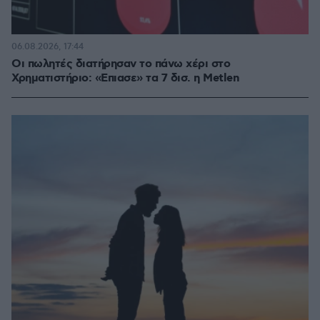
06.08.2026, 17:44
Οι πωλητές διατήρησαν το πάνω χέρι στο
Χρηματιστήριο: «Επιασε» τα 7 δισ. η Metlen