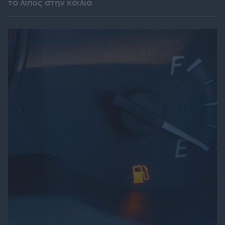
το λίπος στην κοιλιά