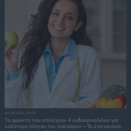
06.08.2026, 08:01
Τα φρούτα που επιλέγουν 4 ενδοκρινολόγοι για
καλύτερο έλεγχο του σακχάρου – Το ένα μειώνει