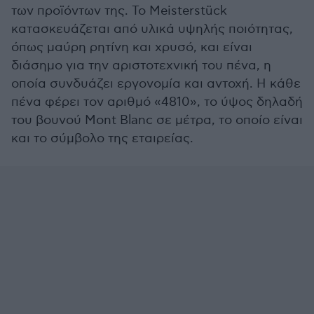
των προϊόντων της. Το Meisterstück
κατασκευάζεται από υλικά υψηλής ποιότητας,
όπως μαύρη ρητίνη και χρυσό, και είναι
διάσημο για την αριστοτεχνική του πένα, η
οποία συνδυάζει εργονομία και αντοχή. Η κάθε
πένα φέρει τον αριθμό «4810», το ύψος δηλαδή
του βουνού Mont Blanc σε μέτρα, το οποίο είναι
και το σύμβολο της εταιρείας.