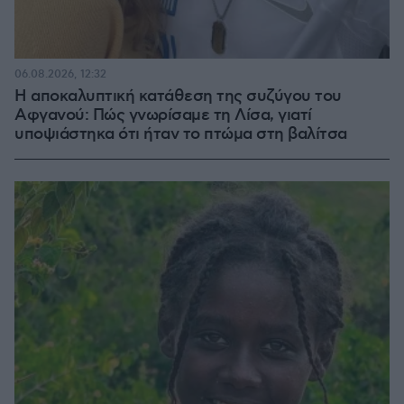
06.08.2026, 12:32
Η αποκαλυπτική κατάθεση της συζύγου του
Αφγανού: Πώς γνωρίσαμε τη Λίσα, γιατί
υποψιάστηκα ότι ήταν το πτώμα στη βαλίτσα