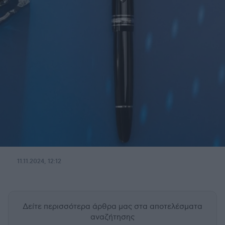
11.11.2024, 12:12
Δείτε περισσότερα άρθρα μας
στα αποτελέσματα
αναζήτησης