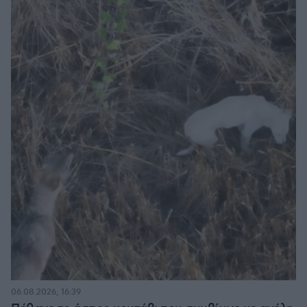
06.08.2026, 16:39