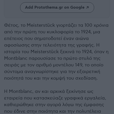
Add Protothema.gr on Google
Φέτος, το Meisterstück γιορτάζει τα 100 χρόνια
από την πρώτη του κυκλοφορία το 1924, μια
επέτειος που σηματοδοτεί έναν αιώνα
αφοσίωσης στην τελειότητα της γραφής. Η
ιστορία του Meisterstück ξεκινά το 1924, όταν η
Montblanc παρουσίασε το πρώτο στυλό της
σειράς με τον αριθμό μοντέλου 149, το οποίο
σύντομα αναγνωρίστηκε για την εξαιρετική
ποιότητά του και την κομψή του σχεδίαση.
Η Montblanc, αν και αρχικά ξεκίνησε ως
εταιρεία που κατασκεύαζε γραφικά εργαλεία,
καθιερώθηκε στην αγορά λόγω της έμφασης
που έδινε στην ποιότητα και την πολυτέλεια