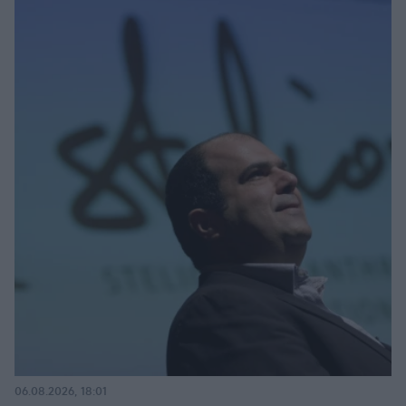
06.08.2026, 18:01