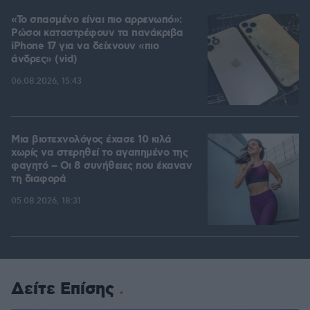
«Το σπασμένο είναι πιο αρρενωπό»:
Ρώσοι καταστρέφουν τα πανάκριβα
iPhone 17 για να δείχνουν «πιο
άνδρες» (vid)
06.08.2026, 15:43
Μια βιοτεχνολόγος έχασε 10 κιλά
χωρίς να στερηθεί το αγαπημένο της
φαγητό – Οι 8 συνήθειες που έκαναν
τη διαφορά
05.08.2026, 18:31
Δείτε Επίσης