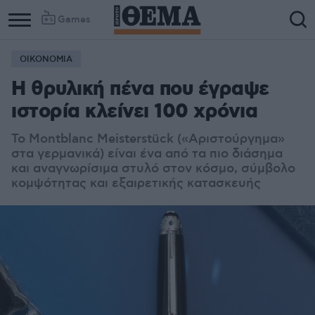
Games
ΟΙΚΟΝΟΜΙΑ
Η θρυλική πένα που έγραψε
ιστορία κλείνει 100 χρόνια
Το Montblanc Meisterstück («Αριστούργημα»
στα γερμανικά) είναι ένα από τα πιο διάσημα
και αναγνωρίσιμα στυλό στον κόσμο, σύμβολο
κομψότητας και εξαιρετικής κατασκευής