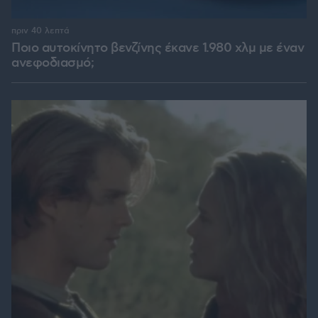
πριν 40 λεπτά
Ποιο αυτοκίνητο βενζίνης έκανε 1.980 χλμ με έναν
ανεφοδιασμό;