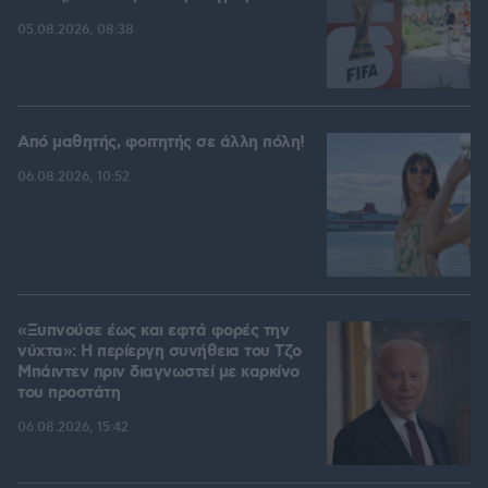
05.08.2026, 08:38
Από μαθητής, φοιτητής σε άλλη πόλη!
06.08.2026, 10:52
«Ξυπνούσε έως και εφτά φορές την
νύχτα»: Η περίεργη συνήθεια του Τζο
Μπάιντεν πριν διαγνωστεί με καρκίνο
του προστάτη
06.08.2026, 15:42