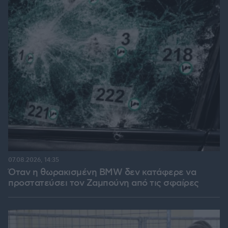
07.08.2026, 14:35
Όταν η θωρακισμένη BMW δεν κατάφερε να
προστατεύσει τον Ζαμπούνη από τις σφαίρες