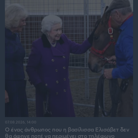
07.08.2026, 14:00
Ο ένας άνθρωπος που η βασίλισσα Ελισάβετ δεν
θα άφηνε ποτέ να περιμένει στο τηλέφωνο