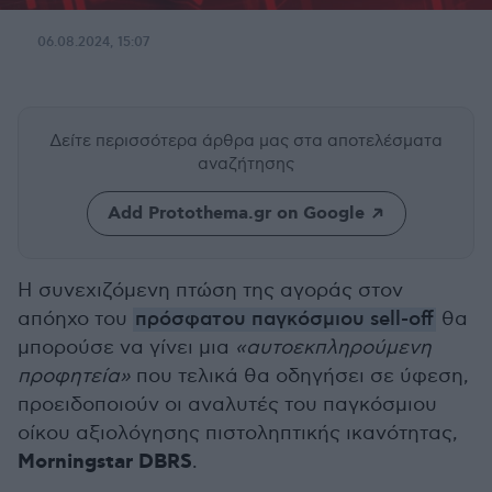
06.08.2024, 15:07
Δείτε περισσότερα άρθρα μας
στα αποτελέσματα
αναζήτησης
Add Protothema.gr on Google
Η συνεχιζόμενη πτώση της αγοράς στον
απόηχο του
πρόσφατου παγκόσμιου sell-off
θα
μπορούσε να γίνει μια
«αυτοεκπληρούμενη
προφητεία»
που τελικά θα οδηγήσει σε ύφεση,
προειδοποιούν οι αναλυτές του παγκόσμιου
οίκου αξιολόγησης πιστοληπτικής ικανότητας,
Morningstar DBRS
.