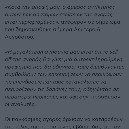
«Κατά την άποψή μας, ο άμεσος αντίκτυπος
αυτών των απότομων πτώσεων της αγοράς
είναι περιορισμένος»
, ανέφεραν σε σημείωμα
που δημοσιεύθηκε σήμερα Δευτέρα 6
Αυγούστου.
«Η μεγαλύτερη ανησυχία μας είναι ότι το sell-
off της αγοράς θα γίνει μια αυτοεκπληρούμενη
προφητεία που θα οδηγήσει τους διευθύνοντες
συμβούλους των επιχειρήσεων να περικόψουν
τις επενδύσεις και τους καταναλωτές να
περιορίσουν τις δαπάνες τους, οδηγώντας σε
περαιτέρω περικοπές και ύφεση»
, πρόσθεσαν
οι αναλυτές.
Οι παγκόσμιες αγορές άρχισαν να καταρρέουν
στο τέλος της περασμένης εβδομάδας, με τον