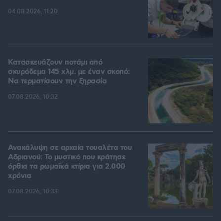
04.08.2026, 11:20
Κατασκευάζουν ποτάμι από
σκυρόδεμα 145 χλμ. με έναν σκοπό:
Να τερματίσουν την ξηρασία
07.08.2026, 10:32
Ανακάλυψη σε αρχαία τουαλέτα του
Αδριανού: Το μυστικό που κράτησε
όρθια τα ρωμαϊκά κτίρια για 2.000
χρόνια
07.08.2026, 10:33