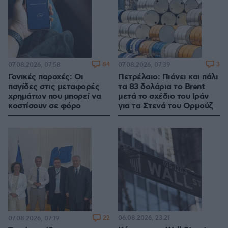
84
3
07.08.2026, 07:58
07.08.2026, 07:39
Γονικές παροχές: Οι
Πετρέλαιο: Πιάνει και πάλι
παγίδες στις μεταφορές
τα 83 δολάρια το Brent
χρημάτων που μπορεί να
μετά το σχέδιο του Ιράν
κοστίσουν σε φόρο
για τα Στενά του Ορμούζ
22
06.08.2026, 23:21
07.08.2026, 07:19