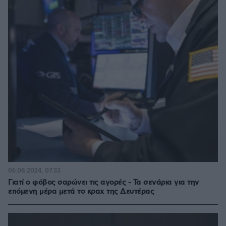
06.08.2024, 07:33
Γιατί ο φόβος σαρώνει τις αγορές - Τα σενάρια για την
επόμενη μέρα μετά το κραχ της Δευτέρας