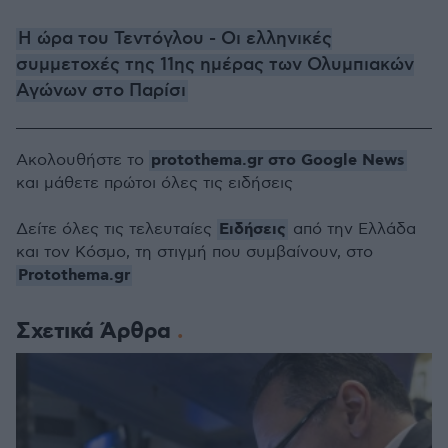
Η ώρα του Τεντόγλου - Οι ελληνικές
συμμετοχές της 11ης ημέρας των Ολυμπιακών
Αγώνων στο Παρίσι
protothema.gr στο Google News
Ακολουθήστε το
και μάθετε πρώτοι όλες τις ειδήσεις
Ειδήσεις
Δείτε όλες τις τελευταίες
από την Ελλάδα
και τον Κόσμο, τη στιγμή που συμβαίνουν, στο
Protothema.gr
Σχετικά Άρθρα