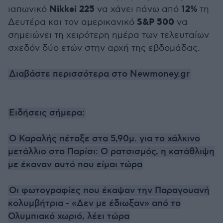
Nikkei 225
12%
ιαπωνικό
να χάνει πάνω από
τη
S&P 500
Δευτέρα και τον αμερικανικό
να
σημειώνει τη χειρότερη ημέρα των τελευταίων
σχεδόν δύο ετών στην αρχή της εβδομάδας.
Διαβάστε περισσότερα στο Newmoney.gr
Ειδήσεις σήμερα:
Ο Καραλής πέταξε στα 5,90μ. για το χάλκινο
μετάλλιο στο Παρίσι: Ο ρατσισμός, η κατάθλιψη
με έκαναν αυτό που είμαι τώρα
Οι φωτογραφίες που έκαψαν την Παραγουανή
κολυμβήτρια - «Δεν με έδιωξαν» από το
Ολυμπιακό χωριό, λέει τώρα