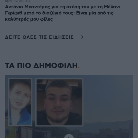
πριν 42 λεπτά
Αντόνιο Μπαντέρας για τη σχέση του με τη Μέλανι
Γκρίφιθ μετά το διαζύγιό τους: Είναι μία από τις
καλύτερές μου φίλες
ΔΕΙΤΕ ΟΛΕΣ ΤΙΣ ΕΙΔΗΣΕΙΣ
ΤΑ ΠΙΟ ΔΗΜΟΦΙΛΗ