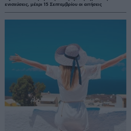
ενισχύσεις, μέχρι 15 Σεπτεμβρίου οι αιτήσεις