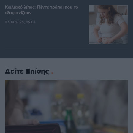
Κοιλιακό λίπος: Πέντε τρόποι που το
εξαφανίζουν
07.08.2026, 09:01
Δείτε Επίσης