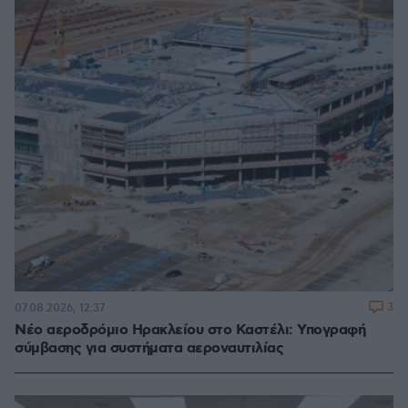
3
07.08.2026, 12:37
Νέο αεροδρόμιο Ηρακλείου στο Καστέλι: Υπογραφή
σύμβασης για συστήματα αεροναυτιλίας