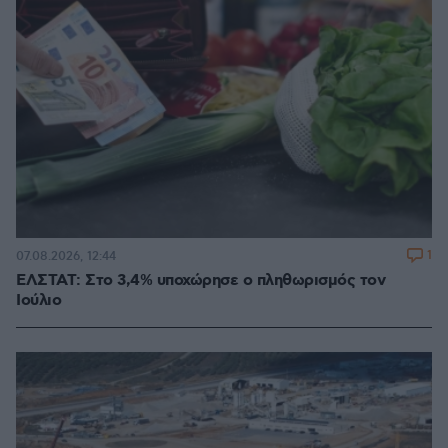
1
07.08.2026, 12:44
ΕΛΣΤΑΤ: Στο 3,4% υποχώρησε ο πληθωρισμός τον
Ιούλιο