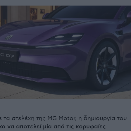
 τα στελέχη της MG Motor, η δημιουργία του
χο να αποτελεί μία από τις κορυφαίες