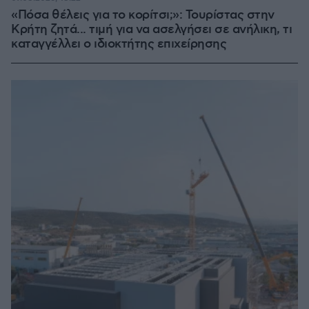
«Πόσα θέλεις για το κορίτσι;»: Τουρίστας στην
Κρήτη ζητά... τιμή για να ασελγήσει σε ανήλικη, τι
καταγγέλλει ο ιδιοκτήτης επιχείρησης