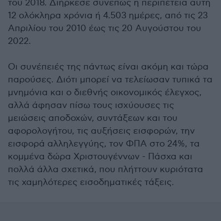
του 2018. Διήρκεσε συνεπώς η περιπέτεια αυτή
12 ολόκληρα χρόνια ή 4.503 ημέρες, από τις 23
Απριλίου του 2010 έως τις 20 Αυγούστου του
2022.
Οι συνέπειές της πάντως είναι ακόμη και τώρα
παρούσες. Διότι μπορεί να τελείωσαν τυπικά τα
μνημόνια και ο διεθνής οικονομικός έλεγχος,
αλλά άφησαν πίσω τους ισχύουσες τις
μειώσεις αποδοχών, συντάξεων και του
αφορολογήτου, τις αυξήσεις εισφορών, την
εισφορά αλληλεγγύης, τον ΦΠΑ στο 24%, τα
κομμένα δώρα Χριστουγέννων - Πάσχα και
πολλά άλλα σχετικά, που πλήττουν κυριότατα
τις χαμηλότερες εισοδηματικές τάξεις.