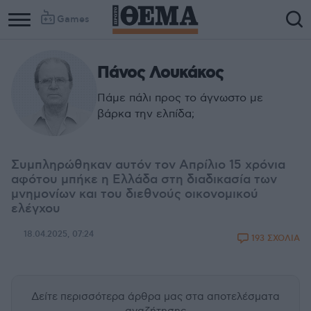
Games
Πάνος Λουκάκος
Πάμε πάλι προς το άγνωστο με
βάρκα την ελπίδα;
Συμπληρώθηκαν αυτόν τον Απρίλιο 15 χρόνια
αφότου μπήκε η Ελλάδα στη διαδικασία των
μνημονίων και του διεθνούς οικονομικού
ελέγχου
18.04.2025, 07:24
193 ΣΧΟΛΙΑ
Δείτε περισσότερα άρθρα μας
στα αποτελέσματα