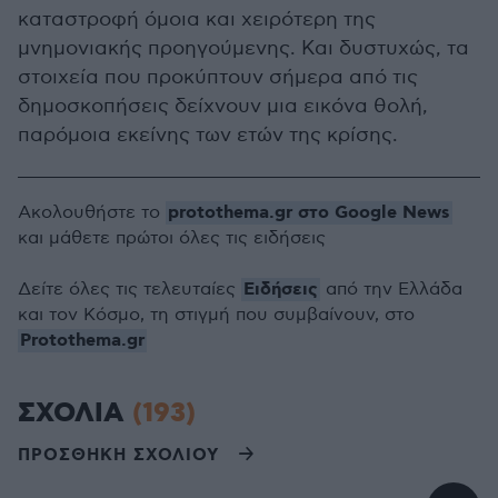
καταστροφή όμοια και χειρότερη της
μνημονιακής προηγούμενης. Και δυστυχώς, τα
στοιχεία που προκύπτουν σήμερα από τις
δημοσκοπήσεις δείχνουν μια εικόνα θολή,
παρόμοια εκείνης των ετών της κρίσης.
protothema.gr στο Google News
Ακολουθήστε το
και μάθετε πρώτοι όλες τις ειδήσεις
Ειδήσεις
Δείτε όλες τις τελευταίες
από την Ελλάδα
και τον Κόσμο, τη στιγμή που συμβαίνουν, στο
Protothema.gr
ΣΧΟΛΙΑ
(193)
ΠΡΟΣΘΗΚΗ ΣΧΟΛΙΟΥ