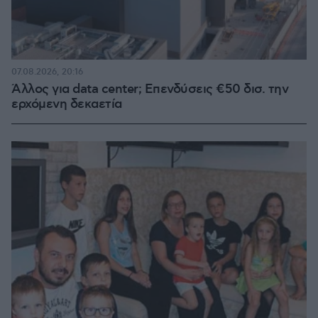
07.08.2026, 20:16
Άλλος για data center; Επενδύσεις €50 δισ. την
ερχόμενη δεκαετία