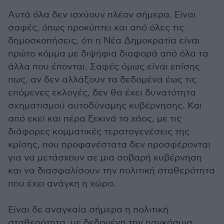
Αυτά όλα δεν ισχύουν πλέον σήμερα. Είναι
σαφές, όπως προκύπτει και από όλες τις
δημοσκοπήσεις, ότι η Νέα Δημοκρατία είναι
πρώτο κόμμα με διψήφια διαφορά από όλα τα
άλλα που έπονται. Σαφές όμως είναι επίσης
πως, αν δεν αλλάξουν τα δεδομένα έως τις
επόμενες εκλογές, δεν θα έχει δυνατότητα
σχηματισμού αυτοδύναμης κυβέρνησης. Και
από εκεί και πέρα ξεκινά το χάος, με τις
διάφορες κομματικές τερατογενέσεις της
κρίσης, που προφανέστατα δεν προσφέρονται
για να μετάσχουν σε μια σοβαρή κυβέρνηση
και να διασφαλίσουν την πολιτική σταθερότητα
που έχει ανάγκη η χώρα.
Είναι δε αναγκαία σήμερα η πολιτική
σταθερότητα, με δεδομένη την παγκόσμια