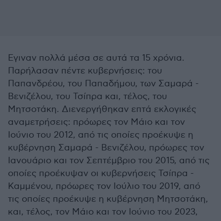
Εγιναν πολλά μέσα σε αυτά τα 15 χρόνια.
Παρήλασαν πέντε κυβερνήσεις: του
Παπανδρέου, του Παπαδήμου, των Σαμαρά -
Βενιζέλου, του Τσίπρα και, τέλος, του
Μητσοτάκη. Διενεργήθηκαν επτά εκλογικές
αναμετρήσεις: πρόωρες τον Μάιο και τον
Ιούνιο του 2012, από τις οποίες προέκυψε η
κυβέρνηση Σαμαρά - Βενιζέλου, πρόωρες τον
Ιανουάριο και τον Σεπτέμβριο του 2015, από τις
οποίες προέκυψαν οι κυβερνήσεις Τσίπρα -
Καμμένου, πρόωρες τον Ιούλιο του 2019, από
τις οποίες προέκυψε η κυβέρνηση Μητσοτάκη,
και, τέλος, τον Μάιο και τον Ιούνιο του 2023,