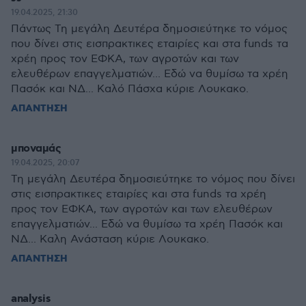
19.04.2025, 21:30
Πάντως Τη μεγάλη Δευτέρα δημοσιεύτηκε το νόμος
που δίνει στις εισπρακτικες εταιρίες και στα funds τα
χρέη προς τον ΕΦΚΑ, των αγροτών και των
ελευθέρων επαγγελματιών... Εδώ να θυμίσω τα χρέη
Πασόκ και ΝΔ... Καλό Πάσχα κύριε Λουκακο.
ΑΠΑΝΤΗΣΗ
μποναμάς
19.04.2025, 20:07
Τη μεγάλη Δευτέρα δημοσιεύτηκε το νόμος που δίνει
στις εισπρακτικες εταιρίες και στα funds τα χρέη
προς τον ΕΦΚΑ, των αγροτών και των ελευθέρων
επαγγελματιών... Εδώ να θυμίσω τα χρέη Πασόκ και
ΝΔ... Καλη Ανάσταση κύριε Λουκακο.
ΑΠΑΝΤΗΣΗ
analysis