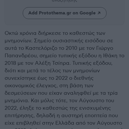
αναζήτησης
Add Protothema.gr on Google
Οκτώ χρόνια διήρκεσε το καθεστώς των
μνημονίων. Σημείο ουσιαστικής εισόδου σε
αυτά το Καστελόριζο το 2010 με τον Γιώργο
Παπανδρέου, σημείο τυπικής εξόδου η Ιθάκη το
2018 με τον Αλέξη Τσίπρα. Τυπικής εξόδου,
διότι και μετά το τέλος των μνημονίων
συνεχίστηκε έως το 2022 ο διεθνής
οικονομικός έλεγχος, στη βάση των
δεσμεύσεων που είχαν αναληφθεί με τα τρία
μνημόνια. Και μόλις τότε, τον Αύγουστο του
2022, έληξε το καθεστώς της ενισχυμένης
επιτήρησης, δηλαδή η αυστηρή εποπτεία που
είχε επιβληθεί στην Ελλάδα από τον Αύγουστο