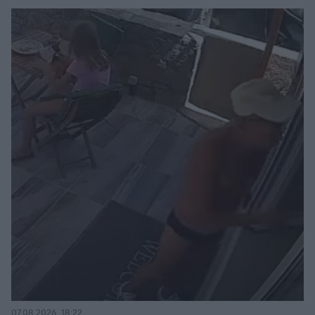
07.08.2026, 18:22