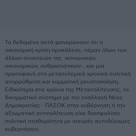
Τα δεδομένα αυτά φανερώνουν ότι η
οικονομική κρίση προκάλεσε, πέραν όλων των
άλλων συνεπειών της -κοινωνικών,
οικονομικών, ανθρωπιστικών-, και μια
πρωτοφανή στα μεταπολεμικά χρονικά πολιτική
απορρύθμιση και κομματική ρευστοποίηση.
Ειδικότερα στα χρόνια της Μεταπολίτευσης, το
δικομματικό σύστημα με την εναλλαγή Νέας
Δημοκρατίας - ΠΑΣΟΚ στην κυβέρνηση ή την
αξιωματική αντιπολίτευση είχε διασφαλίσει
πολιτική σταθερότητα με ισχυρές αυτοδύναμες
κυβερνήσεις.