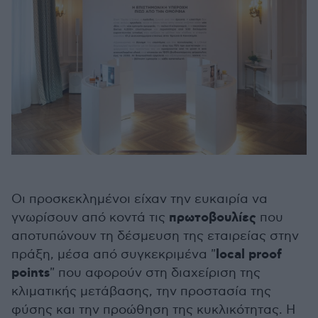
Οι προσκεκλημένοι είχαν την ευκαιρία να
πρωτοβουλίες
γνωρίσουν από κοντά τις
που
αποτυπώνουν τη δέσμευση της εταιρείας στην
local proof
πράξη, μέσα από συγκεκριμένα "
points
" που αφορούν στη διαχείριση της
κλιματικής μετάβασης, την προστασία της
φύσης και την προώθηση της κυκλικότητας. Η