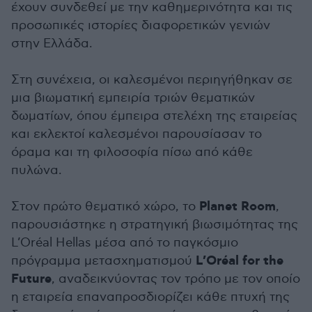
έχουν συνδεθεί με την καθημερινότητα και τις
προσωπικές ιστορίες διαφορετικών γενιών
στην Ελλάδα.
Στη συνέχεια, οι καλεσμένοι περιηγήθηκαν σε
μια βιωματική εμπειρία τριών θεματικών
δωματίων, όπου έμπειρα στελέχη της εταιρείας
και εκλεκτοί καλεσμένοι παρουσίασαν το
όραμα και τη φιλοσοφία πίσω από κάθε
πυλώνα.
Planet Room
Στον πρώτο θεματικό χώρο, το
,
παρουσιάστηκε η στρατηγική βιωσιμότητας της
L’Oréal Hellas μέσα από το παγκόσμιο
L’Oréal for the
πρόγραμμα μετασχηματισμού
Future
, αναδεικνύοντας τον τρόπο με τον οποίο
η εταιρεία επαναπροσδιορίζει κάθε πτυχή της