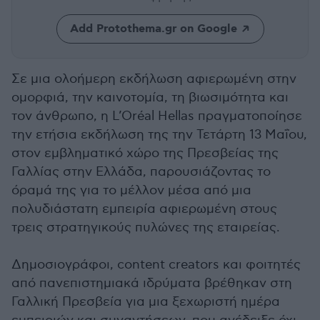
Add Protothema.gr on Google
Σε μια ολοήμερη εκδήλωση αφιερωμένη στην
ομορφιά, την καινοτομία, τη βιωσιμότητα και
τον άνθρωπο, η L’Oréal Hellas πραγματοποίησε
την ετήσια εκδήλωση της την Τετάρτη 13 Μαΐου,
στον εμβληματικό χώρο της Πρεσβείας της
Γαλλίας στην Ελλάδα, παρουσιάζοντας το
όραμά της για το μέλλον μέσα από μια
πολυδιάστατη εμπειρία αφιερωμένη στους
τρεις στρατηγικούς πυλώνες της εταιρείας.
Δημοσιογράφοι, content creators και φοιτητές
από πανεπιστημιακά ιδρύματα βρέθηκαν στη
Γαλλική Πρεσβεία για μια ξεχωριστή ημέρα