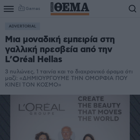
Games
ADVERTORIAL
Μια μοναδική εμπειρία στη
γαλλική πρεσβεία από την
L’Oréal Hellas
3 πυλώνες, 1 ταινία και το διαχρονικό όραμα ότι
μαζί: «ΔΗΜΙΟΥΡΓΟΥΜΕ ΤΗΝ ΟΜΟΡΦΙΑ ΠΟΥ
ΚΙΝΕΙ ΤΟΝ ΚΟΣΜΟ»