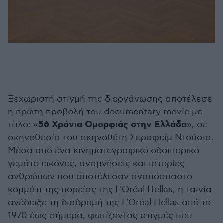
Ξεχωριστή στιγμή της διοργάνωσης αποτέλεσε
η πρώτη προβολή του documentary movie με
56 Χρόνια Ομορφιάς στην Ελλάδα
τίτλο: «
», σε
σκηνοθεσία του σκηνοθέτη Σεραφείμ Ντούσια.
Μέσα από ένα κινηματογραφικό οδοιπορικό
γεμάτο εικόνες, αναμνήσεις και ιστορίες
ανθρώπων που αποτέλεσαν αναπόσπαστο
κομμάτι της πορείας της L’Oréal Hellas, η ταινία
ανέδειξε τη διαδρομή της L’Oréal Hellas από το
1970 έως σήμερα, φωτίζοντας στιγμές που