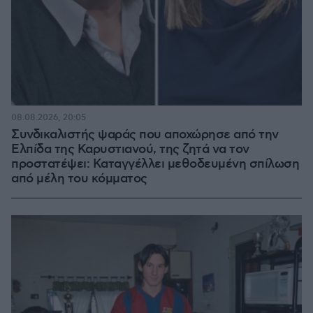
08.08.2026, 20:05
Συνδικαλιστής ψαράς που αποχώρησε από την
Ελπίδα της Καρυστιανού, της ζητά να τον
προστατέψει: Καταγγέλλει μεθοδευμένη σπίλωση
από μέλη του κόμματος