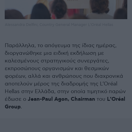
Alessandra Delfini, Country General Manager L’Oréal Hellas
Παράλληλα, το απόγευμα της ίδιας ημέρας,
διοργανώθηκε μια ειδική εκδήλωση με
καλεσμένους στρατηγικούς συνεργάτες,
εκπροσώπους οργανισμών και θεσμικών
φορέων, αλλά και ανθρώπους που διαχρονικά
αποτελούν μέρος της διαδρομής της L’Oréal
Hellas στην Ελλάδα, στην οποία τιμητικό παρών
Jean-Paul Agon, Chairman
L’Oréal
έδωσε ο
του
Group
.