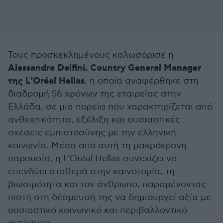
Τους προσκεκλημένους καλωσόρισε η
Alessandra Delfini, Country General Manager
της L’Oréal Hellas
, η οποία αναφέρθηκε στη
διαδρομή 56 χρόνων της εταιρείας στην
Ελλάδα, σε μια πορεία που χαρακτηρίζεται από
ανθεκτικότητα, εξέλιξη και ουσιαστικές
σχέσεις εμπιστοσύνης με την ελληνική
κοινωνία. Μέσα από αυτή τη μακρόχρονη
παρουσία, η L’Oréal Hellas συνεχίζει να
επενδύει σταθερά στην καινοτομία, τη
βιωσιμότητα και τον άνθρωπο, παραμένοντας
πιστή στη δέσμευσή της να δημιουργεί αξία με
ουσιαστικό κοινωνικό και περιβαλλοντικό