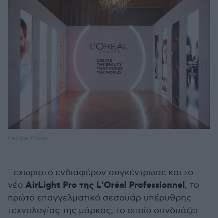
People Room
Ξεχωριστό ενδιαφέρον συγκέντρωσε και το
AirLight Pro της L’Oréal Professionnel
νέο
, το
πρώτο επαγγελματικό σεσουάρ υπέρυθρης
τεχνολογίας της μάρκας, το οποίο συνδυάζει