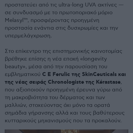
προστατεύει από τις ultra-long UVA ακτίνες —
σε συνδυασμό με το πρωτοποριακό μόριο
Melasyl™, προσφέροντας προηγμένη
προστασία ενάντια στις δυσχρωμίες και την
υπερμελάγχρωση.
Στο επίκεντρο της επιστημονικής καινοτομίας
βρέθηκε επίσης η νέα εποχή «longevity
beauty», μέσα από την παρουσίαση του
C E Ferulic της SkinCeuticals και
εμβληματικού
της νέας σειράς Chronologiste της Kérastase
,
που αξιοποιούν προηγμένη έρευνα γύρω από
τη μακροβιότητα του δέρματος και των
μαλλιών, στοχεύοντας όχι μόνο τα ορατά
σημάδια γήρανσης αλλά και τους βαθύτερους
κυτταρικούς μηχανισμούς που τα προκαλούν.