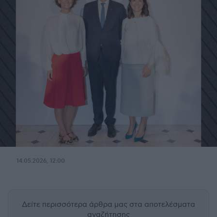
14.05.2026, 12:00
Δείτε περισσότερα άρθρα μας
στα αποτελέσματα
αναζήτησης