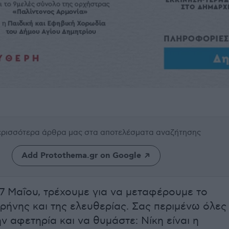
περισσότερα άρθρα μας
στα αποτελέσματα αναζήτησης
Add Protothema.gr on Google
17 Μαΐου, τρέχουμε για να μεταφέρουμε το
ιρήνης και της ελευθερίας. Σας περιμένω όλες
ν αφετηρία και να θυμάστε: Νίκη είναι η