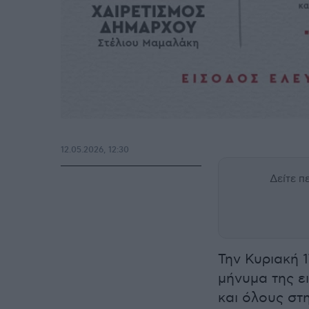
12.05.2026, 12:30
Δείτε 
Την Κυριακή 
μήνυμα της ε
και όλους στη