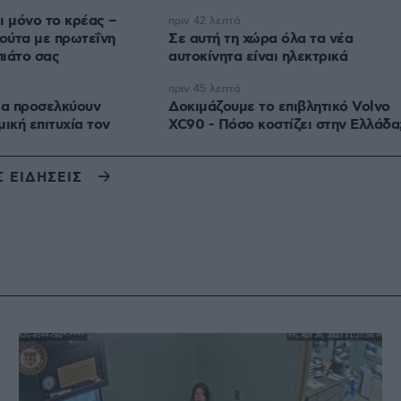
ι μόνο το κρέας –
πριν 42 λεπτά
ούτα με πρωτεΐνη
Σε αυτή τη χώρα όλα τα νέα
πιάτο σας
αυτοκίνητα είναι ηλεκτρικά
πριν 45 λεπτά
ια προσελκύουν
Δοκιμάζουμε το επιβλητικό Volvo
ική επιτυχία τον
XC90 - Πόσο κοστίζει στην Ελλάδα
Σ ΕΙΔΗΣΕΙΣ