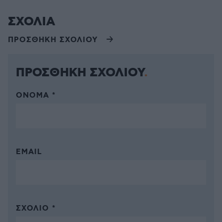
ΣΧΟΛΙΑ
ΠΡΟΣΘΗΚΗ ΣΧΟΛΙΟΥ
ΠΡΟΣΘΗΚΗ ΣΧΟΛΙΟΥ
ΌΝΟΜΑ *
EMAIL
ΣΧΌΛΙΟ *