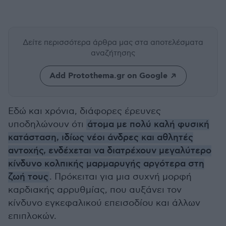
Δείτε περισσότερα άρθρα μας
στα αποτελέσματα
αναζήτησης
Add Protothema.gr on Google
Εδώ και χρόνια, διάφορες έρευνες
υποδηλώνουν ότι
άτομα με πολύ καλή φυσική
κατάσταση, ιδίως νέοι άνδρες και αθλητές
αντοχής, ενδέχεται να διατρέχουν μεγαλύτερο
κίνδυνο κολπικής μαρμαρυγής αργότερα στη
ζωή τους
. Πρόκειται για μια συχνή μορφή
καρδιακής αρρυθμίας, που αυξάνει τον
κίνδυνο εγκεφαλικού επεισοδίου και άλλων
επιπλοκών.