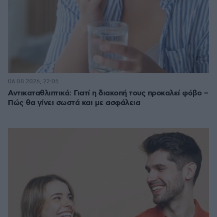
06.08.2026, 22:05
Αντικαταθλιπτικά: Γιατί η διακοπή τους προκαλεί φόβο –
Πώς θα γίνει σωστά και με ασφάλεια