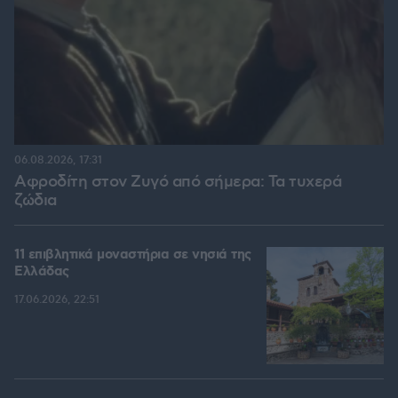
06.08.2026, 17:31
Αφροδίτη στον Ζυγό από σήμερα: Τα τυχερά
ζώδια
11 επιβλητικά μοναστήρια σε νησιά της
Ελλάδας
17.06.2026, 22:51