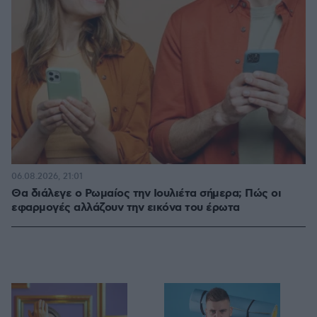
06.08.2026, 21:01
Θα διάλεγε ο Ρωμαίος την Ιουλιέτα σήμερα; Πώς οι
εφαρμογές αλλάζουν την εικόνα του έρωτα