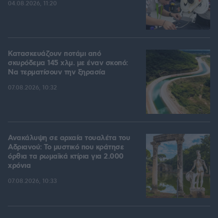
04.08.2026, 11:20
Κατασκευάζουν ποτάμι από
σκυρόδεμα 145 χλμ. με έναν σκοπό:
Να τερματίσουν την ξηρασία
07.08.2026, 10:32
Ανακάλυψη σε αρχαία τουαλέτα του
Αδριανού: Το μυστικό που κράτησε
όρθια τα ρωμαϊκά κτίρια για 2.000
χρόνια
07.08.2026, 10:33