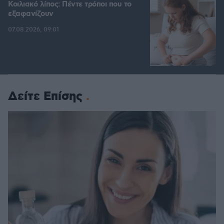
Κοιλιακό λίπος: Πέντε τρόποι που το
εξαφανίζουν
07.08.2026, 09:01
Δείτε Επίσης