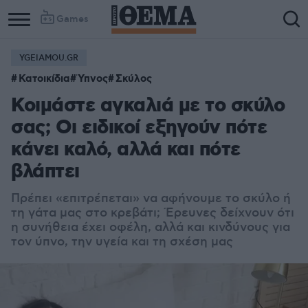
Games
YGEIAMOU.GR
Κατοικίδια
Ύπνος
Σκύλος
Κοιμάστε αγκαλιά με το σκύλο
σας; Οι ειδικοί εξηγούν πότε
κάνει καλό, αλλά και πότε
βλάπτει
Πρέπει «επιτρέπεται» να αφήνουμε το σκύλο ή
τη γάτα μας στο κρεβάτι; Έρευνες δείχνουν ότι
η συνήθεια έχει οφέλη, αλλά και κινδύνους για
τον ύπνο, την υγεία και τη σχέση μας