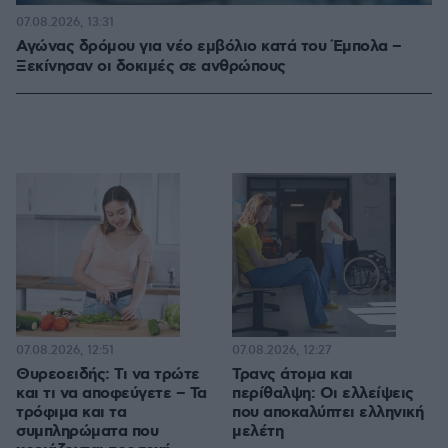
07.08.2026, 13:31
Αγώνας δρόμου για νέο εμβόλιο κατά του Έμπολα –
Ξεκίνησαν οι δοκιμές σε ανθρώπους
07.08.2026, 12:51
07.08.2026, 12:27
Θυρεοειδής: Τι να τρώτε
Τρανς άτομα και
και τι να αποφεύγετε – Τα
περίθαλψη: Οι ελλείψεις
τρόφιμα και τα
που αποκαλύπτει ελληνική
συμπληρώματα που
μελέτη