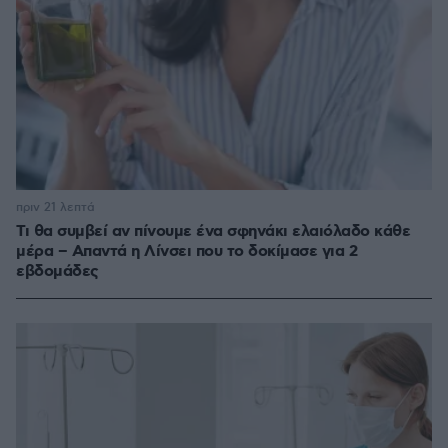
πριν 21 λεπτά
Τι θα συμβεί αν πίνουμε ένα σφηνάκι ελαιόλαδο κάθε
μέρα – Απαντά η Λίνσει που το δοκίμασε για 2
εβδομάδες