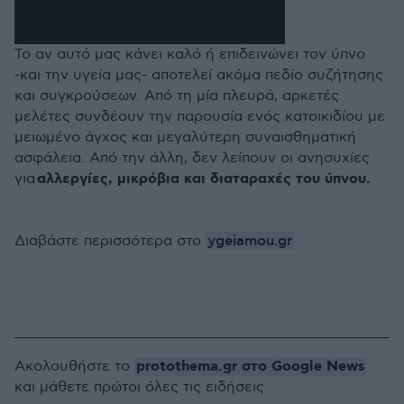
Το αν αυτό μας κάνει καλό ή επιδεινώνει τον ύπνο
-και την υγεία μας- αποτελεί ακόμα πεδίο συζήτησης
και συγκρούσεων. Από τη μία πλευρά, αρκετές
μελέτες συνδέουν την παρουσία ενός κατοικιδίου με
μειωμένο άγχος και μεγαλύτερη συναισθηματική
ασφάλεια. Από την άλλη, δεν λείπουν οι ανησυχίες
αλλεργίες, μικρόβια και διαταραχές του ύπνου.
για
ygeiamou.gr
Διαβάστε περισσότερα στο
protothema.gr στο Google News
Ακολουθήστε το
και μάθετε πρώτοι όλες τις ειδήσεις