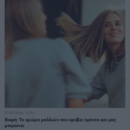
07.08.2026, 13:59
Βαφή: Το χρώμα μαλλιών που κρύβει χρόνια και μας
μικραίνει