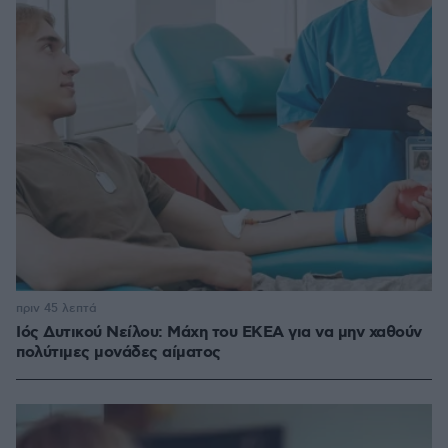
πριν 45 λεπτά
Ιός Δυτικού Νείλου: Μάχη του ΕΚΕΑ για να μην χαθούν
πολύτιμες μονάδες αίματος