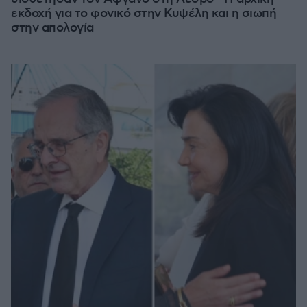
εκδοχή για το φονικό στην Κυψέλη και η σιωπή
στην απολογία