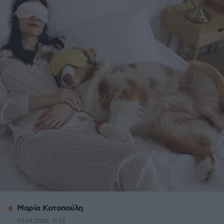
Μαρία Κοτοπούλη
07.06.2026, 11:55