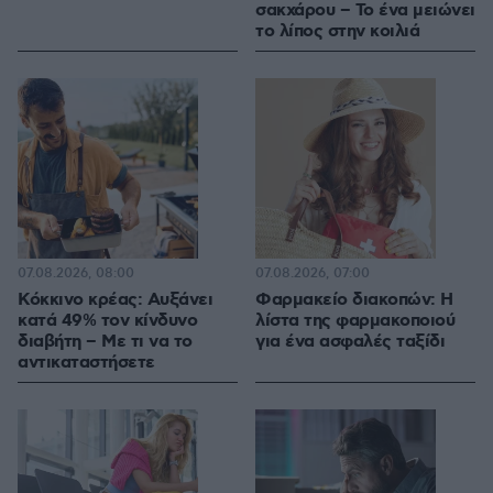
σακχάρου – Το ένα μειώνει
το λίπος στην κοιλιά
07.08.2026, 08:00
07.08.2026, 07:00
Κόκκινο κρέας: Αυξάνει
Φαρμακείο διακοπών: Η
κατά 49% τον κίνδυνο
λίστα της φαρμακοποιού
διαβήτη – Με τι να το
για ένα ασφαλές ταξίδι
αντικαταστήσετε