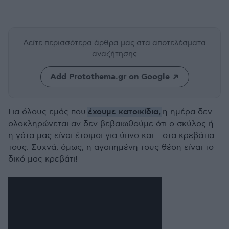
Δείτε περισσότερα άρθρα μας
στα αποτελέσματα
αναζήτησης
Add Protothema.gr on Google
έχουμε κατοικίδια,
Για όλους εμάς που
η ημέρα δεν
ολοκληρώνεται αν δεν βεβαιωθούμε ότι ο σκύλος ή
η γάτα μας είναι έτοιμοι για ύπνο και… στα κρεβάτια
τους. Συχνά, όμως, η αγαπημένη τους θέση είναι το
δικό μας κρεβάτι!