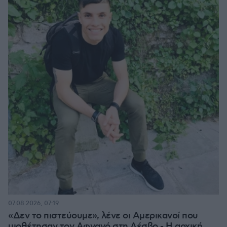
07.08.2026, 07:19
«Δεν το πιστεύουμε», λένε οι Αμερικανοί που
υιοθέτησαν τον Αφγανό στη Λέσβο - Η αρχική