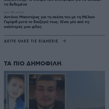
τα δεδομένα
πριν 40 λεπτά
Αντόνιο Μπαντέρας για τη σχέση του με τη Μέλανι
Γκρίφιθ μετά το διαζύγιό τους: Είναι μία από τις
καλύτερές μου φίλες
ΔΕΙΤΕ ΟΛΕΣ ΤΙΣ ΕΙΔΗΣΕΙΣ
ΤΑ ΠΙΟ ΔΗΜΟΦΙΛΗ