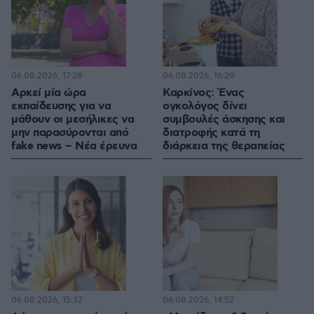
06.08.2026, 17:28
06.08.2026, 16:20
Αρκεί μία ώρα
Καρκίνος: Ένας
εκπαίδευσης για να
ογκολόγος δίνει
μάθουν οι μεσήλικες να
συμβουλές άσκησης και
μην παρασύρονται από
διατροφής κατά τη
fake news – Νέα έρευνα
διάρκεια της θεραπείας
06.08.2026, 15:32
06.08.2026, 14:52