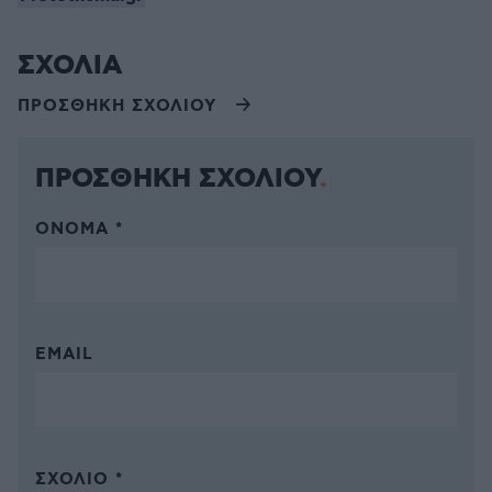
ΣΧΟΛΙΑ
ΠΡΟΣΘΗΚΗ ΣΧΟΛΙΟΥ
ΠΡΟΣΘΗΚΗ ΣΧΟΛΙΟΥ
ΌΝΟΜΑ *
EMAIL
ΣΧΌΛΙΟ *