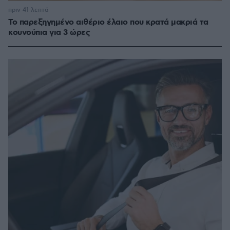
πριν 41 λεπτά
Το παρεξηγημένο αιθέριο έλαιο που κρατά μακριά τα
κουνούπια για 3 ώρες