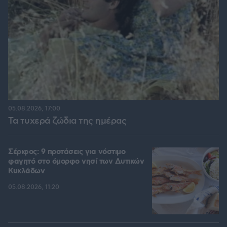
05.08.2026, 17:00
Τα τυχερά ζώδια της ημέρας
Σέριφος: 9 προτάσεις για νόστιμο
φαγητό στο όμορφο νησί των Δυτικών
Κυκλάδων
05.08.2026, 11:20