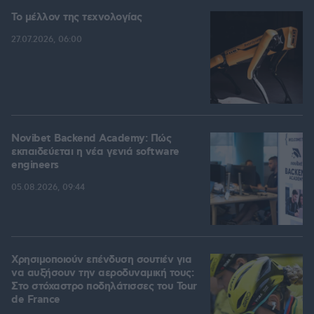
Το μέλλον της τεχνολογίας
27.07.2026, 06:00
Novibet Backend Academy: Πώς
εκπαιδεύεται η νέα γενιά software
engineers
05.08.2026, 09:44
Χρησιμοποιούν επένδυση σουτιέν για
να αυξήσουν την αεροδυναμική τους:
Στο στόχαστρο ποδηλάτισσες του Tour
de France