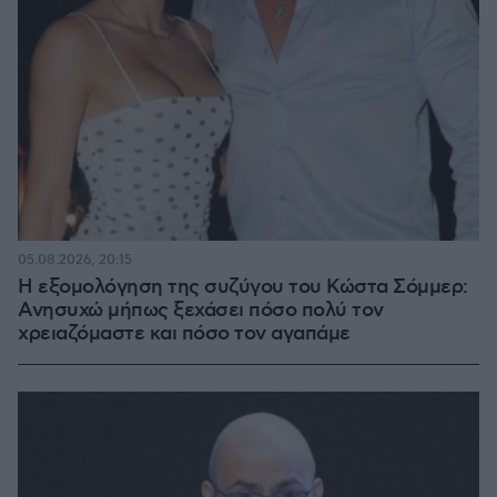
05.08.2026, 20:15
Η εξομολόγηση της συζύγου του Κώστα Σόμμερ:
Ανησυχώ μήπως ξεχάσει πόσο πολύ τον
χρειαζόμαστε και πόσο τον αγαπάμε