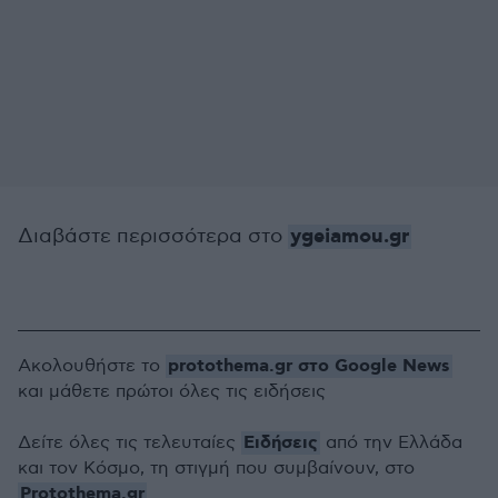
ygeiamou.gr
Διαβάστε περισσότερα στο
protothema.gr στο Google News
Ακολουθήστε το
και μάθετε πρώτοι όλες τις ειδήσεις
Ειδήσεις
Δείτε όλες τις τελευταίες
από την Ελλάδα
και τον Κόσμο, τη στιγμή που συμβαίνουν, στο
Protothema.gr