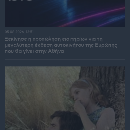
05.08.2026, 13:51
Ξεκίνησε η προπώληση εισιτηρίων για τη
μεγαλύτερη έκθεση αυτοκινήτου της Ευρώπης
που θα γίνει στην Αθήνα