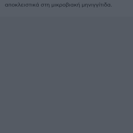
αποκλειστικά στη μικροβιακή μηνιγγίτιδα.