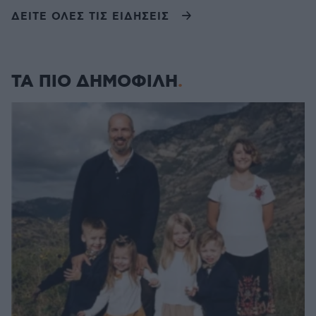
ΔΕΙΤΕ ΟΛΕΣ ΤΙΣ ΕΙΔΗΣΕΙΣ
ΤΑ ΠΙΟ ΔΗΜΟΦΙΛΗ