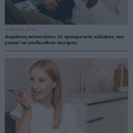
06.08.2026, 00:11
Ασφάλιση αυτοκινήτου: Οι προαιρετικές καλύψεις που
μπορεί να αποδειχθούν σωτήριες