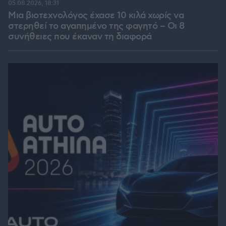
05.08.2026, 18:31
Μια βιοτεχνολόγος έχασε 10 κιλά χωρίς να
στερηθεί το αγαπημένο της φαγητό – Οι 8
συνήθειες που έκαναν τη διαφορά