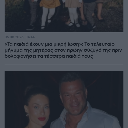
06.08.2026, 04:44
«Τα παιδιά έχουν μια μικρή ίωση»: Το τελευταίο
μήνυμα της μητέρας στον πρώην σύζυγό της πριν
δολοφονήσει τα τέσσερα παιδιά τους