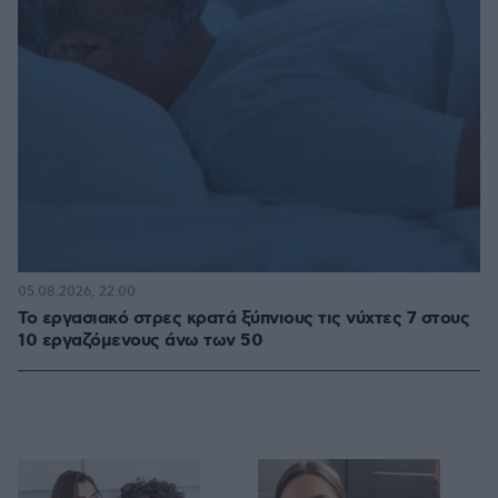
05.08.2026, 22:00
Το εργασιακό στρες κρατά ξύπνιους τις νύχτες 7 στους
10 εργαζόμενους άνω των 50