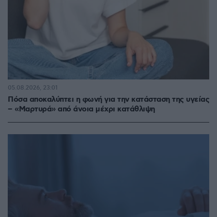
05.08.2026, 23:01
Πόσα αποκαλύπτει η φωνή για την κατάσταση της υγείας
– «Μαρτυρά» από άνοια μέχρι κατάθλιψη