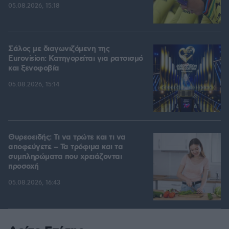
05.08.2026, 15:18
Σάλος με διαγωνιζόμενη της
Eurovision: Κατηγορείται για ρατσισμό
και ξενοφοβία
05.08.2026, 15:14
Θυρεοειδής: Τι να τρώτε και τι να
αποφεύγετε – Τα τρόφιμα και τα
συμπληρώματα που χρειάζονται
προσοχή
05.08.2026, 16:43