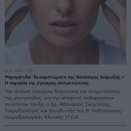
21.05.2026, 11:31
Μηνιγγίτιδα: Τα συμπτώματα της θανάσιμης λοίμωξης –
Η σημασία της έγκαιρης αντιμετώπισης
Την ανάγκη έγκαιρης διάγνωσης και αντιμετώπισης
της μηνιγγίτιδας, για την αποφυγή σοβαρότατων
συνεπειών τονίζει ο δρ. Αθανάσιος Σκουτέλης,
Λοιμωξιολόγος και Διευθυντής της Β’ Παθολογικής -
Λοιμωξιολογικής Κλινικής ΥΓΕΙΑ