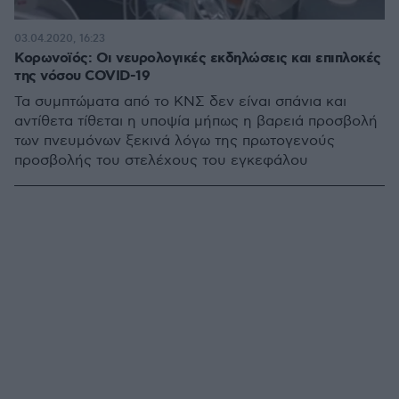
03.04.2020, 16:23
Κορωνοϊός: Οι νευρολογικές εκδηλώσεις και επιπλοκές
της νόσου COVID-19
Τα συμπτώματα από το ΚΝΣ δεν είναι σπάνια και
αντίθετα τίθεται η υποψία μήπως η βαρειά προσβολή
των πνευμόνων ξεκινά λόγω της πρωτογενούς
προσβολής του στελέχους του εγκεφάλου