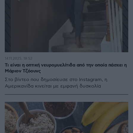
14.11.2025, 18:52
Τι είναι η οπτική νευρομυελίτιδα από την οποία πάσχει η
Μάριον Τζόουνς
Στο βίντεο που δημοσίευσε στο Instagram, η
Αμερικανίδα κινείται με εμφανή δυσκολία