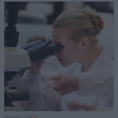
1
09.03.2026, 18:40