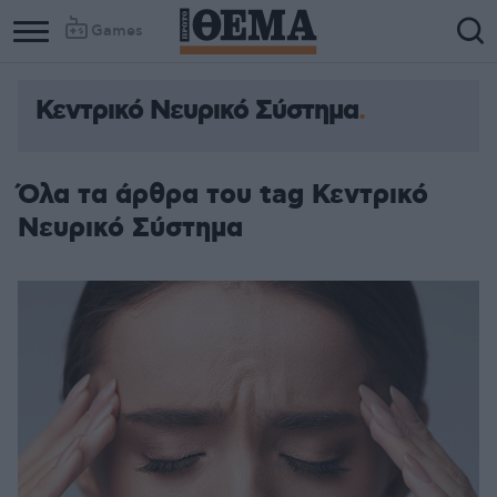
Games
Κεντρικό Νευρικό Σύστημα
Όλα τα άρθρα του tag Κεντρικό
Νευρικό Σύστημα