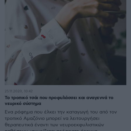
25.11.2020, 10:42
Το τροπικό τσάι που προφυλάσσει και αναγεννά το
νευρικό σύστημα
Ένα ρόφημα που έλκει την καταγωγή του από τον
τροπικό Αμαζόνιο μπορεί να λειτουργήσει
θεραπευτικά έναντι των νευροεκφυλιστικών