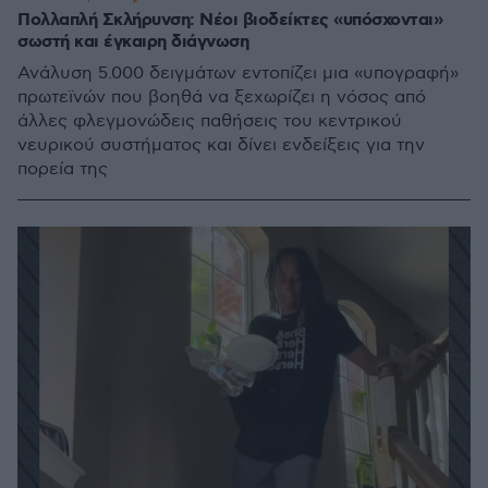
Πολλαπλή Σκλήρυνση: Νέοι βιοδείκτες «υπόσχονται»
σωστή και έγκαιρη διάγνωση
Ανάλυση 5.000 δειγμάτων εντοπίζει μια «υπογραφή»
πρωτεϊνών που βοηθά να ξεχωρίζει η νόσος από
άλλες φλεγμονώδεις παθήσεις του κεντρικού
νευρικού συστήματος και δίνει ενδείξεις για την
πορεία της