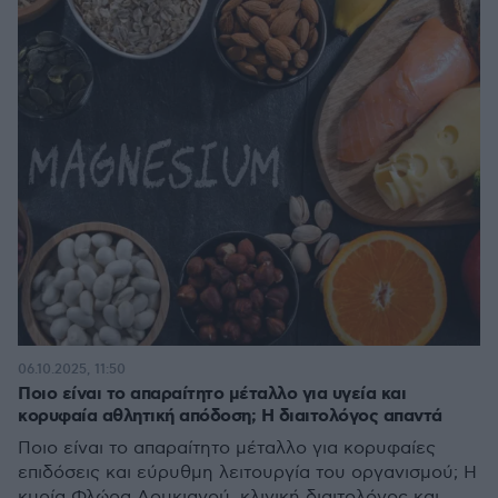
06.10.2025, 11:50
Ποιο είναι το απαραίτητο μέταλλο για υγεία και
κορυφαία αθλητική απόδοση; Η διαιτολόγος απαντά
Ποιο είναι το απαραίτητο μέταλλο για κορυφαίες
επιδόσεις και εύρυθμη λειτουργία του οργανισμού; Η
κυρία Φλώρα Λουκιανού, κλινική διαιτολόγος και