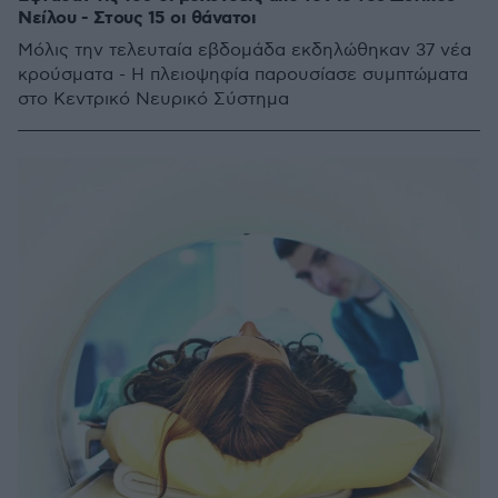
Νείλου - Στους 15 οι θάνατοι
Μόλις την τελευταία εβδομάδα εκδηλώθηκαν 37 νέα
κρούσματα - Η πλειοψηφία παρουσίασε συμπτώματα
στο Κεντρικό Νευρικό Σύστημα