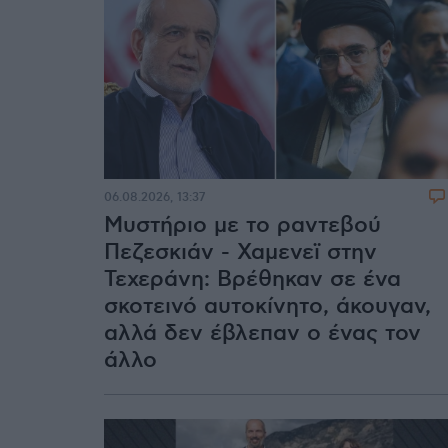
06.08.2026, 13:37
Μυστήριο με το ραντεβού
Πεζεσκιάν - Χαμενεϊ στην
Τεχεράνη: Βρέθηκαν σε ένα
σκοτεινό αυτοκίνητο, άκουγαν,
αλλά δεν έβλεπαν ο ένας τον
άλλο