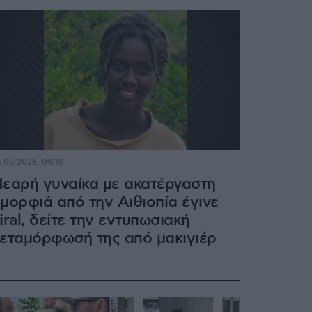
.08.2026, 09:18
εαρή γυναίκα με ακατέργαστη
μορφιά από την Αιθιοπία έγινε
iral, δείτε την εντυπωσιακή
εταμόρφωσή της από μακιγιέρ