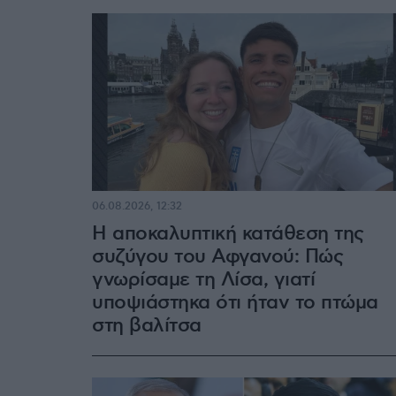
06.08.2026, 12:32
Η αποκαλυπτική κατάθεση της
συζύγου του Αφγανού: Πώς
γνωρίσαμε τη Λίσα, γιατί
υποψιάστηκα ότι ήταν το πτώμα
στη βαλίτσα