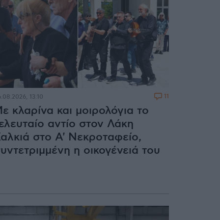
11
.08.2026, 13:10
ε κλαρίνα και μοιρολόγια το
ελευταίο αντίο στον Λάκη
αλκιά στο A' Νεκροταφείο,
υντετριμμένη η οικογένειά του