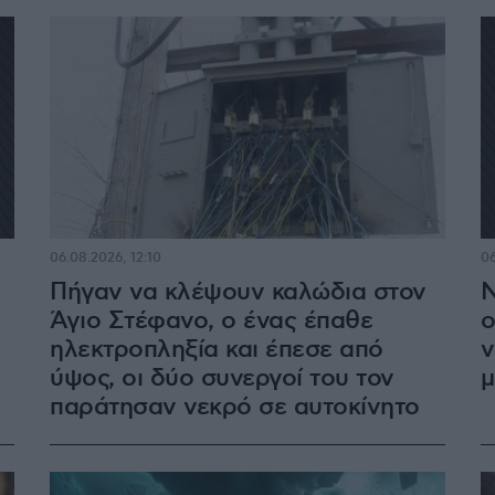
06.08.2026, 12:10
06
Πήγαν να κλέψουν καλώδια στον
Ν
Άγιο Στέφανο, ο ένας έπαθε
ο
ηλεκτροπληξία και έπεσε από
v
ύψος, οι δύο συνεργοί του τον
μ
παράτησαν νεκρό σε αυτοκίνητο