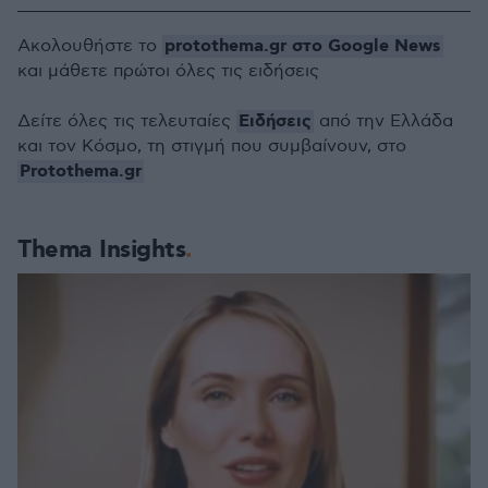
protothema.gr στο Google News
Ακολουθήστε το
και μάθετε πρώτοι όλες τις ειδήσεις
Ειδήσεις
Δείτε όλες τις τελευταίες
από την Ελλάδα
και τον Κόσμο, τη στιγμή που συμβαίνουν, στο
Protothema.gr
Thema Insights