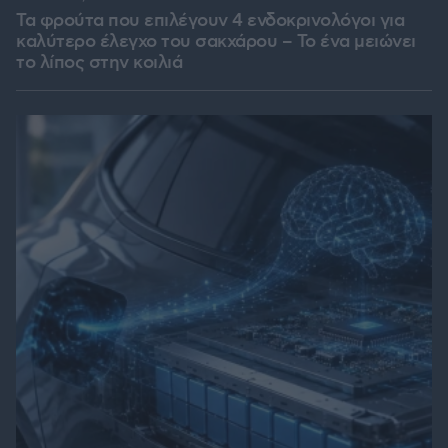
Τα φρούτα που επιλέγουν 4 ενδοκρινολόγοι για
καλύτερο έλεγχο του σακχάρου – Το ένα μειώνει
το λίπος στην κοιλιά