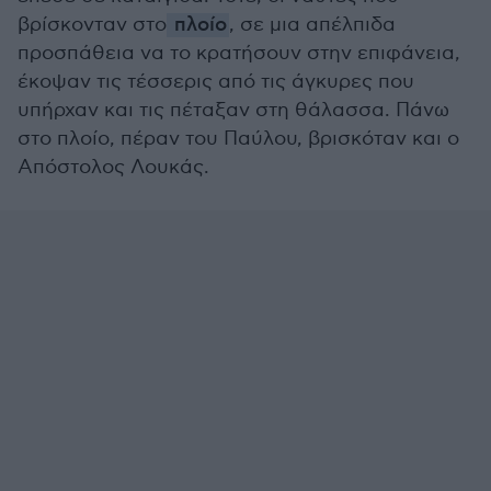
βρίσκονταν στο
πλοίο
, σε μια απέλπιδα
προσπάθεια να το κρατήσουν στην επιφάνεια,
έκοψαν τις τέσσερις από τις άγκυρες που
υπήρχαν και τις πέταξαν στη θάλασσα. Πάνω
στο πλοίο, πέραν του Παύλου, βρισκόταν και ο
Απόστολος Λουκάς.