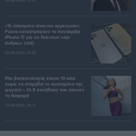
06.08.2026, 15:42
«Το σπασμένο είναι πιο αρρενωπό»:
Ρώσοι καταστρέφουν τα πανάκριβα
iPhone 17 για να δείχνουν «πιο
άνδρες» (vid)
06.08.2026, 15:43
Μια βιοτεχνολόγος έχασε 10 κιλά
χωρίς να στερηθεί το αγαπημένο της
φαγητό – Οι 8 συνήθειες που έκαναν
τη διαφορά
05.08.2026, 18:31