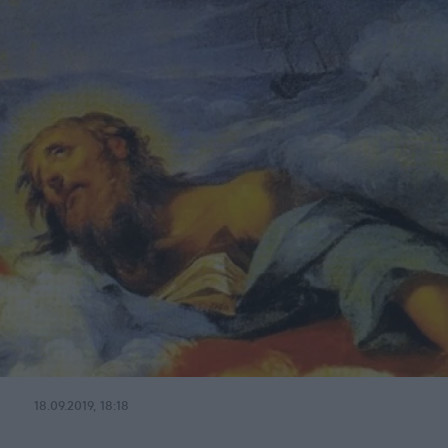
18.09.2019, 18:18