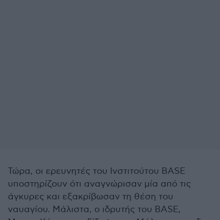
Τώρα, οι ερευνητές του Ινστιτούτου BASE
υποστηρίζουν ότι αναγνώρισαν μία από τις
άγκυρες και εξακρίβωσαν τη θέση του
ναυαγίου. Μάλιστα, ο ιδρυτής του BASE,