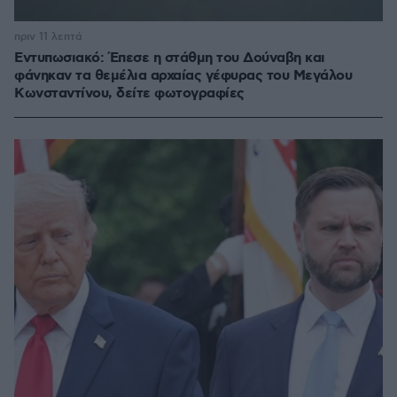
πριν 11 λεπτά
Εντυπωσιακό: Έπεσε η στάθμη του Δούναβη και
φάνηκαν τα θεμέλια αρχαίας γέφυρας του Μεγάλου
Κωνσταντίνου, δείτε φωτογραφίες