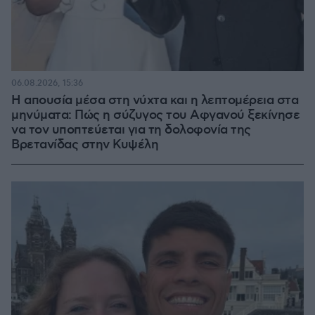
06.08.2026, 15:36
Η απουσία μέσα στη νύχτα και η λεπτομέρεια στα
μηνύματα: Πώς η σύζυγος του Αφγανού ξεκίνησε
να τον υποπτεύεται για τη δολοφονία της
Βρετανίδας στην Κυψέλη