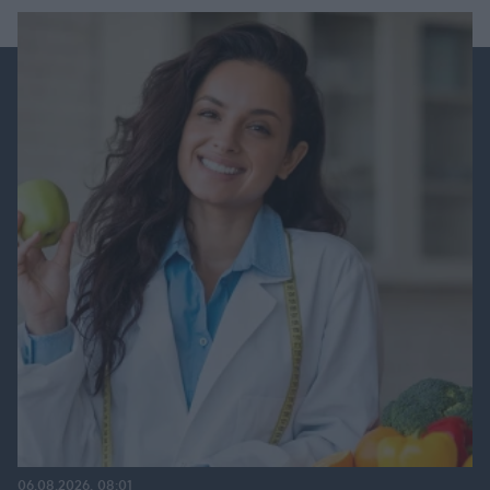
06.08.2026, 08:01