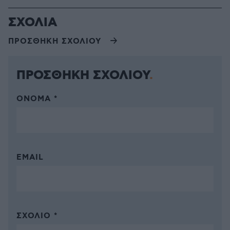
ΣΧΟΛΙΑ
ΠΡΟΣΘΗΚΗ ΣΧΟΛΙΟΥ
ΠΡΟΣΘΗΚΗ ΣΧΟΛΙΟΥ
ΌΝΟΜΑ *
EMAIL
ΣΧΌΛΙΟ *