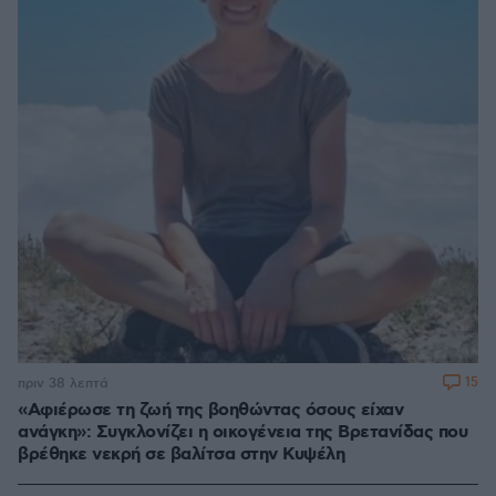
15
πριν 38 λεπτά
«Αφιέρωσε τη ζωή της βοηθώντας όσους είχαν
ανάγκη»: Συγκλονίζει η οικογένεια της Βρετανίδας που
βρέθηκε νεκρή σε βαλίτσα στην Κυψέλη