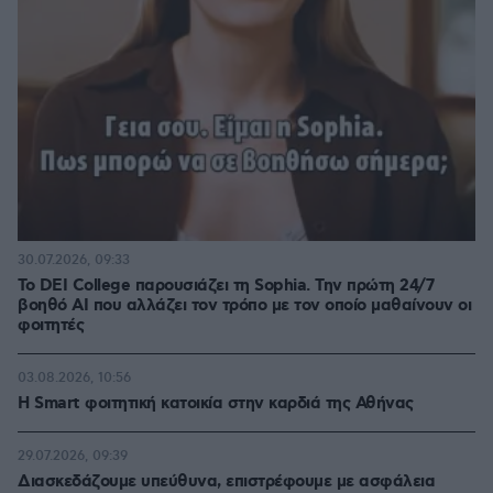
30.07.2026, 09:33
Το DEI College παρουσιάζει τη Sophia. Την πρώτη 24/7
βοηθό AI που αλλάζει τον τρόπο με τον οποίο μαθαίνουν οι
φοιτητές
03.08.2026, 10:56
Η Smart φοιτητική κατοικία στην καρδιά της Αθήνας
29.07.2026, 09:39
Διασκεδάζουμε υπεύθυνα, επιστρέφουμε με ασφάλεια