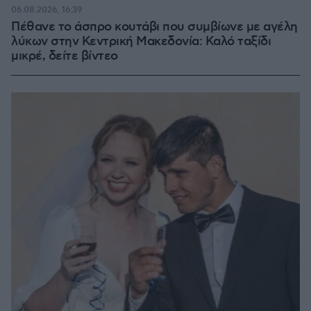
06.08.2026, 16:39
Πέθανε το άσπρο κουτάβι που συμβίωνε με αγέλη
λύκων στην Κεντρική Μακεδονία: Καλό ταξίδι
μικρέ, δείτε βίντεο