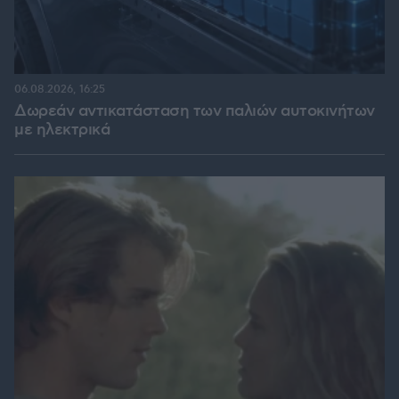
06.08.2026, 16:25
Δωρεάν αντικατάσταση των παλιών αυτοκινήτων
με ηλεκτρικά