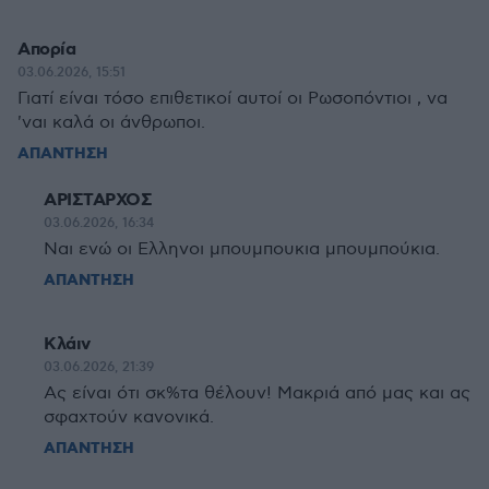
Απορία
03.06.2026, 15:51
Γιατί είναι τόσο επιθετικοί αυτοί οι Ρωσοπόντιοι , να
'ναι καλά οι άνθρωποι.
ΑΠΑΝΤΗΣΗ
ΑΡΙΣΤΑΡΧΟΣ
03.06.2026, 16:34
Ναι ενώ οι Ελληνοι μπουμπουκια μπουμπούκια.
ΑΠΑΝΤΗΣΗ
Κλάιν
03.06.2026, 21:39
Ας είναι ότι σκ%τα θέλουν! Μακριά από μας και ας
σφαχτούν κανονικά.
ΑΠΑΝΤΗΣΗ