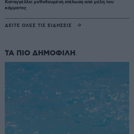
Καταγγέλλει μεθοδευμένη σπίλωση από μέλη του
κόμματος
ΔΕΙΤΕ ΟΛΕΣ ΤΙΣ ΕΙΔΗΣΕΙΣ
ΤΑ ΠΙΟ ΔΗΜΟΦΙΛΗ