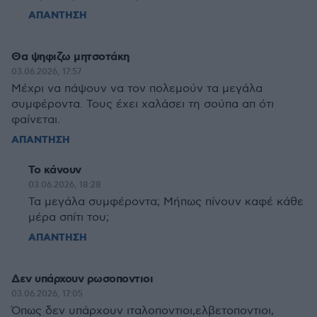
ΑΠΑΝΤΗΣΗ
Θα ψηφιζω μητσοτάκη
03.06.2026, 17:57
Μέχρι να πάψουν να τον πολεμούν τα μεγάλα
συμφέροντα. Τους έχει χαλάσει τη σούπα απ ότι
φαίνεται.
ΑΠΑΝΤΗΣΗ
Το κάνουν
03.06.2026, 18:28
Τα μεγάλα συμφέροντα; Μήπως πίνουν καφέ κάθε
μέρα σπίτι του;
ΑΠΑΝΤΗΣΗ
Δεν υπάρχουν ρωσοποντιοι
03.06.2026, 17:05
Όπως δεν υπάρχουν ιταλοποντιοι,ελβετοποντιοι,