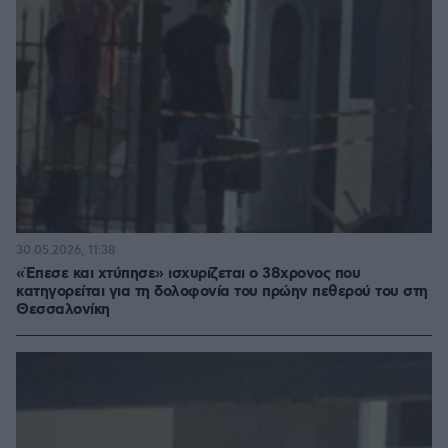
30.05.2026, 11:38
«Έπεσε και χτύπησε» ισχυρίζεται ο 38χρονος που
κατηγορείται για τη δολοφονία του πρώην πεθερού του στη
Θεσσαλονίκη