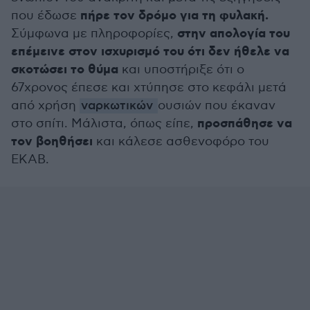
πήρε τον δρόμο για τη φυλακή.
που έδωσε
στην απολογία του
Σύμφωνα με πληροφορίες,
επέμεινε στον ισχυρισμό του ότι δεν ήθελε να
σκοτώσει το θύμα
και υποστήριξε ότι ο
67χρονος έπεσε και χτύπησε στο κεφάλι μετά
από χρήση
ναρκωτικών
ουσιών που έκαναν
προσπάθησε να
στο σπίτι. Μάλιστα, όπως είπε,
τον βοηθήσει
και κάλεσε ασθενοφόρο του
ΕΚΑΒ.