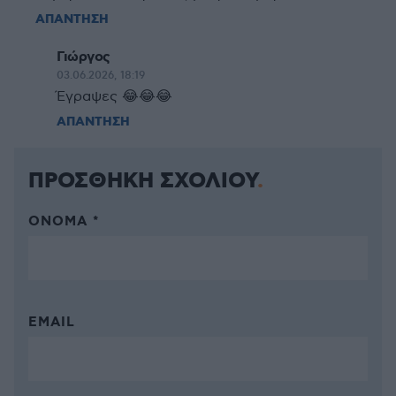
ΑΠΑΝΤΗΣΗ
Γιώργος
03.06.2026, 18:19
Έγραψες 😂😂😂
ΑΠΑΝΤΗΣΗ
ΠΡΟΣΘΗΚΗ ΣΧΟΛΙΟΥ
ΌΝΟΜΑ *
EMAIL