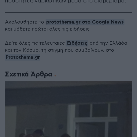
ποσότητες ναρκωτικών μέσα στο διαμέρισμα.
protothema.gr στο Google News
Ακολουθήστε το
και μάθετε πρώτοι όλες τις ειδήσεις
Ειδήσεις
Δείτε όλες τις τελευταίες
από την Ελλάδα
και τον Κόσμο, τη στιγμή που συμβαίνουν, στο
Protothema.gr
Σχετικά Άρθρα