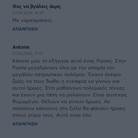
Θες να βγάλεις άκρη
03.06.2026, 16:39
Με ναρκομανεις;
ΑΠΑΝΤΗΣΗ
Antonis
03.06.2026, 17:55
Κάποτε μου το εξήγησε αυτό ένας Ρώσος. Στην
Ρωσία μεγαλώνουν όλοι με την ιστορία του
μεγάλου πατριωτικου πολέμου. Έχουν όνειρο
ζωής να τους δωθει η ευκαιρία να γίνουν και
αυτοί ήρωες. Έτσι μαθαίνουν πολεμικές τέχνες
και έχουν μια τάση να μαλώνουν. Είναι συνεχώς
θυμωμένοι. Θέλουν να γίνουν ήρωες. Αν
σαπίσουν κάποιους στο ξύλο θα φανούν ήρωες
στους γύρω τους. Αυτό ειναι όλο.
ΑΠΑΝΤΗΣΗ