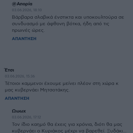
@Απορία
03.06.2026, 18:10
Βάρβαρα σλαβικά ένστικτα και υποκουλτούρα σε
συνδυασμό με άφθονη βότκα, ήδη από τις
πρωινές ώρες.
ΑΠΑΝΤΗΣΗ
Έτσι
03.06.2026, 15:36
Τέτοιοι καμμενοι έχουμε μείνει πλέον στη χώρα κ
μας κυβερνάει Μητσοτάκης.
ΑΠΑΝΤΗΣΗ
Ωωωχ
03.06.2026, 17:12
Τον ίδιο καημό θα έχεις για χρόνια, διότι θα μας
κυβερνάει ο Κυριάκος μέχρι να βαρεθεί. Ξυδάκι...