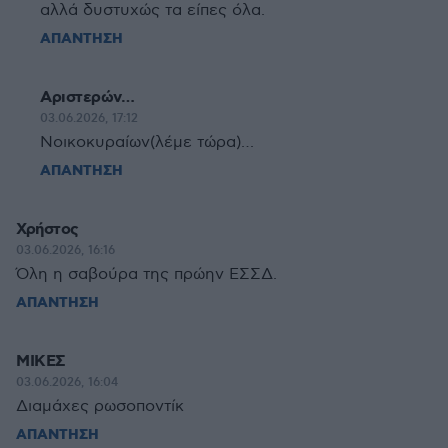
αλλά δυστυχώς τα είπες όλα.
ΑΠΑΝΤΗΣΗ
Αριστερών…
03.06.2026, 17:12
Νοικοκυραίων(λέμε τώρα)…
ΑΠΑΝΤΗΣΗ
Χρήστος
03.06.2026, 16:16
Όλη η σαβούρα της πρώην ΕΣΣΔ.
ΑΠΑΝΤΗΣΗ
ΜΙΚΕΣ
03.06.2026, 16:04
Διαμάχες ρωσοποντίκ
ΑΠΑΝΤΗΣΗ