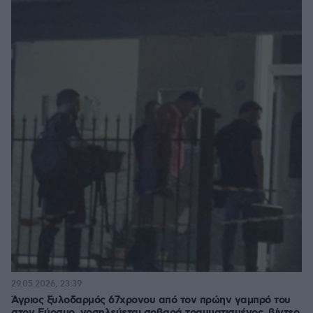
29.05.2026, 23:39
Άγριος ξυλοδαρμός 67χρονου από τον πρώην γαμπρό του