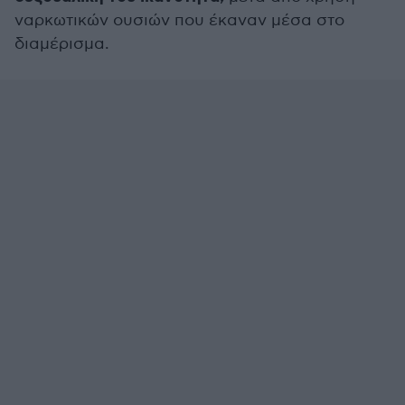
ναρκωτικών ουσιών που έκαναν μέσα στο
διαμέρισμα.