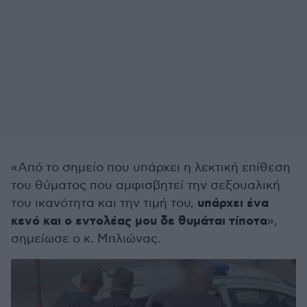
«Από το σημείο που υπάρχει η λεκτική επίθεση
του θύματος που αμφισβητεί την σεξουαλική
υπάρχει ένα
του ικανότητα και την τιμή του,
κενό και ο εντολέας μου δε θυμάται τίποτα
»,
σημείωσε ο κ. Μπλιώνας.