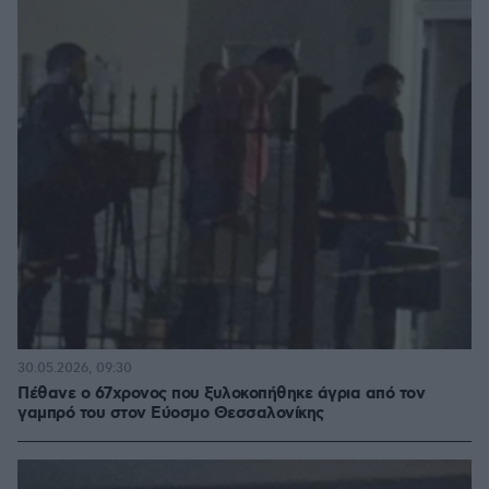
30.05.2026, 09:30
Πέθανε ο 67χρονος που ξυλοκοπήθηκε άγρια από τον
γαμπρό του στον Εύοσμο Θεσσαλονίκης