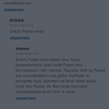
καναδοποντιοι
ΑΠΑΝΤΗΣΗ
RUSSIA
03.06.2026, 17:13
Σκέτο Ρώσοι είναι.
ΑΠΑΝΤΗΣΗ
Antonis
03.06.2026, 17:51
Σκέτο Ρώσοι είναι αλλά τους λέμε
ρωσοποντιους γιατί ειναι Ρωσοι που
λειτουργούν σαν πόντιοι. Έφυγαν από τη Ρωσία
για να επιβιώσουν και μόλις λιγδωσε το
αντερακι τους αρχισαν να λένε πόσο καλά
ήταν στη Ρωσία. Αν δεν είναι ποντιακή
συμπεριφορά αυτή τότε τι ειναι;
ΑΠΑΝΤΗΣΗ