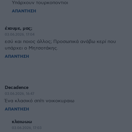
Υπάρχουν τουρκοποντιοι
ΑΠΑΝΤΗΣΗ
έχουμε, μας;
03.06.2026, 17:04
εσύ και ποιος άλλος; Προσωπικά ανάβω κερί που
υπάρχει ο Μητσοτάκης.
ΑΠΑΝΤΗΣΗ
Decadence
03.06.2026, 16:47
Ένα κλασικό σπίτι νοικοκυραιω
ΑΠΑΝΤΗΣΗ
κλαιωωω
03.06.2026, 17:03