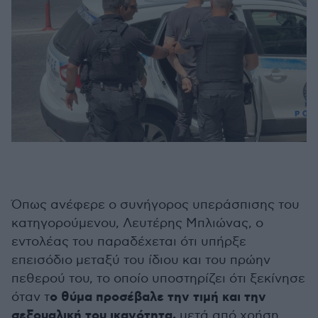
Όπως ανέφερε ο συνήγορος υπεράσπισης του
κατηγορούμενου, Λευτέρης Μπλιώνας, ο
εντολέας του παραδέχεται ότι υπήρξε
επεισόδιο μεταξύ του ίδιου και του πρώην
πεθερού του, το οποίο υποστηρίζει ότι ξεκίνησε
ο θύμα προσέβαλε την τιμή και την
όταν τ
σεξουαλική του ικανότητα,
μετά από χρήση