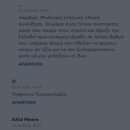
...
03.06.2026, 19:06
Ακριβώς. Μηδενική ελληνική εθνική
συνείδηση. Θυμάμαι έναν τέτοιο σχιστομάτη
ρώσο που είχαμε στον στρατό και έβριζε την
Ελλάδα πρωί-μεσημέρι-βράδυ σε τέτοιο βαθμό
που υπήρχαν άτομα που ήθελαν να φέρουν
κόσμο απ' έξω για να τον ξυλοφορτώσουν,
ώστε να μην μπλέξουν οι ίδιοι.
ΑΠΑΝΤΗΣΗ
@
03.06.2026, 18:59
Υπάρχουν Γερμανολαζοι
ΑΠΑΝΤΗΣΗ
Αλλά Μπανο
03.06.2026, 18:57