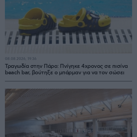
08.08.2026, 19:36
Τραγωδία στην Πάρο: Πνίγηκε 4χρονος σε πισίνα
beach bar, βούτηξε ο μπάρμαν για να τον σώσει