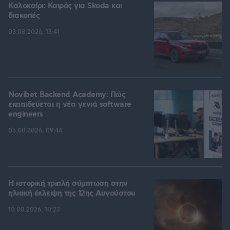
Καλοκαίρι: Καιρός για Skoda και
διακοπές
03.08.2026, 13:41
Novibet Backend Academy: Πώς
εκπαιδεύεται η νέα γενιά software
engineers
05.08.2026, 09:44
Η ιστορική τριπλή σύμπτωση στην
ηλιακή έκλειψη της 12ης Αυγούστου
10.08.2026, 10:23