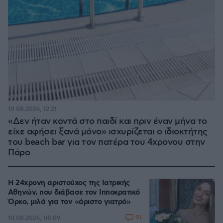
10.08.2026, 12:21
«Δεν ήταν κοντά στο παιδί και πριν έναν μήνα το
είχε αφήσει ξανά μόνο» ισχυρίζεται ο ιδιοκτήτης
του beach bar για τον πατέρα του 4χρονου στην
Πάρο
Η 24χρονη αριστούχος της Ιατρικής
Αθηνών, που διάβασε τον Ιπποκρατικό
Όρκο, μιλά για τον «άριστο γιατρό»
91
10.08.2026, 08:09