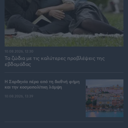
10.08.2026, 12:30
Τα ζώδια με τις καλύτερες προβλέψεις της
εβδομάδας
Η Σαρδηνία πέρα από τη διεθνή φήμη
και την κοσμοπολίτικη λάμψη
10.08.2026, 13:39