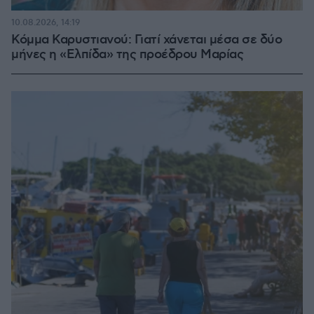
10.08.2026, 14:19
Κόμμα Καρυστιανού: Γιατί χάνεται μέσα σε δύο
μήνες η «Ελπίδα» της προέδρου Μαρίας