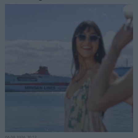
06.08.2026, 10:52