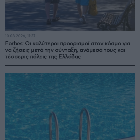
10.08.2026, 11:37
Forbes: Οι καλύτεροι προορισμοί στον κόσμο για
να ζήσεις μετά την σύνταξη, ανάμεσά τους και
τέσσερις πόλεις της Ελλάδας