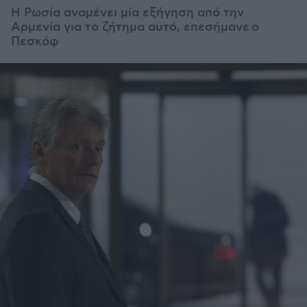
Η Ρωσία αναμένει μία εξήγηση από την
Αρμενία για το ζήτημα αυτό, επεσήμανε ο
Πεσκόφ