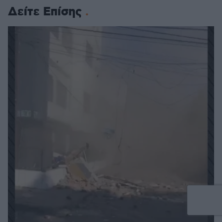
Δείτε Επίσης