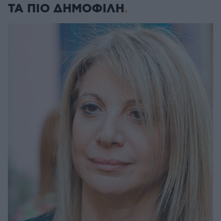
ΤΑ ΠΙΟ ΔΗΜΟΦΙΛΗ