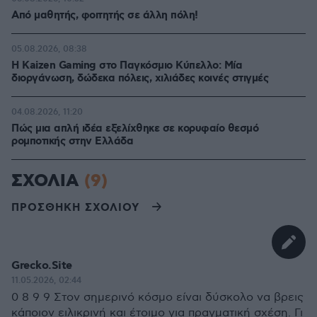
Από μαθητής, φοιτητής σε άλλη πόλη!
05.08.2026, 08:38
H Kaizen Gaming στο Παγκόσμιο Kύπελλο: Μία
διοργάνωση, δώδεκα πόλεις, χιλιάδες κοινές στιγμές
04.08.2026, 11:20
Πώς μια απλή ιδέα εξελίχθηκε σε κορυφαίο θεσμό
ρομποτικής στην Ελλάδα
ΣΧΟΛΙΑ
(9)
ΠΡΟΣΘΗΚΗ ΣΧΟΛΙΟΥ
Grecko.Site
11.05.2026, 02:44
0 8 9 9 Στον σημερινό κόσμο είναι δύσκολο να βρεις
κάποιον ειλικρινή και έτοιμο για πραγματική σχέση. Γι