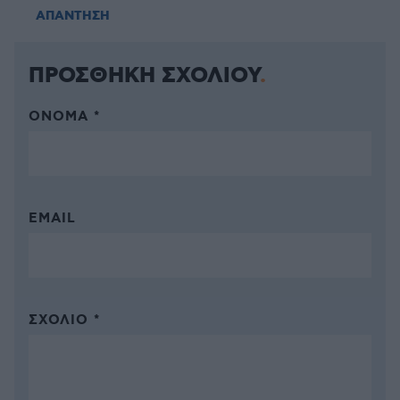
ΑΠΑΝΤΗΣΗ
ΠΡΟΣΘΗΚΗ ΣΧΟΛΙΟΥ
ΌΝΟΜΑ *
EMAIL
ΣΧΌΛΙΟ *