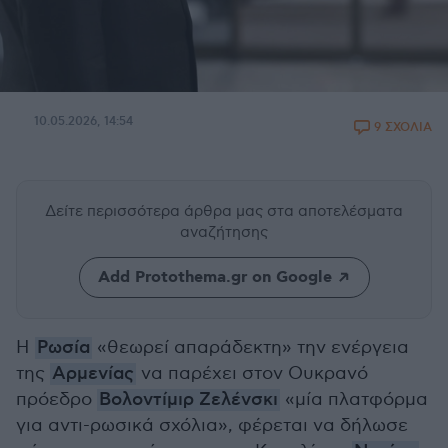
10.05.2026, 14:54
9 ΣΧΟΛΙΑ
Δείτε περισσότερα άρθρα μας
στα αποτελέσματα
αναζήτησης
Add Protothema.gr on Google
Η
Ρωσία
«θεωρεί απαράδεκτη» την ενέργεια
της
Αρμενίας
να παρέχει στον Ουκρανό
πρόεδρο
Βολοντίμιρ Ζελένσκι
«μία πλατφόρμα
για αντι-ρωσικά σχόλια», φέρεται να δήλωσε