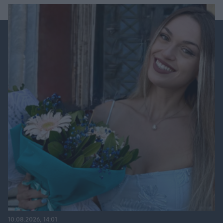
10.08.2026, 14:01