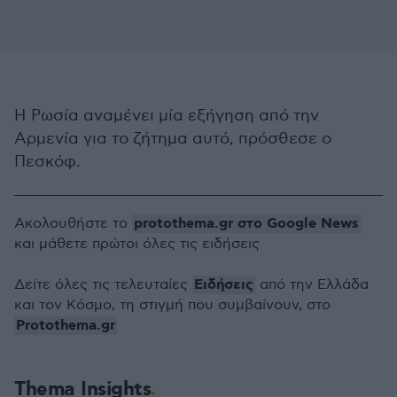
Η Ρωσία αναμένει μία εξήγηση από την
Αρμενία για το ζήτημα αυτό, πρόσθεσε ο
Πεσκόφ.
protothema.gr στο Google News
Ακολουθήστε το
και μάθετε πρώτοι όλες τις ειδήσεις
Ειδήσεις
Δείτε όλες τις τελευταίες
από την Ελλάδα
και τον Κόσμο, τη στιγμή που συμβαίνουν, στο
Protothema.gr
Thema Insights