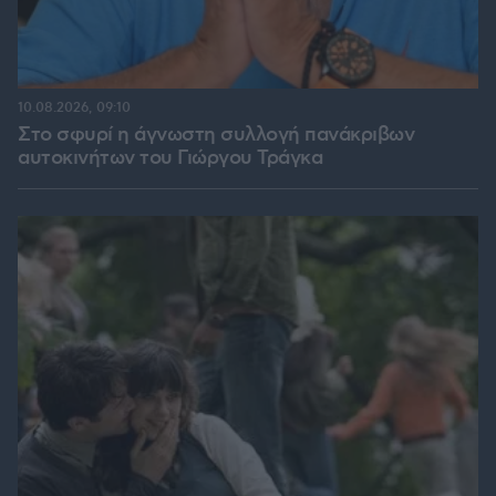
10.08.2026, 09:10
Στο σφυρί η άγνωστη συλλογή πανάκριβων
αυτοκινήτων του Γιώργου Τράγκα