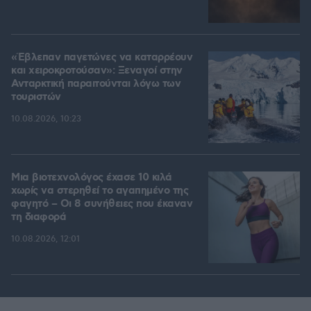
«Έβλεπαν παγετώνες να καταρρέουν
και χειροκροτούσαν»: Ξεναγοί στην
Ανταρκτική παραιτούνται λόγω των
τουριστών
10.08.2026, 10:23
Μια βιοτεχνολόγος έχασε 10 κιλά
χωρίς να στερηθεί το αγαπημένο της
φαγητό – Οι 8 συνήθειες που έκαναν
τη διαφορά
10.08.2026, 12:01