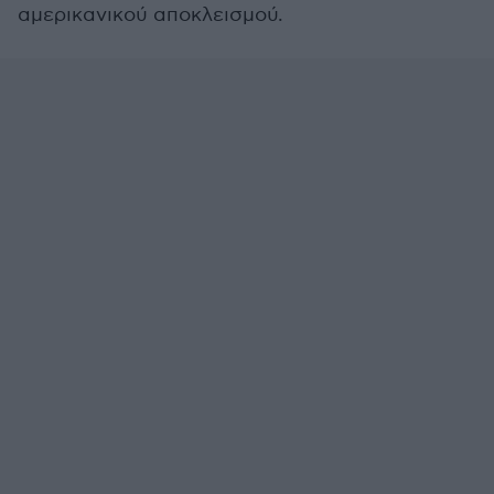
αμερικανικού αποκλεισμού.