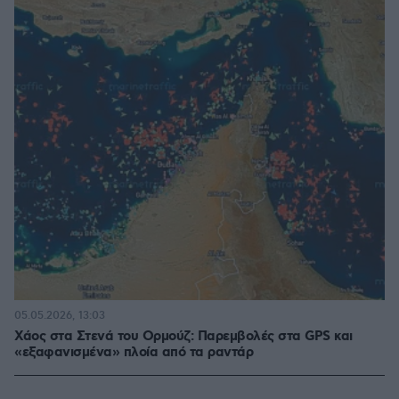
05.05.2026, 13:03
Χάος στα Στενά του Ορμούζ: Παρεμβολές στα GPS και
«εξαφανισμένα» πλοία από τα ραντάρ