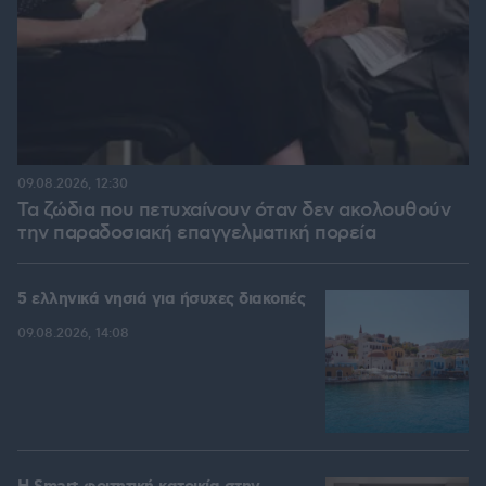
09.08.2026, 12:30
Τα ζώδια που πετυχαίνουν όταν δεν ακολουθούν
την παραδοσιακή επαγγελματική πορεία
5 ελληνικά νησιά για ήσυχες διακοπές
09.08.2026, 14:08