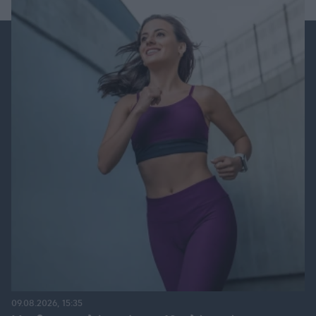
09.08.2026, 15:35