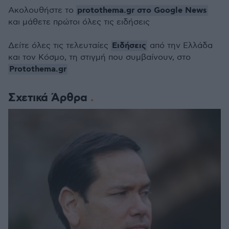
protothema.gr στο Google News
Ακολουθήστε το
και μάθετε πρώτοι όλες τις ειδήσεις
Ειδήσεις
Δείτε όλες τις τελευταίες
από την Ελλάδα
και τον Κόσμο, τη στιγμή που συμβαίνουν, στο
Protothema.gr
Σχετικά Άρθρα