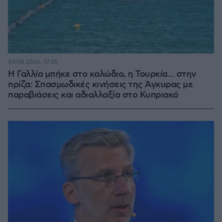
09.08.2026, 17:36
Η Γαλλία μπήκε στο καλώδιο, η Τουρκία... στην
πρίζα: Σπασμωδικές κινήσεις της Άγκυρας με
παραβιάσεις και αδιαλλαξία στο Κυπριακό