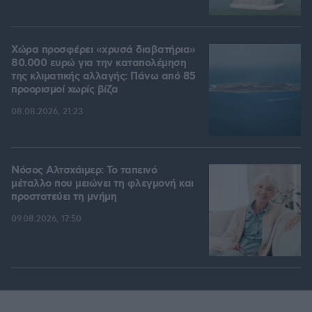
Χώρα προσφέρει «χρυσά διαβατήρια»
80.000 ευρώ για την καταπολέμηση
της κλιματικής αλλαγής: Πάνω από 85
προορισμοί χωρίς βίζα
08.08.2026, 21:23
Νόσος Αλτσχάιμερ: Το ταπεινό
μέταλλο που μειώνει τη φλεγμονή και
προστατεύει τη μνήμη
09.08.2026, 17:50