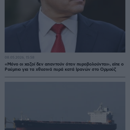
08.05.2026, 15:58
«Μόνο οι χαζοί δεν απαντούν όταν πυροβολούνται», είπε ο
Ρούμπιο για τα χθεσινά πυρά κατά Ιρανών στο Ορμούζ