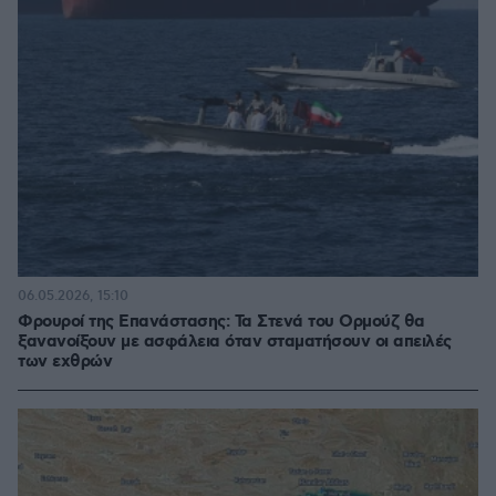
06.05.2026, 15:10
Φρουροί της Επανάστασης: Τα Στενά του Ορμούζ θα
ξανανοίξουν με ασφάλεια όταν σταματήσουν οι απειλές
των εχθρών