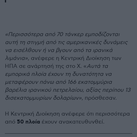
«Περισσότερα από 70 τάνκερ εμποδίζονται
αυτή τη στιγμή από τις αμερικανικές δυνάμεις
να εισέλθουν ή να βγουν από τα ιρανικά
λιμάνια»,
ανέφερε η Κεντρική Διοίκηση των
ΗΠΑ σε ανάρτησή της στο X. «
Αυτά τα
εμπορικά πλοία έχουν τη δυνατότητα να
μεταφέρουν πάνω από 166 εκατομμύρια
βαρέλια ιρανικού πετρελαίου, αξίας περίπου 13
δισεκατομμυρίων δολαρίων»,
πρόσθεσαν.
Η Κεντρική Διοίκηση ανέφερε ότι περισσότερα
50 πλοία
από
έχουν ανακατευθυνθεί.