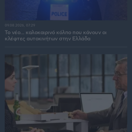
09.08.2026, 07:29
Το νέο... καλοκαιρινό κόλπο που κάνουν οι
κλέφτες αυτοκινήτων στην Ελλάδα