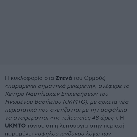
Στενά
Η κυκλοφορία στα
του Ορμούζ
«παραμένει σημαντικά μειωμένη», ανέφερε το
Κέντρο Ναυτιλιακών Επιχειρήσεων του
Ηνωμένου Βασιλείου (UKMTO), με αρκετά νέα
περιστατικά που σχετίζονται με την ασφάλεια
να αναφέρονται «τις τελευταίες 48 ώρες»
. Η
UKMTO
τόνισε ότι η λειτουργία στην περιοχή
παραμένει
«υψηλού κινδύνου λόγω των