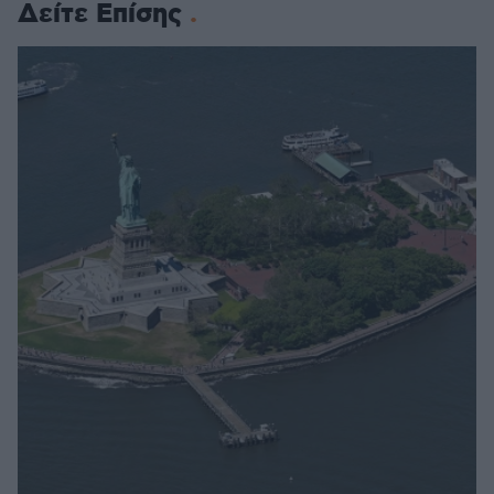
Δείτε Επίσης