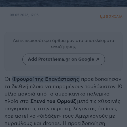
08.05.2026, 17:05
5 ΣΧΟΛΙΑ
Δείτε περισσότερα άρθρα μας
στα αποτελέσματα
αναζήτησης
Add Protothema.gr on Google
Οι
Φρουροί της Επανάστασης
προειδοποίησαν
τα διεθνή πλοία να παραμένουν τουλάχιστον 10
μίλια μακριά από τα αμερικανικά πολεμικά
Στενά του Ορμούζ
πλοία στα
μετά τις χθεσινές
συγκρούσεις στην περιοχή, λέγοντας ότι ίσως
χρειαστεί να «διδάξει» τους Αμερικανούς με
πυραύλους και drones. Η προειδοποίηση