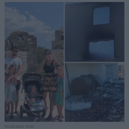
05.08.2026, 19:53