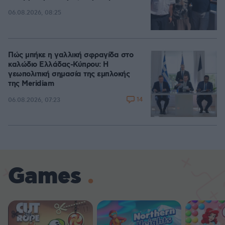
06.08.2026, 08:25
Πώς μπήκε η γαλλική σφραγίδα στο
καλώδιο Ελλάδας-Κύπρου: Η
γεωπολιτική σημασία της εμπλοκής
της Meridiam
14
06.08.2026, 07:23
Games