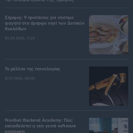
Σέριφος: 9 προτάσεις για νόστιμο
φαγητό στο όμορφο νησί των Δυτικών
Κυκλάδων
05.08.2026, 11:20
Το μέλλον της τεχνολογίας
27.07.2026, 06:00
Novibet Backend Academy: Πώς
εκπαιδεύεται η νέα γενιά software
engineers