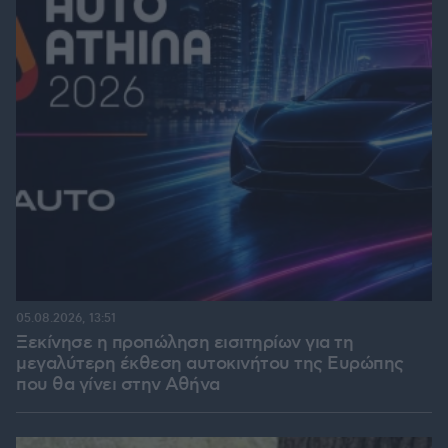
05.08.2026, 13:51
Ξεκίνησε η προπώληση εισιτηρίων για τη
μεγαλύτερη έκθεση αυτοκινήτου της Ευρώπης
που θα γίνει στην Αθήνα