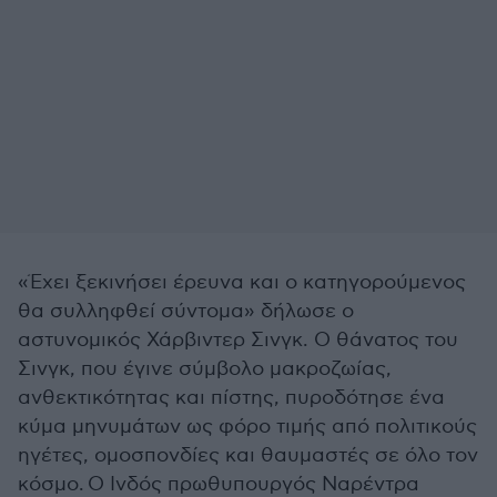
«Έχει ξεκινήσει έρευνα και ο κατηγορούμενος
θα συλληφθεί σύντομα» δήλωσε ο
αστυνομικός Χάρβιντερ Σινγκ. Ο θάνατος του
Σινγκ, που έγινε σύμβολο μακροζωίας,
ανθεκτικότητας και πίστης, πυροδότησε ένα
κύμα μηνυμάτων ως φόρο τιμής από πολιτικούς
ηγέτες, ομοσπονδίες και θαυμαστές σε όλο τον
κόσμο. Ο Ινδός πρωθυπουργός Ναρέντρα