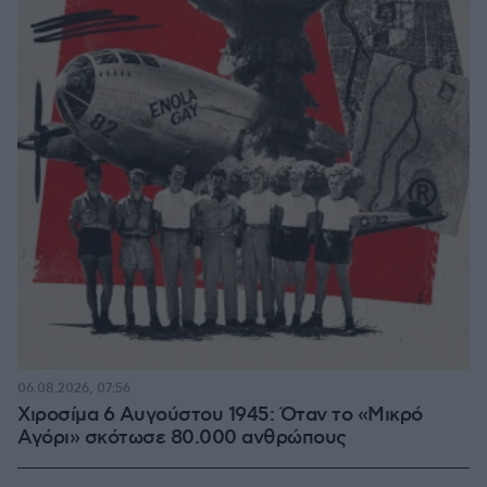
06.08.2026, 07:56
Χιροσίμα 6 Αυγούστου 1945: Όταν το «Μικρό
Αγόρι» σκότωσε 80.000 ανθρώπους