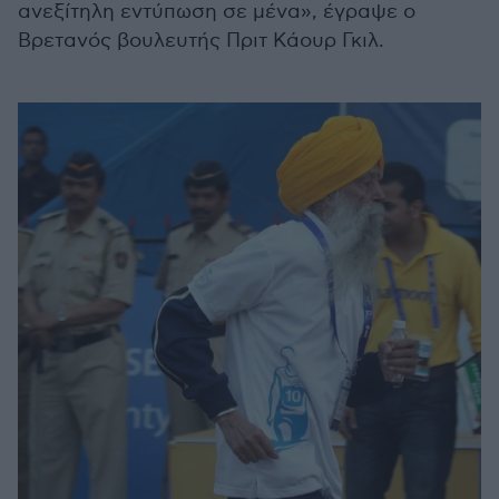
ανεξίτηλη εντύπωση σε μένα», έγραψε ο
Βρετανός βουλευτής Πριτ Κάουρ Γκιλ.