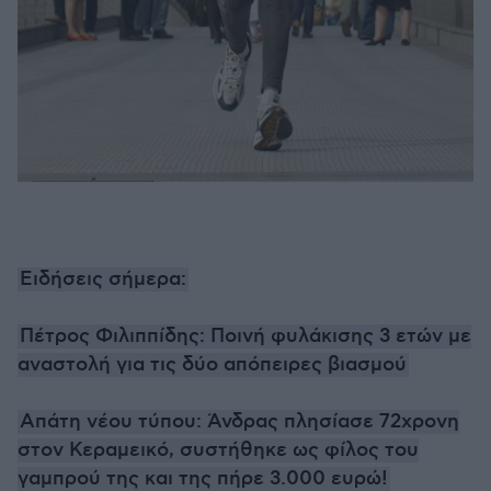
Ειδήσεις σήμερα:
Πέτρος Φιλιππίδης: Ποινή φυλάκισης 3 ετών με
αναστολή για τις δύο απόπειρες βιασμού
Απάτη νέου τύπου: Άνδρας πλησίασε 72χρονη
στον Κεραμεικό, συστήθηκε ως φίλος του
γαμπρού της και της πήρε 3.000 ευρώ!