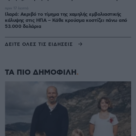
πριν 17 λεπτά
Ιλαρά: Ακριβό το τίμημα της χαμηλής εμβολιαστικής
κάλυψης στις ΗΠΑ – Κάθε κρούσμα κοστίζει πάνω από
53.000 δολάρια
ΔΕΙΤΕ ΟΛΕΣ ΤΙΣ ΕΙΔΗΣΕΙΣ
ΤΑ ΠΙΟ ΔΗΜΟΦΙΛΗ