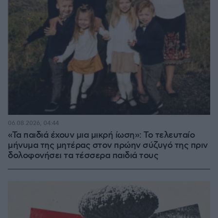
06.08.2026, 04:44
«Τα παιδιά έχουν μια μικρή ίωση»: Το τελευταίο
μήνυμα της μητέρας στον πρώην σύζυγό της πριν
δολοφονήσει τα τέσσερα παιδιά τους