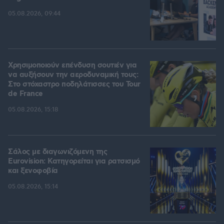
05.08.2026, 09:44
Χρησιμοποιούν επένδυση σουτιέν για
να αυξήσουν την αεροδυναμική τους:
Στο στόχαστρο ποδηλάτισσες του Tour
de France
05.08.2026, 15:18
Σάλος με διαγωνιζόμενη της
Eurovision: Κατηγορείται για ρατσισμό
και ξενοφοβία
05.08.2026, 15:14