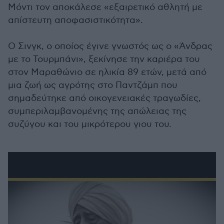
Μόντι τον αποκάλεσε «εξαιρετικό αθλητή με
απίστευτη αποφασιστικότητα».
Ο Σινγκ, ο οποίος έγινε γνωστός ως ο «Άνδρας
με το Τουρμπάνι», ξεκίνησε την καριέρα του
στον Μαραθώνιο σε ηλικία 89 ετών, μετά από
μια ζωή ως αγρότης στο Παντζάμπ που
σημαδεύτηκε από οικογενειακές τραγωδίες,
συμπεριλαμβανομένης της απώλειας της
συζύγου και του μικρότερου γιου του.