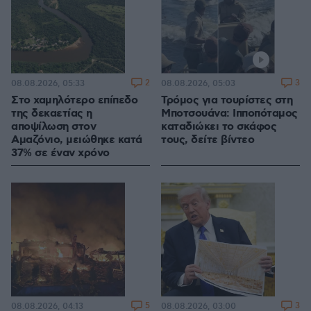
2
3
08.08.2026, 05:33
08.08.2026, 05:03
Στο χαμηλότερο επίπεδο
Τρόμος για τουρίστες στη
της δεκαετίας η
Μποτσουάνα: Ιπποπόταμος
αποψίλωση στον
καταδιώκει το σκάφος
Αμαζόνιο, μειώθηκε κατά
τους, δείτε βίντεο
37% σε έναν χρόνο
5
3
08.08.2026, 04:13
08.08.2026, 03:00