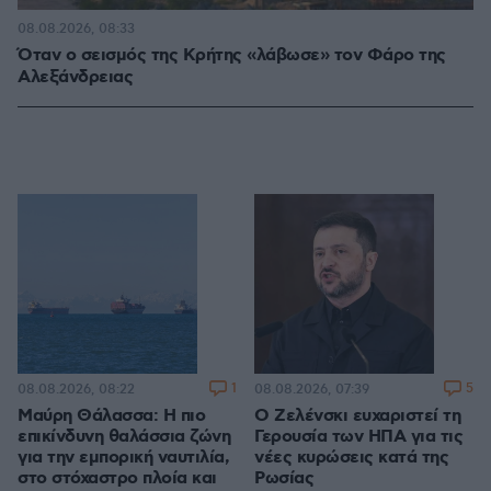
08.08.2026, 08:33
Όταν ο σεισμός της Κρήτης «λάβωσε» τον Φάρο της
Αλεξάνδρειας
1
5
08.08.2026, 08:22
08.08.2026, 07:39
Μαύρη Θάλασσα: Η πιο
Ο Ζελένσκι ευχαριστεί τη
επικίνδυνη θαλάσσια ζώνη
Γερουσία των ΗΠΑ για τις
για την εμπορική ναυτιλία,
νέες κυρώσεις κατά της
στο στόχαστρο πλοία και
Ρωσίας