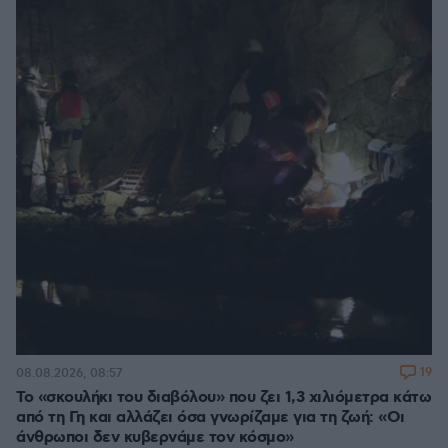
19
08.08.2026, 08:57
Το «σκουλήκι του διαβόλου» που ζει 1,3 χιλιόμετρα κάτω
από τη Γη και αλλάζει όσα γνωρίζαμε για τη ζωή: «Οι
άνθρωποι δεν κυβερνάμε τον κόσμο»