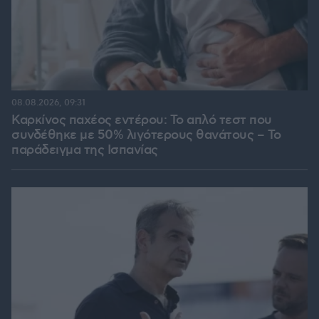
08.08.2026, 09:31
Καρκίνος παχέος εντέρου: Το απλό τεστ που
συνδέθηκε με 50% λιγότερους θανάτους – Το
παράδειγμα της Ισπανίας