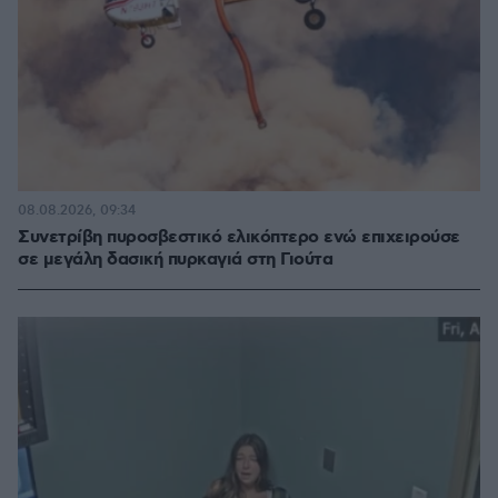
08.08.2026, 09:34
Συνετρίβη πυροσβεστικό ελικόπτερο ενώ επιχειρούσε
σε μεγάλη δασική πυρκαγιά στη Γιούτα