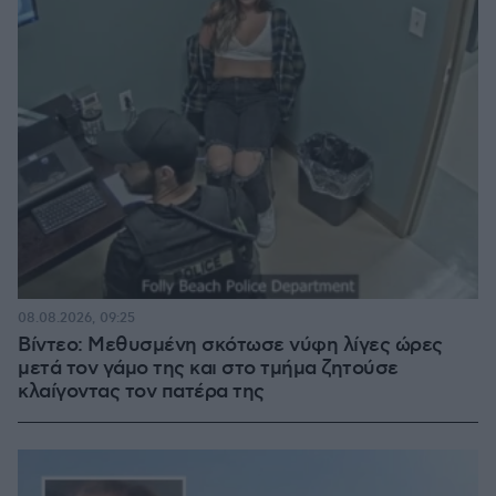
08.08.2026, 09:25
Βίντεο: Μεθυσμένη σκότωσε νύφη λίγες ώρες
μετά τον γάμο της και στο τμήμα ζητούσε
κλαίγοντας τον πατέρα της