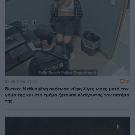
25
08.08.2026, 09:25
Βίντεο: Μεθυσμένη σκότωσε νύφη λίγες ώρες μετά τον
γάμο της και στο τμήμα ζητούσε κλαίγοντας τον πατέρα
της