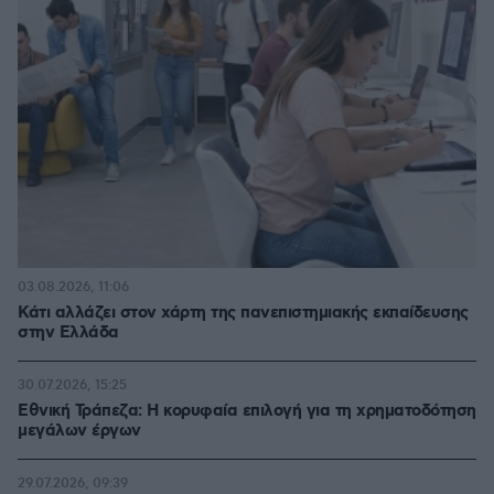
03.08.2026, 11:06
Κάτι αλλάζει στον χάρτη της πανεπιστημιακής εκπαίδευσης
στην Ελλάδα
30.07.2026, 15:25
Εθνική Τράπεζα: Η κορυφαία επιλογή για τη χρηματοδότηση
μεγάλων έργων
29.07.2026, 09:39