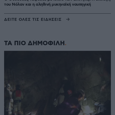
του Νόλαν και η αληθινή μυκηναϊκή ναυπηγική
ΔΕΙΤΕ ΟΛΕΣ ΤΙΣ ΕΙΔΗΣΕΙΣ
ΤΑ ΠΙΟ ΔΗΜΟΦΙΛΗ