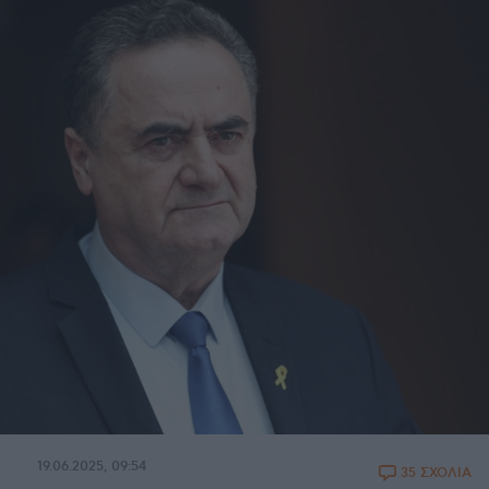
19.06.2025, 09:54
35 ΣΧΟΛΙΑ