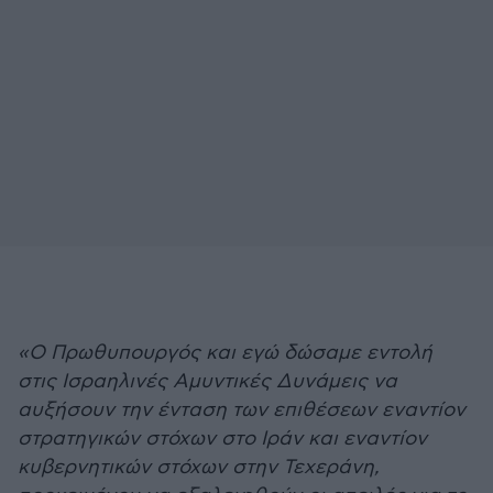
«Ο Πρωθυπουργός και εγώ δώσαμε εντολή
στις Ισραηλινές Αμυντικές Δυνάμεις να
αυξήσουν την ένταση των επιθέσεων εναντίον
στρατηγικών στόχων στο Ιράν και εναντίον
κυβερνητικών στόχων στην Τεχεράνη,