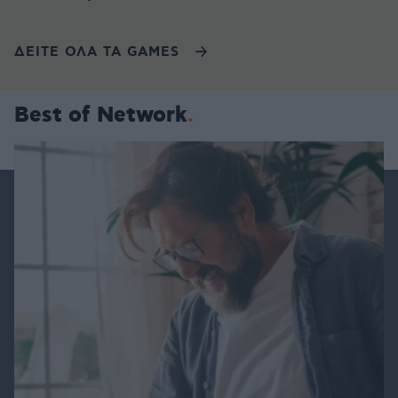
ΔΕΙΤΕ ΟΛΑ ΤΑ GAMES
Best of Network