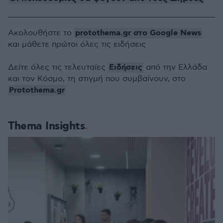
protothema.gr στο Google News
Ακολουθήστε το
και μάθετε πρώτοι όλες τις ειδήσεις
Ειδήσεις
Δείτε όλες τις τελευταίες
από την Ελλάδα
και τον Κόσμο, τη στιγμή που συμβαίνουν, στο
Protothema.gr
Thema Insights