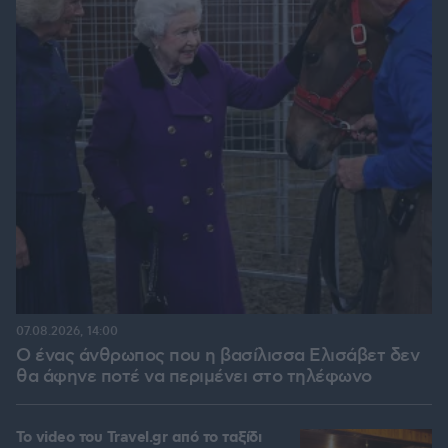
07.08.2026, 14:00
Ο ένας άνθρωπος που η βασίλισσα Ελισάβετ δεν
θα άφηνε ποτέ να περιμένει στο τηλέφωνο
To video του Travel.gr από το ταξίδι