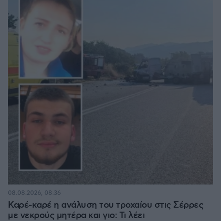
08.08.2026, 08:36
Καρέ-καρέ η ανάλυση του τροχαίου στις Σέρρες
με νεκρούς μητέρα και γιο: Τι λέει