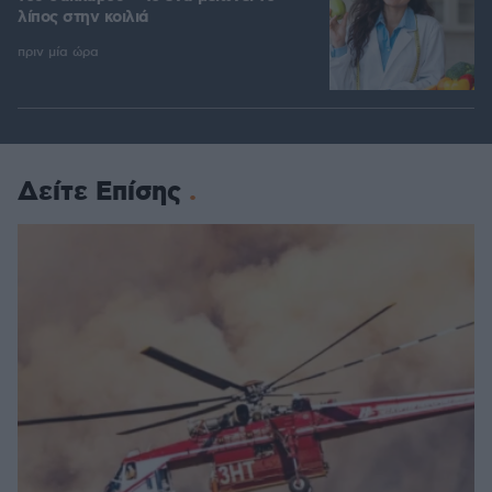
λίπος στην κοιλιά
πριν μία ώρα
Δείτε Επίσης