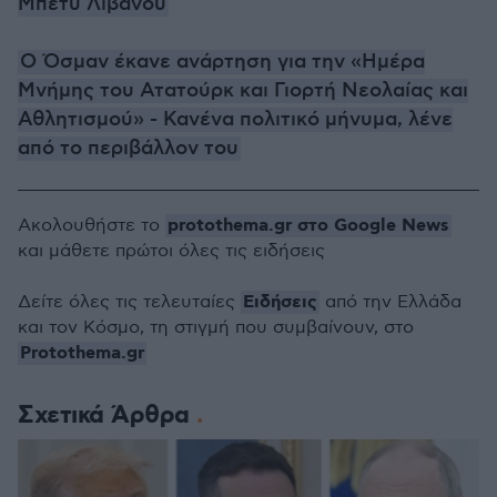
Μπέτυ Λιβανού
Ο Όσμαν έκανε ανάρτηση για την «Ημέρα
Μνήμης του Ατατούρκ και Γιορτή Νεολαίας και
Αθλητισμού» - Κανένα πολιτικό μήνυμα, λένε
από το περιβάλλον του
protothema.gr στο Google News
Ακολουθήστε το
και μάθετε πρώτοι όλες τις ειδήσεις
Ειδήσεις
Δείτε όλες τις τελευταίες
από την Ελλάδα
και τον Κόσμο, τη στιγμή που συμβαίνουν, στο
Protothema.gr
Σχετικά Άρθρα