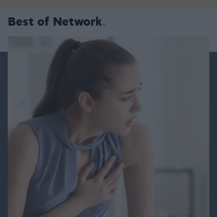
Best of Network