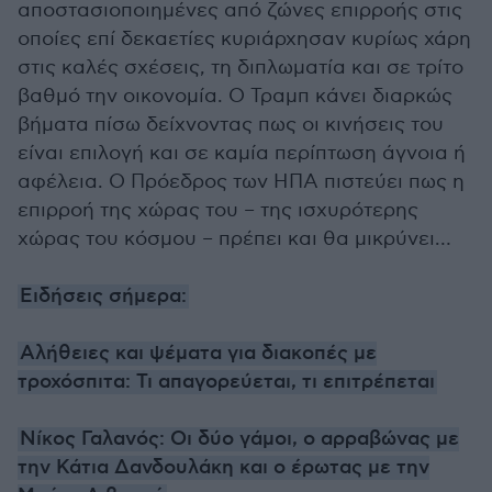
αποστασιοποιημένες από ζώνες επιρροής στις
οποίες επί δεκαετίες κυριάρχησαν κυρίως χάρη
στις καλές σχέσεις, τη διπλωματία και σε τρίτο
βαθμό την οικονομία. Ο Τραμπ κάνει διαρκώς
βήματα πίσω δείχνοντας πως οι κινήσεις του
είναι επιλογή και σε καμία περίπτωση άγνοια ή
αφέλεια. Ο Πρόεδρος των ΗΠΑ πιστεύει πως η
επιρροή της χώρας του – της ισχυρότερης
χώρας του κόσμου – πρέπει και θα μικρύνει…
Ειδήσεις σήμερα:
Αλήθειες και ψέματα για διακοπές με
τροχόσπιτα: Τι απαγορεύεται, τι επιτρέπεται
Νίκος Γαλανός: Οι δύο γάμοι, ο αρραβώνας με
την Κάτια Δανδουλάκη και ο έρωτας με την