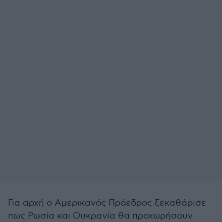
Για αρχή ο Αμερικανός Πρόεδρος ξεκαθάρισε
πως Ρωσία και Ουκρανία θα προχωρήσουν