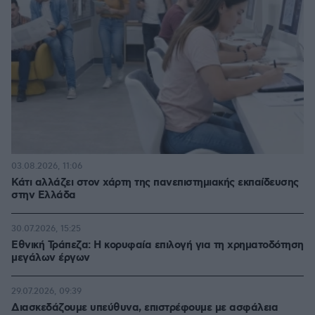
03.08.2026, 11:06
Κάτι αλλάζει στον χάρτη της πανεπιστημιακής εκπαίδευσης
στην Ελλάδα
30.07.2026, 15:25
Εθνική Τράπεζα: Η κορυφαία επιλογή για τη χρηματοδότηση
μεγάλων έργων
29.07.2026, 09:39
Διασκεδάζουμε υπεύθυνα, επιστρέφουμε με ασφάλεια