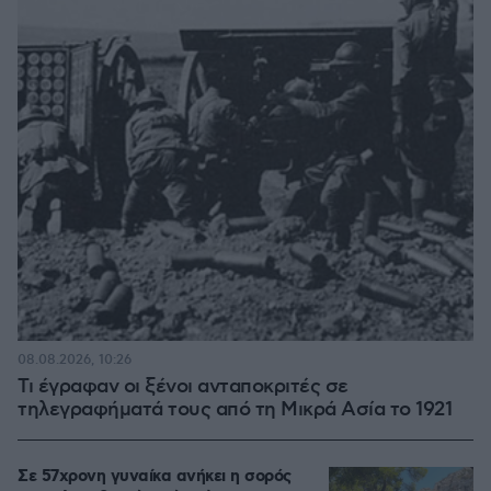
08.08.2026, 10:26
Τι έγραφαν οι ξένοι ανταποκριτές σε
τηλεγραφήματά τους από τη Μικρά Ασία το 1921
Σε 57χρονη γυναίκα ανήκει η σορός