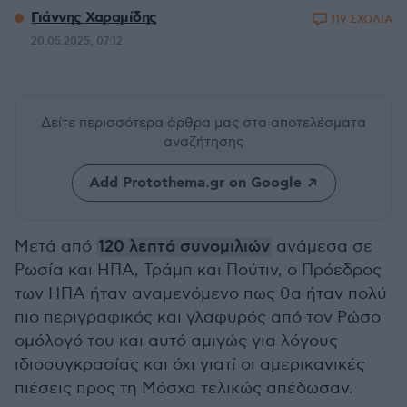
Γιάννης Χαραμίδης
119 ΣΧΟΛΙΑ
20.05.2025, 07:12
Δείτε περισσότερα άρθρα μας
στα αποτελέσματα
αναζήτησης
Add Protothema.gr on Google
Μετά από
120 λεπτά συνομιλιών
ανάμεσα σε
Ρωσία και ΗΠΑ, Τράμπ και Πούτιν, ο Πρόεδρος
των ΗΠΑ ήταν αναμενόμενο πως θα ήταν πολύ
πιο περιγραφικός και γλαφυρός από τον Ρώσο
ομόλογό του και αυτό αμιγώς για λόγους
ιδιοσυγκρασίας και όχι γιατί οι αμερικανικές
πιέσεις προς τη Μόσχα τελικώς απέδωσαν.