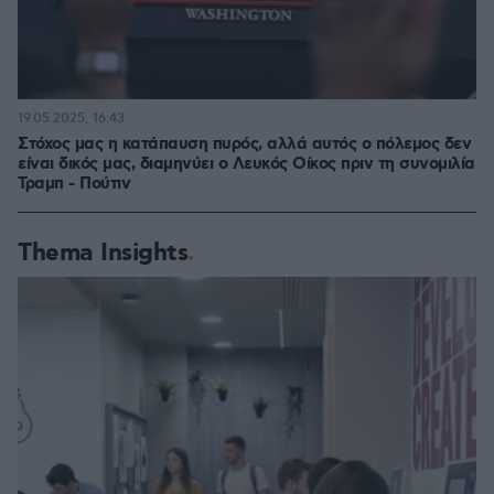
19.05.2025, 16:43
Στόχος μας η κατάπαυση πυρός, αλλά αυτός ο πόλεμος δεν
είναι δικός μας, διαμηνύει ο Λευκός Οίκος πριν τη συνομιλία
Τραμπ - Πούτιν
Thema Insights