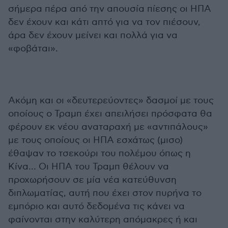
σήμερα πέρα από την απουσία πίεσης οι ΗΠΑ
δεν έχουν και κάτι απτό για να τον πιέσουν,
άρα δεν έχουν μείνει και πολλά για να
«φοβάται».
Ακόμη και οι «δευτερεύοντες» δασμοί με τους
οποίους ο Τραμπ έχει απειλήσει πρόσφατα θα
φέρουν εκ νέου αναταραχή με «αντιπάλους»
με τους οποίους οι ΗΠΑ εσχάτως (μισο)
έθαψαν το τσεκούρι του πολέμου όπως η
Κίνα… Οι ΗΠΑ του Τραμπ θέλουν να
προχωρήσουν σε μία νέα κατεύθυνση
διπλωματίας, αυτή που έχει στον πυρήνα το
εμπόριο και αυτό δεδομένα τις κάνει να
φαίνονται στην καλύτερη απόμακρες ή και