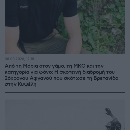
08.08.2026, 12:18
Από τη Μόρια στον γάμο, τη ΜΚΟ και την
κατηγορία για φόνο: Η σκοτεινή διαδρομή του
26χρονου Αφγανού που σκότωσε τη Βρετανίδα
στην Κυψέλη