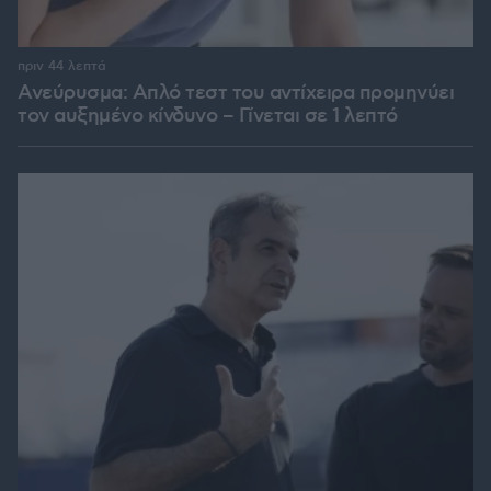
πριν 44 λεπτά
Ανεύρυσμα: Απλό τεστ του αντίχειρα προμηνύει
τον αυξημένο κίνδυνο – Γίνεται σε 1 λεπτό