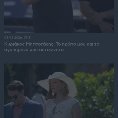
08.08.2026, 09:31
Κυριάκος Μητσοτάκης: Το πρώτο μου και το
αγαπημένο μου αυτοκίνητο