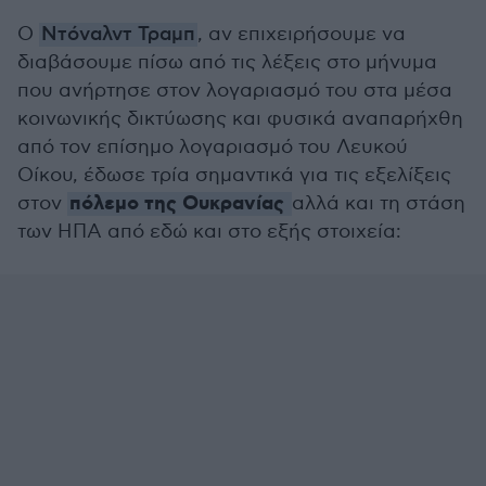
Ο
Ντόναλντ Τραμπ
, αν επιχειρήσουμε να
διαβάσουμε πίσω από τις λέξεις στο μήνυμα
που ανήρτησε στον λογαριασμό του στα μέσα
κοινωνικής δικτύωσης και φυσικά αναπαρήχθη
από τον επίσημο λογαριασμό του Λευκού
Οίκου, έδωσε τρία σημαντικά για τις εξελίξεις
πόλεμο της Ουκρανίας
στον
αλλά και τη στάση
των ΗΠΑ από εδώ και στο εξής στοιχεία: