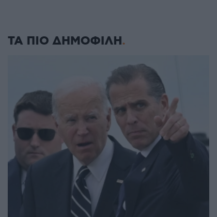
ΤΑ ΠΙΟ ΔΗΜΟΦΙΛΗ