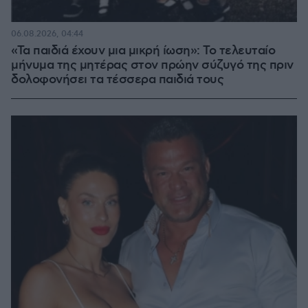
06.08.2026, 04:44
«Τα παιδιά έχουν μια μικρή ίωση»: Το τελευταίο
μήνυμα της μητέρας στον πρώην σύζυγό της πριν
δολοφονήσει τα τέσσερα παιδιά τους