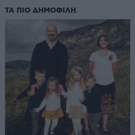
ΤΑ ΠΙΟ ΔΗΜΟΦΙΛΗ