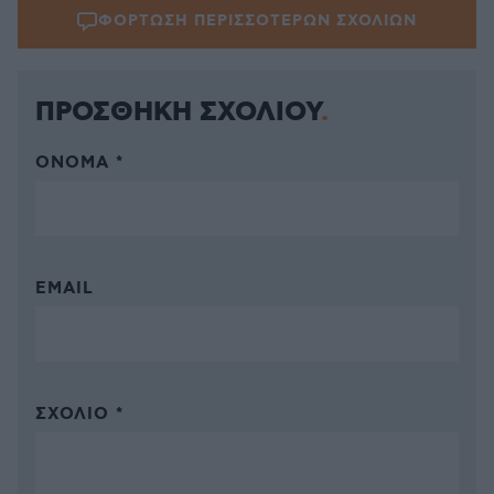
ΦΟΡΤΩΣΗ ΠΕΡΙΣΣΟΤΕΡΩΝ ΣΧΟΛΙΩΝ
ΠΡΟΣΘΗΚΗ ΣΧΟΛΙΟΥ
ΌΝΟΜΑ *
EMAIL
ΣΧΌΛΙΟ *