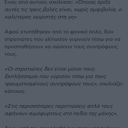
Ένας από αυτούς σχολίασε:
«Όποιος έριξε
αυτές τις τρεις βολές είναι, χωρίς αμφιβολία, ο
καλύτερος χειριστής στη γη»
Αφού χτυπήθηκαν από το φονικό όπλο, δύο
στρατιώτες που γλίτωσαν γυρνούν πίσω για να
προσπαθήσουν να σώσουν τους συντρόφους
τους.
«Οι στρατιώτες δεν είναι μόνοι τους.
Εκπλήσσομαι που γύρισαν πίσω για τους
τραυματισμένους συντρόφους τους»,
σχολιάζει
κάποιος.
«Στις περισσότερες περιπτώσεις απλά τους
αφήνουν αιμόφυρτους στο πεδίο της μάχης».