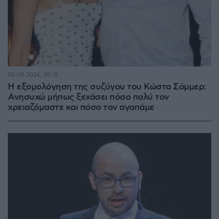
05.08.2026, 20:15
Η εξομολόγηση της συζύγου του Κώστα Σόμμερ:
Ανησυχώ μήπως ξεχάσει πόσο πολύ τον
χρειαζόμαστε και πόσο τον αγαπάμε