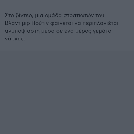
Στο βίντεο, μια ομάδα στρατιωτών του
Βλαντιμίρ Πούτιν φαίνεται να περιπλανιέται
ανυποψίαστη μέσα σε ένα μέρος γεμάτο
νάρκες.