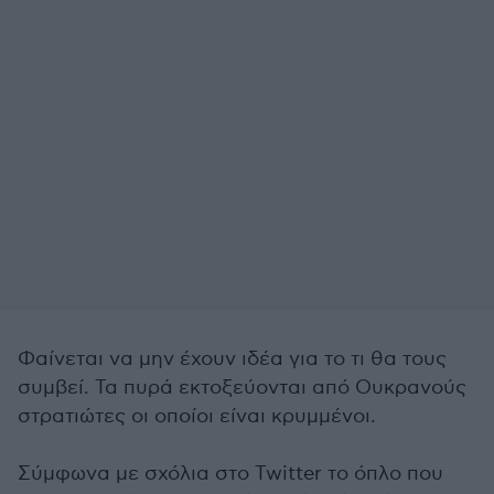
Φαίνεται να μην έχουν ιδέα για το τι θα τους
συμβεί. Τα πυρά εκτοξεύονται από Ουκρανούς
στρατιώτες οι οποίοι είναι κρυμμένοι.
Σύμφωνα με σχόλια στο Twitter το όπλο που