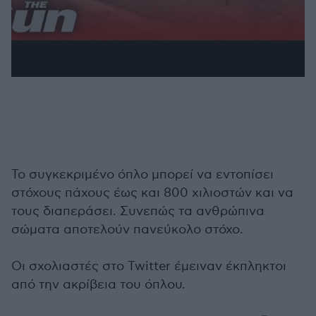
Το συγκεκριμένο όπλο μπορεί να εντοπίσει
στόχους πάχους έως και 800 χιλιοστών και να
τους διαπεράσει. Συνεπώς τα ανθρώπινα
σώματα αποτελούν πανεύκολο στόχο.
Οι σχολιαστές στο Twitter έμειναν έκπληκτοι
από την ακρίβεια του όπλου.