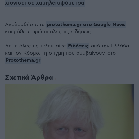
χιονίσει σε χαμηλά υψόμετρα
protothema.gr στο Google News
Ακολουθήστε το
και μάθετε πρώτοι όλες τις ειδήσεις
Ειδήσεις
Δείτε όλες τις τελευταίες
από την Ελλάδα
και τον Κόσμο, τη στιγμή που συμβαίνουν, στο
Protothema.gr
Σχετικά Άρθρα