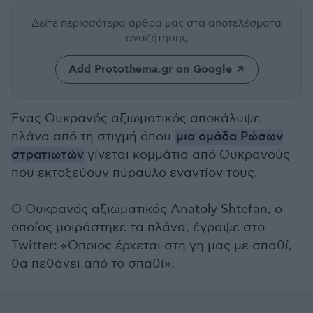
Δείτε περισσότερα άρθρα μας
στα αποτελέσματα
αναζήτησης
Add Protothema.gr on Google
Ένας Ουκρανός αξιωματικός αποκάλυψε
πλάνα από τη στιγμή όπου
μια ομάδα Ρώσων
στρατιωτών
γίνεται κομμάτια από Ουκρανούς
που εκτοξεύουν πύραυλο εναντίον τους.
Ο Ουκρανός αξιωματικός Anatoly Shtefan, ο
οποίος μοιράστηκε τα πλάνα, έγραψε στο
Twitter: «Όποιος έρχεται στη γη μας με σπαθί,
θα πεθάνει από το σπαθί».