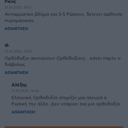
Ρικος
31.01.2023, 14:51
Αντιαρματικο βλήμα για 3-5 Ρώσους, δείχνει αφθονία
πυρομαχικών.
ΑΠΑΝΤΗΣΗ
Φ.
31.01.2023, 14:27
Ορθόδοξοι σκοτώνουν Ορθόδοξους....κάνει παρτυ ο
διάβολος.
ΑΠΑΝΤΗΣΗ
Αλέξης
31.01.2023, 16:56
Ελληνική Ορθοδοξία στηρίζει μια πλευρά η
Ρωσική την άλλη. Δεν υπάρχει πια μια ορθοδοξία.
ΑΠΑΝΤΗΣΗ