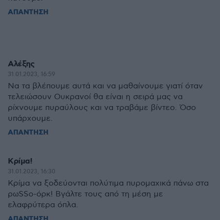
ΑΠΑΝΤΗΣΗ
Αλέξης
31.01.2023, 16:59
Να τα βλέπουμε αυτά και να μαθαίνουμε γιατί όταν
τελειώσουν Ουκρανοί θα είναι η σειρά μας να
ρίχνουμε πυραύλους και να τραβάμε βίντεο. Όσο
υπάρχουμε.
ΑΠΑΝΤΗΣΗ
Κρίμα!
31.01.2023, 16:30
Κρίμα να ξοδεύονται πολύτιμα πυρομαχικά πάνω στα
ρωSSο-όρκ! Βγάλτε τους από τη μέση με
ελαφρύτερα όπλα.
ΑΠΑΝΤΗΣΗ