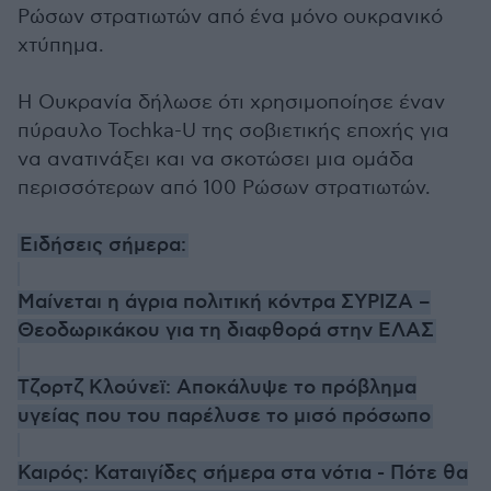
Ρώσων στρατιωτών από ένα μόνο ουκρανικό
χτύπημα.
Η Ουκρανία δήλωσε ότι χρησιμοποίησε έναν
πύραυλο Tochka-U της σοβιετικής εποχής για
να ανατινάξει και να σκοτώσει μια ομάδα
περισσότερων από 100 Ρώσων στρατιωτών.
Ειδήσεις σήμερα:
Μαίνεται η άγρια πολιτική κόντρα ΣΥΡΙΖΑ –
Θεοδωρικάκου για τη διαφθορά στην ΕΛΑΣ
Τζορτζ Κλούνεϊ: Αποκάλυψε το πρόβλημα
υγείας που του παρέλυσε το μισό πρόσωπο
Καιρός: Καταιγίδες σήμερα στα νότια - Πότε θα