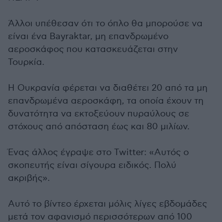
Άλλοι υπέθεσαν ότι το όπλο θα μπορούσε να
είναι ένα Bayraktar, μη επανδρωμένο
αεροσκάφος που κατασκευάζεται στην
Τουρκία.
Η Ουκρανία φέρεται να διαθέτει 20 από τα μη
επανδρωμένα αεροσκάφη, τα οποία έχουν τη
δυνατότητα να εκτοξεύουν πυραύλους σε
στόχους από απόσταση έως και 80 μιλίων.
Ένας άλλος έγραψε στο Twitter: «Αυτός ο
σκοπευτής είναι σίγουρα ειδικός. Πολύ
ακριβής».
Αυτό το βίντεο έρχεται μόλις λίγες εβδομάδες
μετά τον αφανισμό περισσότερων από 100