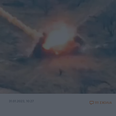
31.01.2023, 10:27
111 ΣΧΟΛΙΑ