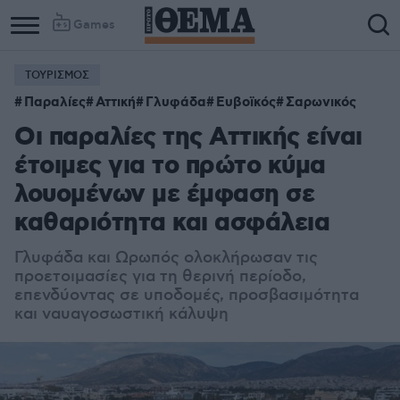
Games
ΤΟΥΡΙΣΜΟΣ
Παραλίες
Αττική
Γλυφάδα
Ευβοϊκός
Σαρωνικός
Οι παραλίες της Αττικής είναι
έτοιμες για το πρώτο κύμα
λουομένων με έμφαση σε
καθαριότητα και ασφάλεια
Γλυφάδα και Ωρωπός ολοκλήρωσαν τις
προετοιμασίες για τη θερινή περίοδο,
επενδύοντας σε υποδομές, προσβασιμότητα
και ναυαγοσωστική κάλυψη