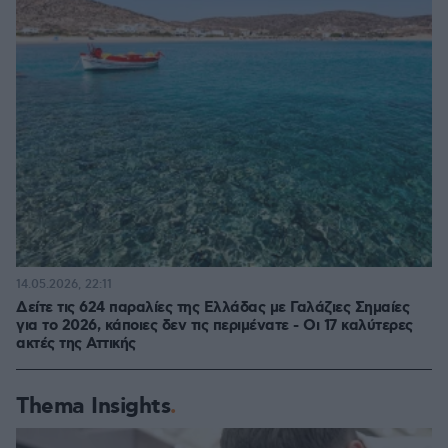
14.05.2026, 22:11
Δείτε τις 624 παραλίες της Ελλάδας με Γαλάζιες Σημαίες
για το 2026, κάποιες δεν τις περιμένατε - Οι 17 καλύτερες
ακτές της Αττικής
Thema Insights