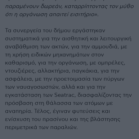
παραμένουν δωρεάν, καταρρίπτοντας τον μύθο
ότι η οργάνωση απαιτεί εισιτήριο».
Τα συνεργεία του δήμου εργάστηκαν
συστηματικά για την αισθητική και λειτουργική
αναβάθμιση των ακτών, για την αμμουδιά, με
τη χρήση ειδικών μηχανημάτων στον
καθαρισμό, για την οργάνωση, με ομπρέλες,
ντουζιέρες, αλλακτήρια, παγκάκια, για την
ασφάλεια, με την προετοιμασία των πύργων
των ναυαγοσωστών, αλλά και για την
εγκατάσταση των Seatrac, διασφαλίζοντας την
πρόσβαση στη θάλασσα των ατόμων με
αναπηρία. Τέλος, έγιναν φυτεύσεις και
ενίσχυση του πρασίνου και της βλάστησης
περιμετρικά των παραλιών.