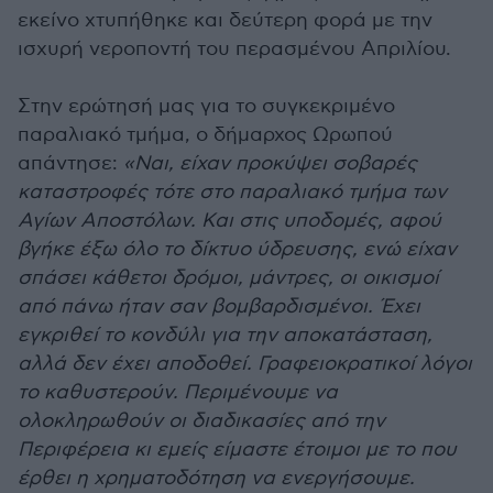
εκείνο χτυπήθηκε και δεύτερη φορά με την
ισχυρή νεροποντή του περασμένου Απριλίου.
Στην ερώτησή μας για το συγκεκριμένο
παραλιακό τμήμα, ο δήμαρχος Ωρωπού
απάντησε:
«Ναι, είχαν προκύψει σοβαρές
καταστροφές τότε στο παραλιακό τμήμα των
Αγίων Αποστόλων. Και στις υποδομές, αφού
βγήκε έξω όλο το δίκτυο ύδρευσης, ενώ είχαν
σπάσει κάθετοι δρόμοι, μάντρες, οι οικισμοί
από πάνω ήταν σαν βομβαρδισμένοι. Έχει
εγκριθεί το κονδύλι για την αποκατάσταση,
αλλά δεν έχει αποδοθεί. Γραφειοκρατικοί λόγοι
το καθυστερούν. Περιμένουμε να
ολοκληρωθούν οι διαδικασίες από την
Περιφέρεια κι εμείς είμαστε έτοιμοι με το που
έρθει η χρηματοδότηση να ενεργήσουμε.