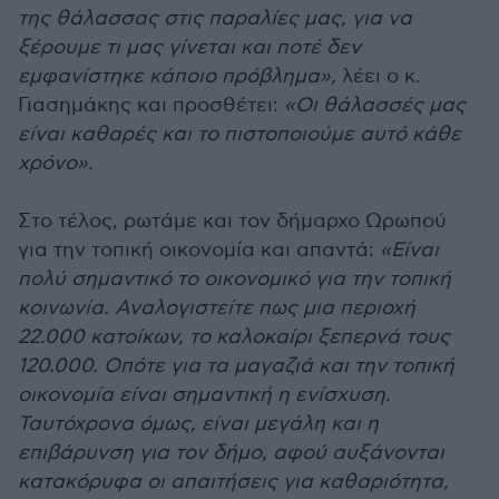
της θάλασσας στις παραλίες μας, για να
ξέρουμε τι μας γίνεται και ποτέ δεν
εμφανίστηκε κάποιο πρόβλημα»,
λέει ο κ.
Γιασημάκης και προσθέτει:
«Οι θάλασσές μας
είναι καθαρές και το πιστοποιούμε αυτό κάθε
χρόνο».
Στο τέλος, ρωτάμε και τον δήμαρχο Ωρωπού
για την τοπική οικονομία και απαντά:
«Είναι
πολύ σημαντικό το οικονομικό για την τοπική
κοινωνία. Αναλογιστείτε πως μια περιοχή
22.000 κατοίκων, το καλοκαίρι ξεπερνά τους
120.000. Οπότε για τα μαγαζιά και την τοπική
οικονομία είναι σημαντική η ενίσχυση.
Ταυτόχρονα όμως, είναι μεγάλη και η
επιβάρυνση για τον δήμο, αφού αυξάνονται
κατακόρυφα οι απαιτήσεις για καθαριότητα,