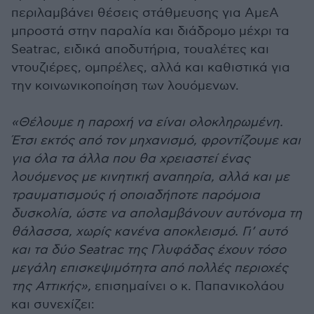
περιλαμβάνει θέσεις στάθμευσης για ΑμεΑ
μπροστά στην παραλία και διάδρομο μέχρι τα
Seatrac, ειδικά αποδυτήρια, τουαλέτες και
ντουζιέρες, ομπρέλες, αλλά και καθιστικά για
την κοινωνικοποίηση των λουόμενων.
«Θέλουμε η παροχή να είναι ολοκληρωμένη.
Έτσι εκτός από τον μηχανισμό, φροντίζουμε και
για όλα τα άλλα που θα χρειαστεί ένας
λουόμενος με κινητική αναπηρία, αλλά και με
τραυματισμούς ή οποιαδήποτε παρόμοια
δυσκολία, ώστε να απολαμβάνουν αυτόνομα τη
θάλασσα, χωρίς κανένα αποκλεισμό. Γι’ αυτό
και τα δύο Seatrac της Γλυφάδας έχουν τόσο
μεγάλη επισκεψιμότητα από πολλές περιοχές
της Αττικής»,
επισημαίνει ο κ. Παπανικολάου
και συνεχίζει: