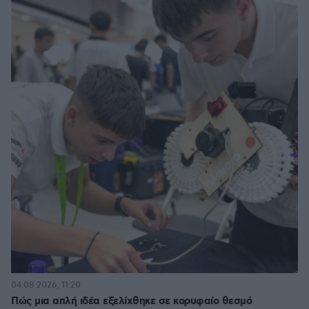
04.08.2026, 11:20
Πώς μια απλή ιδέα εξελίχθηκε σε κορυφαίο θεσμό