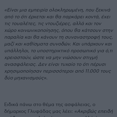
«Είναι μια εμπειρία ολοκληρωμένη, που ξεκινά
από το ότι έρχεται και θα παρκάρει κοντά, έχει
τις τουαλέτες, τις ντουζιέρες, αλλά και τον
χώρο κοινωνικοποίησης, όπου θα κάτσουν στην
παραλία και θα κάνουν τη συναναστροφή τους,
μαζί και καθίσματα συνοδών. Και υπάρχουν και
υπάλληλοι, το υποστηρικτικό προσωπικό για ό,τι
χρειαστούν, ώστε να μην νιώσουν στιγμή
ανασφάλειας. Δεν είναι τυχαίο το ότι πέρυσι
χρησιμοποίησαν περισσότεροι από 11.000 τους
δύο μηχανισμούς».
Ειδικά πάνω στο θέμα της ασφάλειας, ο
δήμαρχος Γλυφάδας μας λέει:
«Ακριβώς επειδή