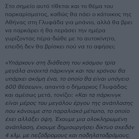
Στο σημείο αυτό τίθεται και το θέμα του
παρκαρίσματος, καθώς θα πάει ο κάτοικος της
Αθήνας στη Γλυφάδα για μπάνιο, αλλά θα βρει
να παρκάρει ή θα περάσει την ημέρα
γυρίζοντας πέρα-δώθε με το αυτοκίνητο,
επειδή δεν θα βρίσκει πού να το αφήσει;
«Υπάρχουν στη διάθεση του κόσμου τρία
μεγάλα ανοιχτά πάρκινγκ και του χρόνου θα
υπάρχει ακόμη ένα, το οποίο θα είναι υπόγειο
600 θέσεων»,
απαντά ο δήμαρχος Γλυφάδας
και αμέσως μετά, τονίζει:
«Και τα πάρκινγκ
είναι μέρος του μεγάλου έργου της ανάπλασης
που κάνουμε στο παραλιακό μέτωπο, το οποίο
έχει αλλάξει όψη. Έχουμε μια ολοκληρωμένη
ανάπλαση, έχουμε δημιουργήσει δίκτυο σχεδόν
4 χλμ. με πεζόδρομους και ποδηλατοδρόμους,