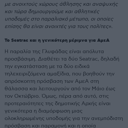
με ανοιχτούς χώρους άθλησης και αναψυχής
και τώρα δημιουργούμε και αθλητικές
υποδομές στο παραλιακό μέτωπο, οι οποίες
επίσης θα είναι ανοιχτές για τους πολίτες».
Το Seatrac και η γενικότερη μέριμνα για ΑμεΑ
Η παραλία της Γλυφάδας είναι απόλυτα
προσβάσιμη. Διαθέτει τα δύο Seatrac, δηλαδή
την εγκατάσταση με τα δύο ειδικά
τηλεχειριζόμενα αμαξίδια, που βοηθούν την
απρόσκοπτη πρόσβαση των ΑμεΑ στη
θάλασσα και λειτουργούν από τον Μάιο έως
τον Οκτώβριο. Όμως, πέρα από αυτό, στις
προτεραιότητες της δημοτικής Αρχής είναι
γενικότερα η διαμόρφωση μιας
ολοκληρωμένης υποδομής για την ανεμπόδιστη
πρόσβαση και παραμονή και η οποία