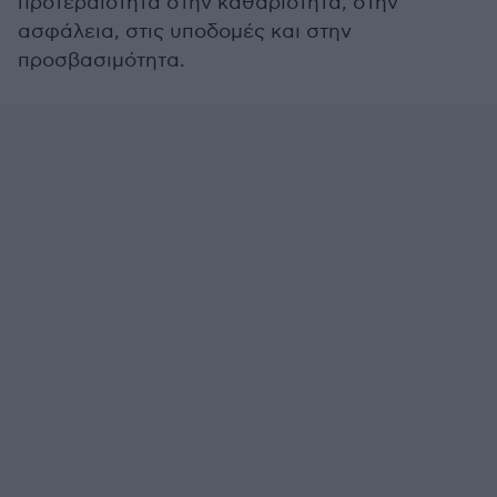
προτεραιότητα στην καθαριότητα, στην
ασφάλεια, στις υποδομές και στην
προσβασιμότητα.