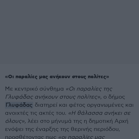
«Οι παραλίες μας ανήκουν στους πολίτες»
Με κεντρικό σύνθημα
«Οι παραλίες της
Γλυφάδας ανήκουν στους πολίτες»,
ο δήμος
Γλυφάδας
διατηρεί και φέτος οργανωμένες και
ανοιχτές τις ακτές του.
«Η θάλασσα ανήκει σε
όλους»,
λέει στο μήνυμά της η δημοτική Αρχή
ενόψει της έναρξης της θερινής περιόδου,
προσθέτοντας πως
«οι παραλίες μας