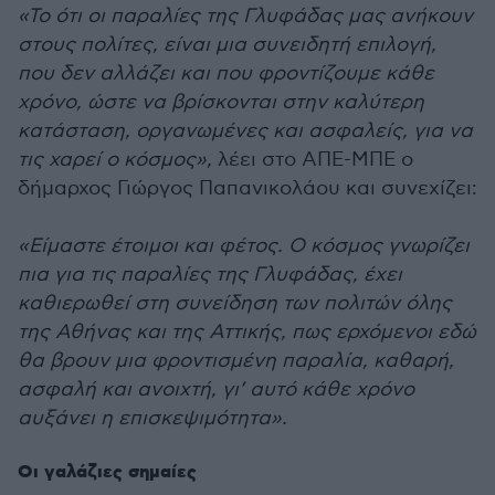
«Το ότι οι παραλίες της Γλυφάδας μας ανήκουν
στους πολίτες, είναι μια συνειδητή επιλογή,
που δεν αλλάζει και που φροντίζουμε κάθε
χρόνο, ώστε να βρίσκονται στην καλύτερη
κατάσταση, οργανωμένες και ασφαλείς, για να
τις χαρεί ο κόσμος»,
λέει στο ΑΠΕ-ΜΠΕ ο
δήμαρχος Γιώργος Παπανικολάου και συνεχίζει:
«Είμαστε έτοιμοι και φέτος. Ο κόσμος γνωρίζει
πια για τις παραλίες της Γλυφάδας, έχει
καθιερωθεί στη συνείδηση των πολιτών όλης
της Αθήνας και της Αττικής, πως ερχόμενοι εδώ
θα βρουν μια φροντισμένη παραλία, καθαρή,
ασφαλή και ανοιχτή, γι’ αυτό κάθε χρόνο
αυξάνει η επισκεψιμότητα».
Οι γαλάζιες σημαίες