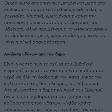
Όμως, αυτό σημαίνει πως μπορεί και μέσα στο
καλοκαίρι να μην έχουν ολοκληρωθεί όλες οι
εργασίες. Φυσικά, εμείς έχουμε κάνει την
προσωρινή αποκατάσταση σε δρόμους και
ύδρευση, αλλά περιμένουμε να ολοκληρώσουν
τις διαδικασίες με τη χρηματοδότηση, ώστε να
γίνει η ολική αποκατάσταση».
Ανάλυση υδάτων από τον δήμο
Είναι γνωστό πως το ρεύμα του Ευβοϊκού
«φροντίζει» ώστε να διατηρούνται καθαρά τα
νερά σε όλη τη διαδρομή του κατά μήκος του
κόλπου και στις δύο πλευρές, σε Εύβοια και
Αττική, ωστόσο η δημοτική Αρχή του Ωρωπού
δίνει ιδιαίτερη βαρύτητα στο ζήτημα της
καθαρότητας των υδάτων.
«Κάθε χρόνο
κάνουμε εμείς ως δήμος, ανάλυση του νερού