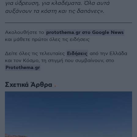
για ύδρευση, για κλαδέματα. Όλα αυτά
αυξάνουν τα κόστη και τις δαπάνες».
protothema.gr στο Google News
Ακολουθήστε το
και μάθετε πρώτοι όλες τις ειδήσεις
Ειδήσεις
Δείτε όλες τις τελευταίες
από την Ελλάδα
και τον Κόσμο, τη στιγμή που συμβαίνουν, στο
Protothema.gr
Σχετικά Άρθρα