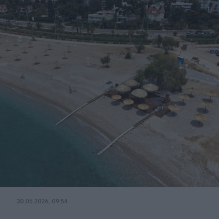
30.05.2026, 09:54