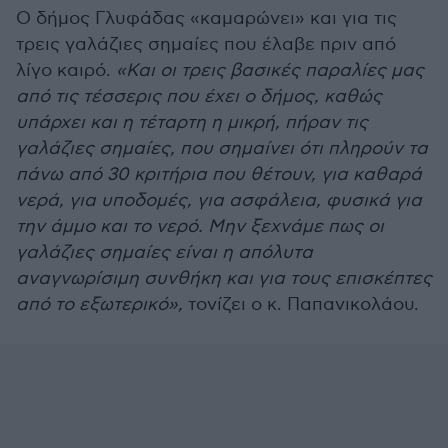
Ο δήμος Γλυφάδας «καμαρώνει» και για τις
τρεις γαλάζιες σημαίες που έλαβε πριν από
λίγο καιρό.
«Και οι τρεις βασικές παραλίες μας
από τις τέσσερις που έχει ο δήμος, καθώς
υπάρχει και η τέταρτη η μικρή, πήραν τις
γαλάζιες σημαίες, που σημαίνει ότι πληρούν τα
πάνω από 30 κριτήρια που θέτουν, για καθαρά
νερά, για υποδομές, για ασφάλεια, φυσικά για
την άμμο και το νερό. Μην ξεχνάμε πως οι
γαλάζιες σημαίες είναι η απόλυτα
αναγνωρίσιμη συνθήκη και για τους επισκέπτες
από το εξωτερικό»,
τονίζει ο κ. Παπανικολάου.