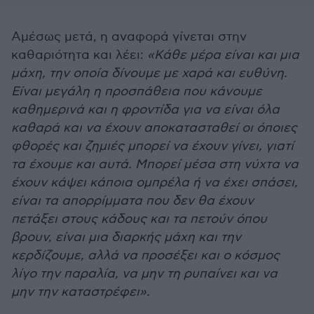
Αμέσως μετά, η αναφορά γίνεται στην
καθαριότητα και λέει:
«Κάθε μέρα είναι και μια
μάχη, την οποία δίνουμε με χαρά και ευθύνη.
Είναι μεγάλη η προσπάθεια που κάνουμε
καθημερινά και η φροντίδα για να είναι όλα
καθαρά και να έχουν αποκατασταθεί οι όποιες
φθορές και ζημιές μπορεί να έχουν γίνει, γιατί
τα έχουμε και αυτά. Μπορεί μέσα στη νύχτα να
έχουν κάψει κάποια ομπρέλα ή να έχει σπάσει,
είναι τα απορρίμματα που δεν θα έχουν
πετάξει στους κάδους και τα πετούν όπου
βρουν, είναι μια διαρκής μάχη και την
κερδίζουμε, αλλά να προσέξει και ο κόσμος
λίγο την παραλία, να μην τη ρυπαίνει και να
μην την καταστρέφει».