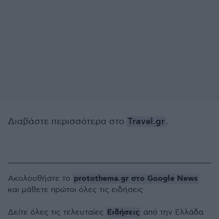
Διαβάστε περισσότερα στο
Travel.gr
.
protothema.gr στο Google News
Ακολουθήστε το
και μάθετε πρώτοι όλες τις ειδήσεις
Ειδήσεις
Δείτε όλες τις τελευταίες
από την Ελλάδα