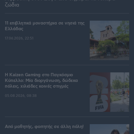
ζώδια
11 επιβλητικά μοναστήρια σε νησιά της
Ελλάδας
17.06.2026, 22:51
H Kaizen Gaming στο Παγκόσμιο
Kύπελλο: Μία διοργάνωση, δώδεκα
πόλεις, χιλιάδες κοινές στιγμές
05.08.2026, 08:38
Από μαθητής, φοιτητής σε άλλη πόλη!