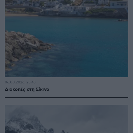
06.08.2026, 23:43
Διακοπές στη Σίκινο