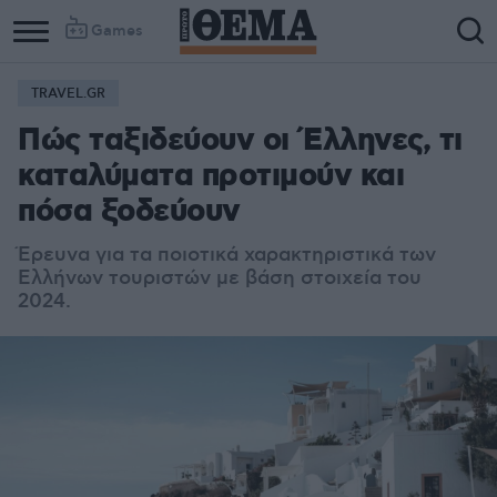
Games
TRAVEL.GR
Πώς ταξιδεύουν οι Έλληνες, τι
καταλύματα προτιμούν και
πόσα ξοδεύουν
Έρευνα για τα ποιοτικά χαρακτηριστικά των
Ελλήνων τουριστών με βάση στοιχεία του
2024.