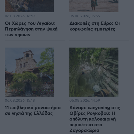
06.08.2026, 16:53
06.08.2026, 15:55
Οι Xώρες του Αιγαίου:
Διακοπές στη Σύρο: Οι
Περιπλάνηση στην ψυχή
κορυφαίες εμπειρίες
των νησιών
06.08.2026, 15:18
06.08.2026, 14:59
11 επιβλητικά μοναστήρια
Κάναμε canyoning στις
σε νησιά της Ελλάδας
Οβίρες Ρογκοβού: Η
απόλυτη καλοκαιρινή
περιπέτεια στα
Ζαγοροχώρια