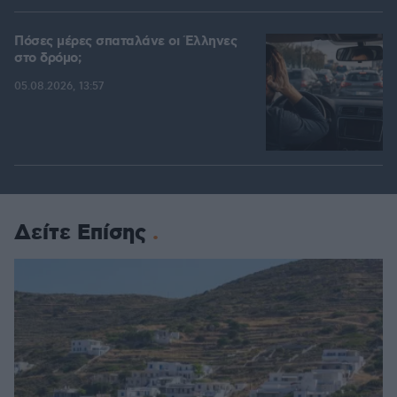
Πόσες μέρες σπαταλάνε οι Έλληνες
στο δρόμο;
05.08.2026, 13:57
Δείτε Επίσης