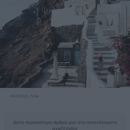
24.07.2025, 15:06
Δείτε περισσότερα άρθρα μας
στα αποτελέσματα
αναζήτησης