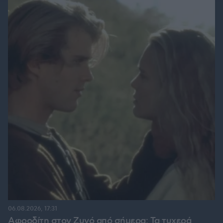
06.08.2026, 17:31
Αφροδίτη στον Ζυγό από σήμερα: Τα τυχερά