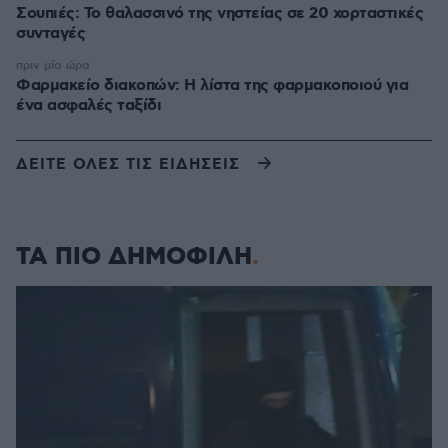
Σουπιές: Το θαλασσινό της νηστείας σε 20 χορταστικές
συνταγές
πριν μία ώρα
Φαρμακείο διακοπών: Η λίστα της φαρμακοποιού για
ένα ασφαλές ταξίδι
ΔΕΙΤΕ ΟΛΕΣ ΤΙΣ ΕΙΔΗΣΕΙΣ
ΤΑ ΠΙΟ ΔΗΜΟΦΙΛΗ