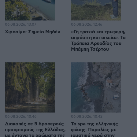
06.08.2026, 13:07
06.08.2026, 12:46
Χιροσίμα: Σημείο Μηδέν
«Γη τραχιά και τρυφερή,
απρόσιτη και οικεία»: Τα
Τρόπαια Αρκαδίας του
Μπάμπη Τσέρτου
06.08.2026, 10:46
06.08.2026, 10:42
Διακοπές σε 5 δροσερούς
Τα spa της ελληνικής
προορισμούς της Ελλάδας,
φύσης: Παραλίες με
με έντονα τα χρώματα της
ιαματικά νερά στην