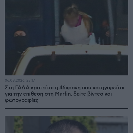
06.08.2026, 23:17
Στη ΓΑΔΑ κρατείται η 46χρονη που κατηγορείται
για την επίθεση στη Marfin, δείτε βίντεο και
φωτογραφίες