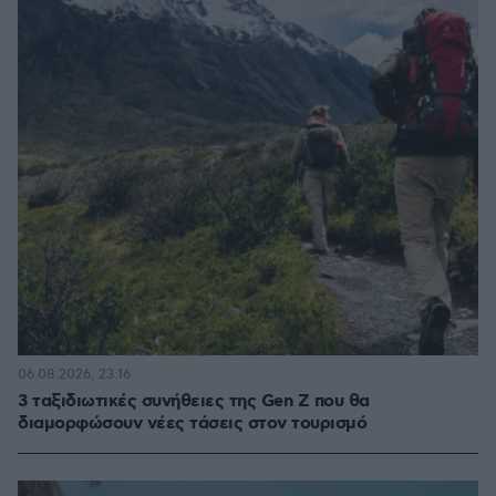
06.08.2026, 23:16
3 ταξιδιωτικές συνήθειες της Gen Z που θα
διαμορφώσουν νέες τάσεις στον τουρισμό