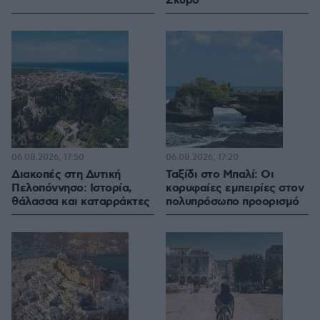
Σκύρο
06.08.2026, 17:50
06.08.2026, 17:20
Διακοπές στη Δυτική
Ταξίδι στο Μπαλί: Οι
Πελοπόννησο: Ιστορία,
κορυφαίες εμπειρίες στον
θάλασσα και καταρράκτες
πολυπρόσωπο προορισμό