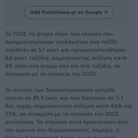
Add Protothema.gr on Google
Το 2024, τα άτομα όλων των ηλικιών που
πραγματοποίησαν τουλάχιστον ένα ταξίδι
ανήλθαν σε 5,1 εκατ. και πραγματοποιήθηκαν
8,6 εκατ. ταξίδια, σημειώνοντας αύξηση κατά
4% τόσο στα άτομα όσο και στα ταξίδια, σε
σύγκριση με τα στοιχεία του 2023.
Το σύνολο των διανυκτερεύσεων ανήλθε
πέρυσι σε 81,3 εκατ. και των δαπανών σε 3,7
δισ. ευρώ, σημειώνοντας αύξηση κατά 4,6% και
7,5%, σε σύγκριση με τα στοιχεία του 2023,
αντίστοιχα. Τα στοιχεία αυτά προκύπτουν από
την έρευνα που δημοσιοποίησε, σήμερα, η