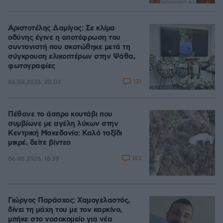
Αριστοτέλης Δαμίγος: Σε κλίμα
οδύνης έγινε η αποτέφρωση του
συντονιστή που σκοτώθηκε μετά τη
σύγκρουση ελικοπτέρων στην Ψάθα,
φωτογραφίες
131
06.08.2026, 20:03
Πέθανε το άσπρο κουτάβι που
συμβίωνε με αγέλη λύκων στην
Κεντρική Μακεδονία: Καλό ταξίδι
μικρέ, δείτε βίντεο
163
06.08.2026, 16:39
Γιώργος Παράσχος: Χαμογελαστός,
δίνει τη μάχη του με τον καρκίνο,
μπήκε στο νοσοκομείο για νέα