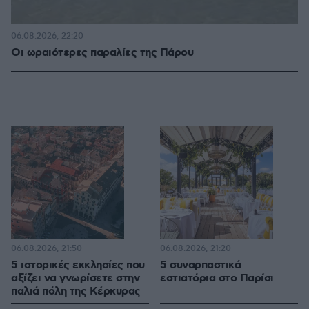
06.08.2026, 22:20
Οι ωραιότερες παραλίες της Πάρου
06.08.2026, 21:50
06.08.2026, 21:20
5 ιστορικές εκκλησίες που
5 συναρπαστικά
αξίζει να γνωρίσετε στην
εστιατόρια στο Παρίσι
παλιά πόλη της Κέρκυρας