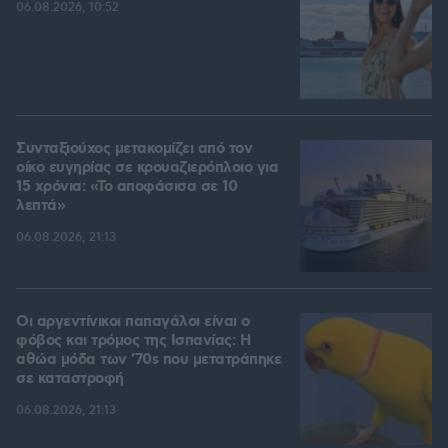
06.08.2026, 10:52
Συνταξιούχος μετακομίζει από τον
οίκο ευγηρίας σε κρουαζιερόπλοιο για
15 χρόνια: «Το αποφάσισα σε 10
λεπτά»
06.08.2026, 21:13
Οι αργεντίνικοι παπαγάλοι είναι ο
φόβος και τρόμος της Ισπανίας: Η
αθώα μόδα των '70s που μετατράπηκε
σε καταστροφή
06.08.2026, 21:13