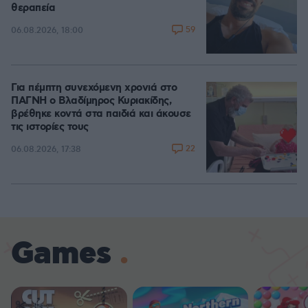
θεραπεία
59
06.08.2026, 18:00
Για πέμπτη συνεχόμενη χρονιά στο
ΠΑΓΝΗ ο Βλαδίμηρος Κυριακίδης,
βρέθηκε κοντά στα παιδιά και άκουσε
τις ιστορίες τους
22
06.08.2026, 17:38
Games