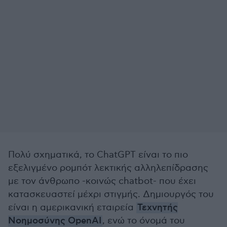
Πολύ σχηματικά, το ChatGPT είναι το πιο
εξελιγμένο ρομπότ λεκτικής αλληλεπίδρασης
με τον άνθρωπο -κοινώς chatbot- που έχει
κατασκευαστεί μέχρι στιγμής. Δημιουργός του
είναι η αμερικανική εταιρεία
Τεχνητής
Νοημοσύνης OpenAI
, ενώ το όνομά του