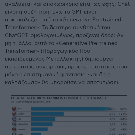
αναλύεται και αποκωδικοποιείται ως εξής: Chat
είναι η συζήτηση, ενώ το GPT είναι
αρκτικόλεξο, από το «Generative Pre-trained
Transformer». Το δεύτερο συνθετικό του
ChatGPT, ομολογουμένως, προξενεί δέος: Αν
μη τι άλλο, αυτό το «Generative Pre-trained
Transformer» (Παραγωγικός Προ-
εκπαιδευμένος Μεταλλάκτης) δημιουργεί
αυτομάτως συνειρμούς προς καταστάσεις που
μόνο η επιστημονική φαντασία -και δη η
καλπάζουσα- θα μπορούσε να αποτυπώσει.