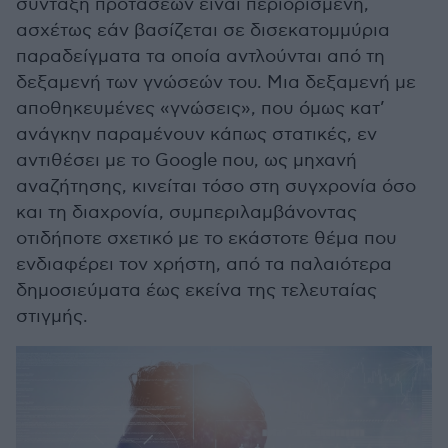
σύνταξη προτάσεων είναι περιορισμένη,
ασχέτως εάν βασίζεται σε δισεκατομμύρια
παραδείγματα τα οποία αντλούνται από τη
δεξαμενή των γνώσεών του. Μια δεξαμενή με
αποθηκευμένες «γνώσεις», που όμως κατ’
ανάγκην παραμένουν κάπως στατικές, εν
αντιθέσει με το Google που, ως μηχανή
αναζήτησης, κινείται τόσο στη συγχρονία όσο
και τη διαχρονία, συμπεριλαμβάνοντας
οτιδήποτε σχετικό με το εκάστοτε θέμα που
ενδιαφέρει τον χρήστη, από τα παλαιότερα
δημοσιεύματα έως εκείνα της τελευταίας
στιγμής.