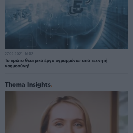
27.02.2021, 16:52
Το πρώτο θεατρικό έργο «γραμμένο» από τεχνητή
νοημοσύνη!
Thema Insights