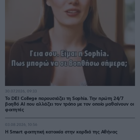
30.07.2026, 09:33
Το DEI College παρουσιάζει τη Sophia. Την πρώτη 24/7
βοηθό AI που αλλάζει τον τρόπο με τον οποίο μαθαίνουν οι
φοιτητές
03.08.2026, 10:56
Η Smart φοιτητική κατοικία στην καρδιά της Αθήνας