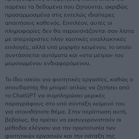
παρέχει τα δεδομένα που ζητούνται, ακριβώς
προσαρμοσμένα στις εντελώς ιδιαίτερες
απαιτήσεις καθενός. Επιπλέον, αυτές οι
πληροφορίες δεν θα παρουσιάζονται σαν λίστα
με απεριόριστες πλην χαοτικές εναλλακτικές
επιλογές, αλλά υπό μορφήν κειμένου, το οποίο
συντάσσεται αυτόματα και «στα μέτρα» του
μεμονωμένου ενδιαφερόμενου.
Το ίδιο ισχύει για φοιτητικές εργασίες, καθώς ο
σπουδαστής θα μπορεί απλώς να ζητήσει από
το ChatGPT να συμπληρώσει μερικές
παραγράφους στο υπό σύνταξη κείμενό του,
για οποιοδήποτε θέμα. Στην περίπτωση αυτή,
βεβαίως, θα πρέπει να εκσυγχρονιστούν οι
μέθοδοι ελέγχου για την πρωτοτυπία των
φοιτητικών εργασιών και την πάταξη της