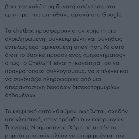
βρει την καλύτερη δυνατή απάντηση στο
ερώτημα που απηύθυνε αρχικά στο Google.
Τα chatbot προσφέρουν στον χρήστη μια
ολοκληρωμένη, συγκεκριμένη και συνήθως
εντελώς εξατομικευμένη απάντηση. Κι αυτό
διότι το βασικό προσόν ενός «μηχανήματος»
όπως το ChatGPT είναι η ικανότητά του να
πραγματοποιεί συλλογισμούς, να επιλέγει και
να συνδυάζει πληροφορίες από μια
απεραντοσύνη δεκάδων δισεκατομμυρίων
δεδομένων.
Το ψηφιακό αυτό «θαύμα» οφείλεται, σχεδόν
αποκλειστικά, στην πρόοδο των εφαρμογών
Τεχνητής Νοημοσύνης. Χάρη σε αυτήν τα
ρομπότ μπορούν πλέον να απομιμούνται τον