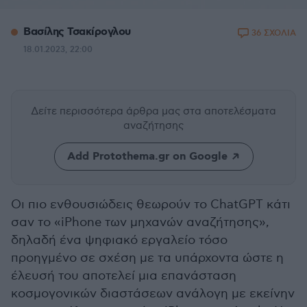
Βασίλης Τσακίρογλου
36 ΣΧΟΛΙΑ
18.01.2023, 22:00
Δείτε περισσότερα άρθρα μας
στα αποτελέσματα
αναζήτησης
Add Protothema.gr on Google
Οι πιο ενθουσιώδεις θεωρούν το ChatGPT κάτι
σαν το «iPhone των μηχανών αναζήτησης»,
δηλαδή ένα ψηφιακό εργαλείο τόσο
προηγμένο σε σχέση με τα υπάρχοντα ώστε η
έλευσή του αποτελεί μια επανάσταση
κοσμογονικών διαστάσεων ανάλογη με εκείνην