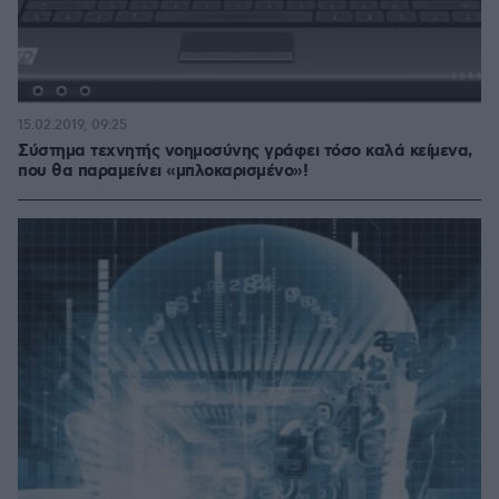
15.02.2019, 09:25
Σύστημα τεχνητής νοημοσύνης γράφει τόσο καλά κείμενα,
που θα παραμείνει «μπλοκαρισμένο»!