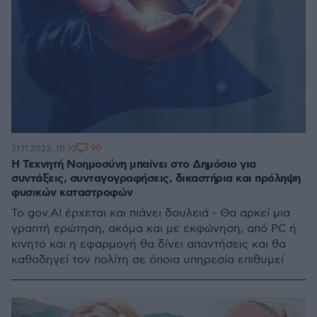
90
21.11.2023, 10:10
Η Τεχνητή Νοημοσύνη μπαίνει στο Δημόσιο για
συντάξεις, συνταγογραφήσεις, δικαστήρια και πρόληψη
φυσικών καταστροφών
Το gov.AI έρχεται και πιάνει δουλειά - Θα αρκεί μια
γραπτή ερώτηση, ακόμα και με εκφώνηση, από PC ή
κινητό και η εφαρμογή θα δίνει απαντήσεις και θα
καθοδηγεί τον πολίτη σε όποια υπηρεσία επιθυμεί