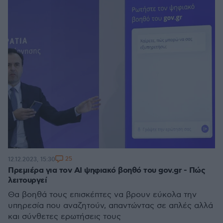
25
12.12.2023, 15:30
Πρεμιέρα για τον AI ψηφιακό βοηθό του gov.gr - Πώς
λειτουργεί
Θα βοηθά τους επισκέπτες να βρουν εύκολα την
υπηρεσία που αναζητούν, απαντώντας σε απλές αλλά
και σύνθετες ερωτήσεις τους