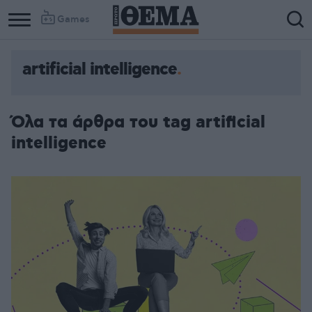
Games
artificial intelligence
Όλα τα άρθρα του tag artificial
intelligence