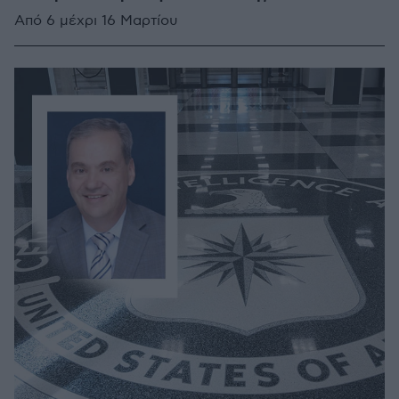
Από 6 μέχρι 16 Μαρτίου