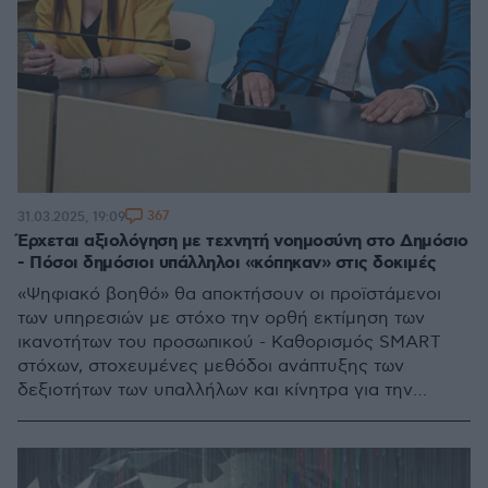
367
31.03.2025, 19:09
Έρχεται αξιολόγηση με τεχνητή νοημοσύνη στο Δημόσιο
- Πόσοι δημόσιοι υπάλληλοι «κόπηκαν» στις δοκιμές
«Ψηφιακό βοηθό» θα αποκτήσουν οι προϊστάμενοι
των υπηρεσιών με στόχο την ορθή εκτίμηση των
ικανοτήτων του προσωπικού - Καθορισμός SMART
στόχων, στοχευμένες μεθόδοι ανάπτυξης των
δεξιοτήτων των υπαλλήλων και κίνητρα για την
αύξηση της απόδοσης μέσω μπόνους
παραγωγικότητας