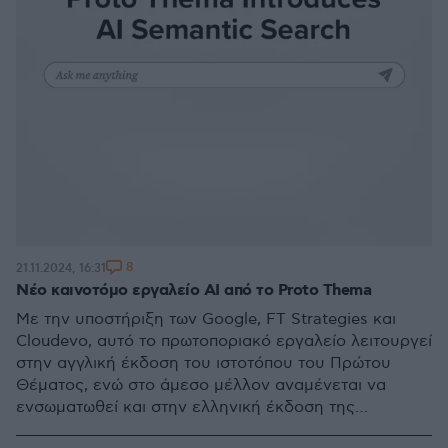
8
21.11.2024, 16:31
Νέο καινοτόμο εργαλείο AI από το Proto Thema
Με την υποστήριξη των Google, FT Strategies και
Cloudevo, αυτό το πρωτοποριακό εργαλείο λειτουργεί
στην αγγλική έκδοση του ιστοτόπου του Πρώτου
Θέματος, ενώ στο άμεσο μέλλον αναμένεται να
ενσωματωθεί και στην ελληνική έκδοση της
ιστοσελίδας