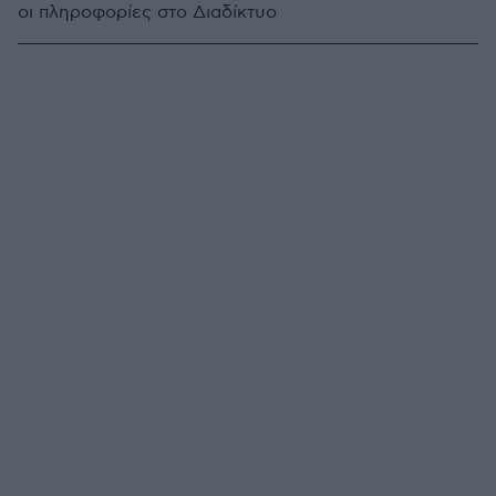
οι πληροφορίες στο Διαδίκτυο