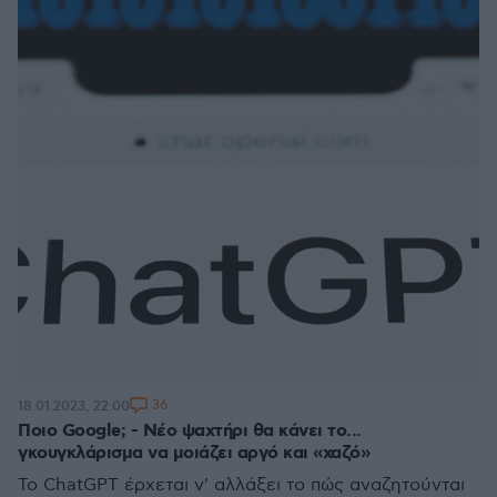
36
18.01.2023, 22:00
Ποιο Google; - Νέο ψαχτήρι θα κάνει το...
γκουγκλάρισμα να μοιάζει αργό και «χαζό»
Το ChatGPT έρχεται ν' αλλάξει το πώς αναζητούνται