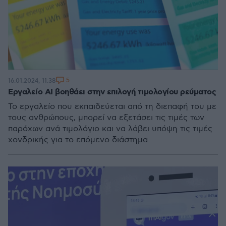
5
16.01.2024, 11:38
Εργαλείο ΑΙ βοηθάει στην επιλογή τιμολογίου ρεύματος
Το εργαλείο που εκπαιδεύεται από τη διεπαφή του με
τους ανθρώπους, μπορεί να εξετάσει τις τιμές των
παρόχων ανά τιμολόγιο και να λάβει υπόψη τις τιμές
χονδρικής για το επόμενο διάστημα