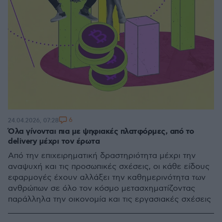
6
24.04.2026, 07:28
Όλα γίνονται πια με ψηφιακές πλατφόρμες, από το
delivery μέχρι τον έρωτα
Από την επιχειρηματική δραστηριότητα μέχρι την
αναψυχή και τις προσωπικές σχέσεις, οι κάθε είδους
εφαρμογές έχουν αλλάξει την καθημερινότητα των
ανθρώπων σε όλο τον κόσμο μετασχηματίζοντας
παράλληλα την οικονομία και τις εργασιακές σχέσεις