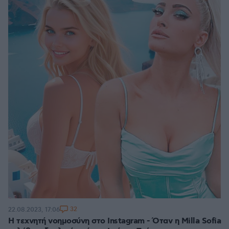
32
22.08.2023, 17:06
Η τεχνητή νοημοσύνη στο Instagram - Όταν η Milla Sofia