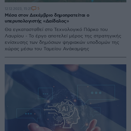
5
12.12.2023, 15:21
Μέσα στον Δεκέμβριο δημοπρατείται ο
υπερυπολογιστής «Δαίδαλος»
Θα εγκατασταθεί στο Τεχνολογικό Πάρκο του
Λαυρίου - Το έργο αποτελεί μέρος της στρατηγικής
ενίσχυσης των δημόσιων ψηφιακών υποδομών της
χώρας μέσω του Ταμείου Ανάκαμψης