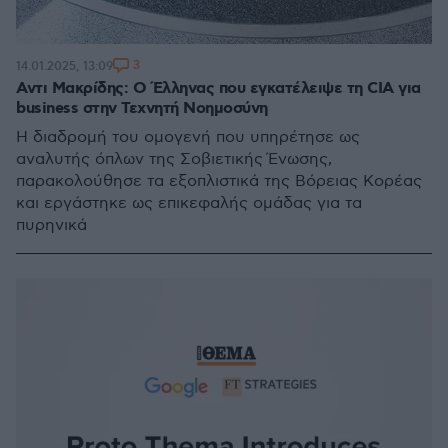
3
14.01.2025, 13:09
Αντι Μακρίδης: Ο Έλληνας που εγκατέλειψε τη CIA για
business στην Τεχνητή Νοημοσύνη
Η διαδρομή του ομογενή που υπηρέτησε ως
αναλυτής όπλων της Σοβιετικής Ένωσης,
παρακολούθησε τα εξοπλιστικά της Βόρειας Κορέας
και εργάστηκε ως επικεφαλής ομάδας για τα
πυρηνικά